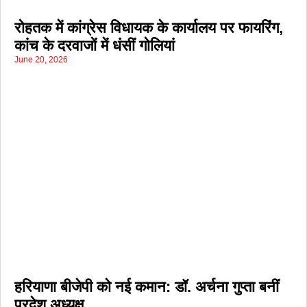
रोहतक में कांग्रेस विधायक के कार्यालय पर फायरिंग,
कांच के दरवाजों में धंसीं गोलियां
June 20, 2026
हरियाणा बीजेपी को नई कमान: डॉ. अर्चना गुप्ता बनीं
प्रदेश अध्यक्ष