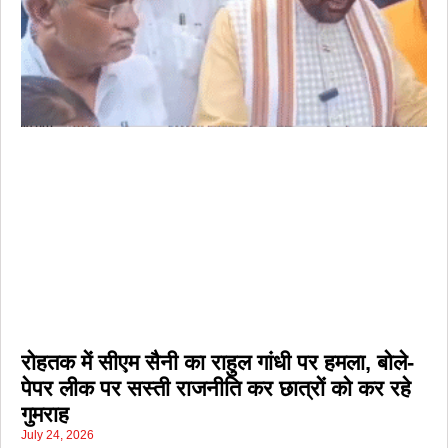
रोहतक में सीएम सैनी का राहुल गांधी पर हमला, बोले-
पेपर लीक पर सस्ती राजनीति कर छात्रों को कर रहे
गुमराह
July 24, 2026