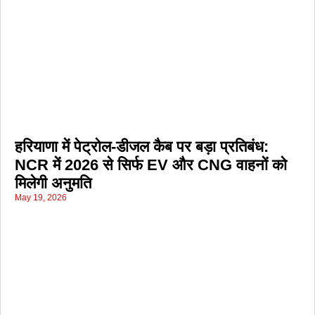
हरियाणा में पेट्रोल-डीजल कैब पर बड़ा प्रतिबंध:
NCR में 2026 से सिर्फ EV और CNG वाहनों को
मिलेगी अनुमति
May 19, 2026