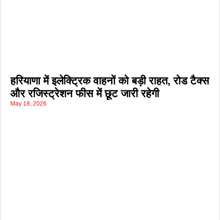
हरियाणा में इलेक्ट्रिक वाहनों को बड़ी राहत, रोड टैक्स
और रजिस्ट्रेशन फीस में छूट जारी रहेगी
May 18, 2026