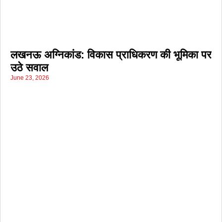
लखनऊ अग्निकांड: विकास प्राधिकरण की भूमिका पर
उठे सवाल
June 23, 2026