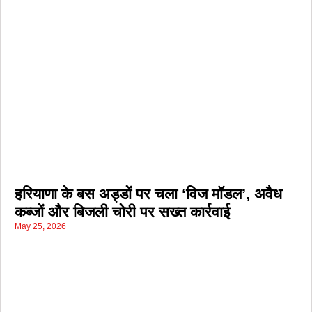
हरियाणा के बस अड्डों पर चला ‘विज मॉडल’, अवैध
कब्जों और बिजली चोरी पर सख्त कार्रवाई
May 25, 2026