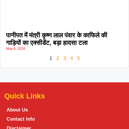
पानीपत में मंत्री कृष्ण लाल पंवार के काफिले की
गाड़ियों का एक्सीडेंट, बड़ा हादसा टला
May 8, 2026
1
2
3
4
5
Quick Links
About Us
Contact Info
Disclaimer