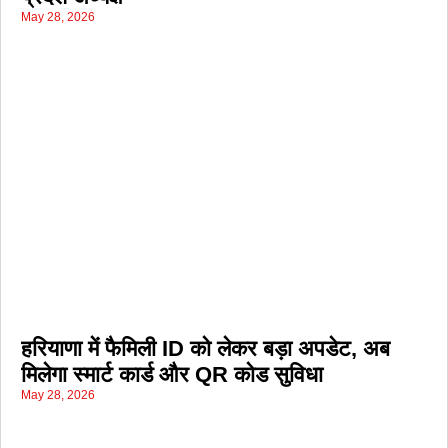
May 28, 2026
हरियाणा में फैमिली ID को लेकर बड़ा अपडेट, अब
मिलेगा स्मार्ट कार्ड और QR कोड सुविधा
May 28, 2026