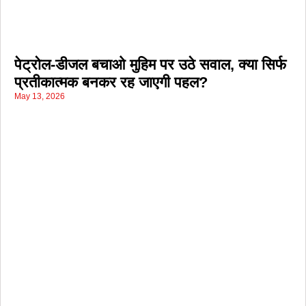
पेट्रोल-डीजल बचाओ मुहिम पर उठे सवाल, क्या सिर्फ
प्रतीकात्मक बनकर रह जाएगी पहल?
May 13, 2026