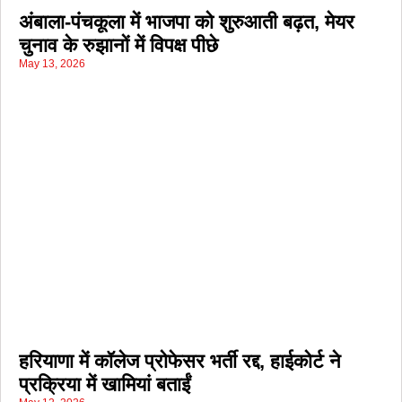
अंबाला-पंचकूला में भाजपा को शुरुआती बढ़त, मेयर
चुनाव के रुझानों में विपक्ष पीछे
May 13, 2026
हरियाणा में कॉलेज प्रोफेसर भर्ती रद्द, हाईकोर्ट ने
प्रक्रिया में खामियां बताईं