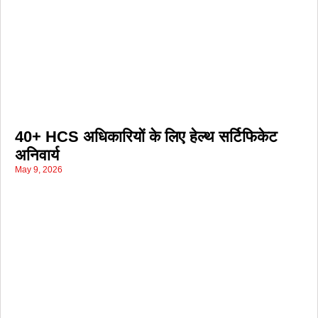
40+ HCS अधिकारियों के लिए हेल्थ सर्टिफिकेट
अनिवार्य
May 9, 2026