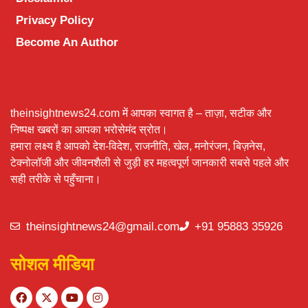
Privacy Policy
Become An Author
theinsightnews24.com में आपका स्वागत है – ताज़ा, सटीक और
निष्पक्ष खबरों का आपका भरोसेमंद स्रोत।
हमारा लक्ष्य है आपको देश-विदेश, राजनीति, खेल, मनोरंजन, बिज़नेस,
टेक्नोलॉजी और जीवनशैली से जुड़ी हर महत्वपूर्ण जानकारी सबसे पहले और
सही तरीके से पहुँचाना।
theinsightnews24@gmail.com
+91 95883 35926
सोशल मीडिया