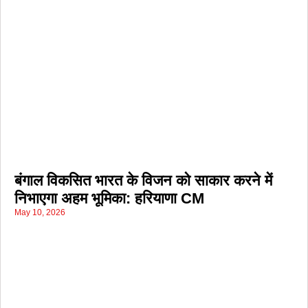
बंगाल विकसित भारत के विजन को साकार करने में
निभाएगा अहम भूमिका: हरियाणा CM
May 10, 2026