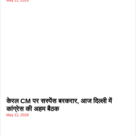
May 12, 2026
केरल CM पर सस्पेंस बरकरार, आज दिल्ली में
कांग्रेस की अहम बैठक
May 12, 2026