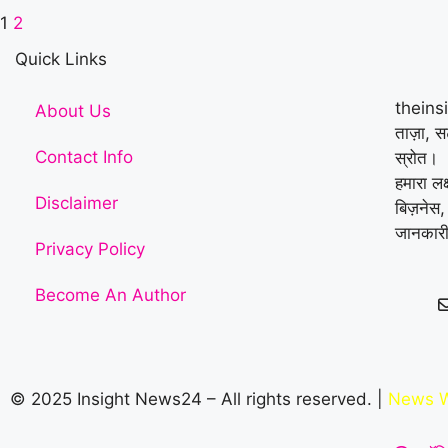
1
2
Quick Links
theins
About Us
ताज़ा, 
Contact Info
स्रोत।
हमारा लक
Disclaimer
बिज़नेस,
जानकारी
Privacy Policy
Become An Author
© 2025 Insight News24 – All rights reserved. |
News W