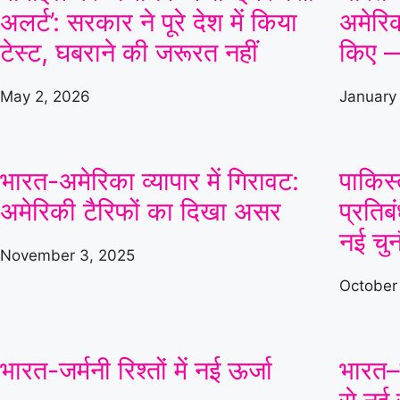
अलर्ट’: सरकार ने पूरे देश में किया
अमेरिक
टेस्ट, घबराने की जरूरत नहीं
किए —
May 2, 2026
January
भारत-अमेरिका व्यापार में गिरावट:
पाकिस
अमेरिकी टैरिफों का दिखा असर
प्रतिब
नई चुन
November 3, 2025
October
भारत-जर्मनी रिश्तों में नई ऊर्जा
भारत–ज