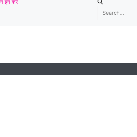
न इन करें