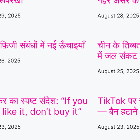
रूपरेखा
गहरे असर क
हमला करने का आरोप
|
29, 2025
August 28, 2025
़िजी संबंधों में नई ऊँचाइयाँ
चीन के तिब्ब
में जल संकट
26, 2025
August 25, 2025
 का स्पष्ट संदेश: “If you
TikTok पर 
 like it, don’t buy it”
— बैन हटाने 
23, 2025
August 23, 2025