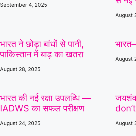
से नई 
September 4, 2025
August 
भारत ने छोड़ा बांधों से पानी,
भारत–फ
पाकिस्तान में बाढ़ का खतरा
August 
August 28, 2025
भारत की नई रक्षा उपलब्धि —
जयशंकर
IADWS का सफल परीक्षण
don’t
August 24, 2025
August 