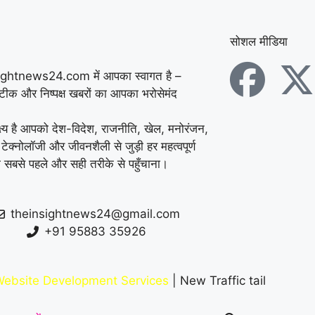
सोशल मीडिया
ightnews24.com में आपका स्वागत है –
सटीक और निष्पक्ष खबरों का आपका भरोसेमंद
्ष्य है आपको देश-विदेश, राजनीति, खेल, मनोरंजन,
 टेक्नोलॉजी और जीवनशैली से जुड़ी हर महत्वपूर्ण
 सबसे पहले और सही तरीके से पहुँचाना।
theinsightnews24@gmail.com
+91 95883 35926
ebsite Development Services
| New Traffic tail