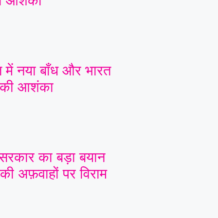
ी आशंका
त में नया बाँध और भारत
 की आशंका
सरकार का बड़ा बयान
की अफ़वाहों पर विराम