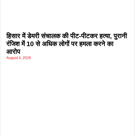
हिसार में डेयरी संचालक की पीट-पीटकर हत्या, पुरानी
रंजिश में 10 से अधिक लोगों पर हमला करने का
आरोप
August 4, 2026