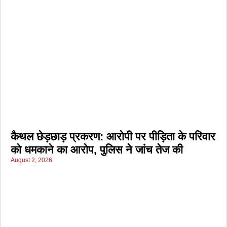
कैथल छेड़छाड़ प्रकरण: आरोपी पर पीड़िता के परिवार
को धमकाने का आरोप, पुलिस ने जांच तेज की
August 2, 2026