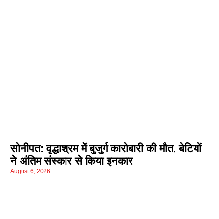
सोनीपत: वृद्धाश्रम में बुजुर्ग कारोबारी की मौत, बेटियों
ने अंतिम संस्कार से किया इनकार
August 6, 2026