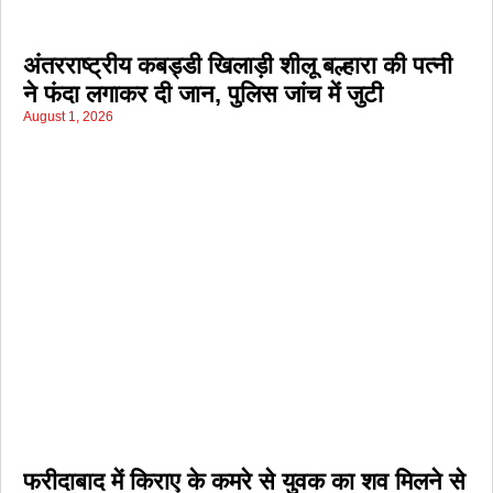
अंतरराष्ट्रीय कबड्डी खिलाड़ी शीलू बल्हारा की पत्नी
ने फंदा लगाकर दी जान, पुलिस जांच में जुटी
August 1, 2026
फरीदाबाद में किराए के कमरे से युवक का शव मिलने से