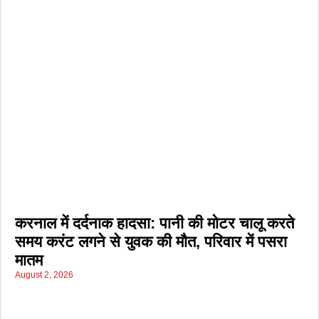
करनाल में दर्दनाक हादसा: पानी की मोटर चालू करते
समय करंट लगने से युवक की मौत, परिवार में पसरा
मातम
August 2, 2026