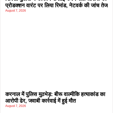
प्रोडक्शन वारंट पर लिया रिमांड, नेटवर्क की जांच तेज
August 7, 2026
करनाल में पुलिस मुठभेड़: बीरू वाल्मीकि हत्याकांड का
आरोपी ढेर, जवाबी कार्रवाई में हुई मौत
August 7, 2026