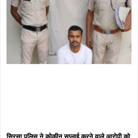
सिरसा पुलिस ने कोकीन सप्लाई करने वाले आरोपी को