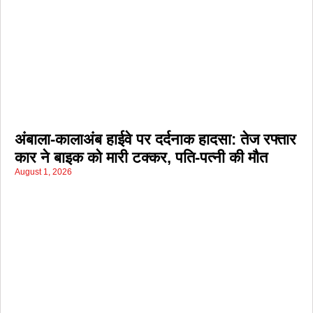
अंबाला-कालाअंब हाईवे पर दर्दनाक हादसा: तेज रफ्तार
कार ने बाइक को मारी टक्कर, पति-पत्नी की मौत
August 1, 2026