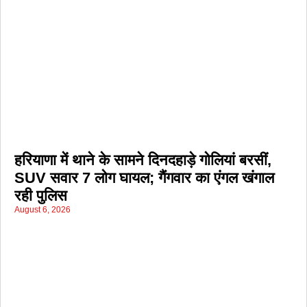
हरियाणा में थाने के सामने दिनदहाड़े गोलियां बरसीं,
SUV सवार 7 लोग घायल; गैंगवार का एंगल खंगाल
रही पुलिस
August 6, 2026