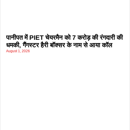
पानीपत में PIET चेयरमैन को 7 करोड़ की रंगदारी की
धमकी, गैंगस्टर हैरी बॉक्सर के नाम से आया कॉल
August 1, 2026