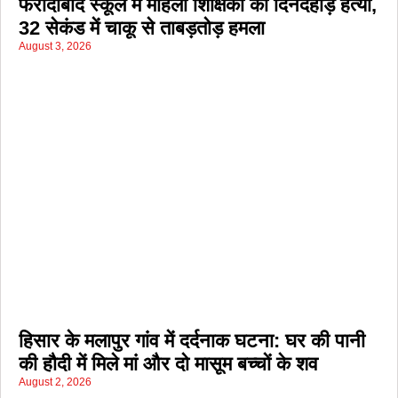
फरीदाबाद स्कूल में महिला शिक्षिका की दिनदहाड़े हत्या,
32 सेकंड में चाकू से ताबड़तोड़ हमला
August 3, 2026
हिसार के मलापुर गांव में दर्दनाक घटना: घर की पानी
की हौदी में मिले मां और दो मासूम बच्चों के शव
August 2, 2026