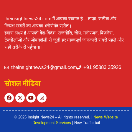
theinsightnews24.com में आपका स्वागत है – ताज़ा, सटीक और
निष्पक्ष खबरों का आपका भरोसेमंद स्रोत।
हमारा लक्ष्य है आपको देश-विदेश, राजनीति, खेल, मनोरंजन, बिज़नेस,
टेक्नोलॉजी और जीवनशैली से जुड़ी हर महत्वपूर्ण जानकारी सबसे पहले और
सही तरीके से पहुँचाना।
theinsightnews24@gmail.com
+91 95883 35926
सोशल मीडिया
© 2025 Insight News24 – All rights reserved. |
News Website
Development Services
| New Traffic tail