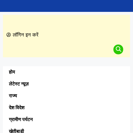
लॉगिन इन करें
होम
लेटेस्ट न्यूज़
राज्य
देश विदेश
ग्रामीण पर्यटन
खेतीबाड़ी