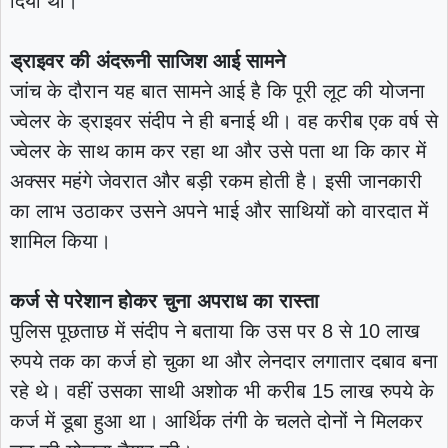
दिया था।
ड्राइवर की अंदरूनी साजिश आई सामने
जांच के दौरान यह बात सामने आई है कि पूरी लूट की योजना
ज्वेलर के ड्राइवर संदीप ने ही बनाई थी। वह करीब एक वर्ष से
ज्वेलर के साथ काम कर रहा था और उसे पता था कि कार में
अक्सर महंगे जेवरात और बड़ी रकम होती है। इसी जानकारी
का लाभ उठाकर उसने अपने भाई और साथियों को वारदात में
शामिल किया।
कर्ज से परेशान होकर चुना अपराध का रास्ता
पुलिस पूछताछ में संदीप ने बताया कि उस पर 8 से 10 लाख
रुपये तक का कर्ज हो चुका था और लेनदार लगातार दबाव बना
रहे थे। वहीं उसका साथी अशोक भी करीब 15 लाख रुपये के
कर्ज में डूबा हुआ था। आर्थिक तंगी के चलते दोनों ने मिलकर