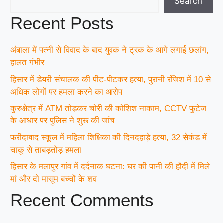
Search
Recent Posts
अंबाला में पत्नी से विवाद के बाद युवक ने ट्रक के आगे लगाई छलांग,
हालत गंभीर
हिसार में डेयरी संचालक की पीट-पीटकर हत्या, पुरानी रंजिश में 10 से
अधिक लोगों पर हमला करने का आरोप
कुरुक्षेत्र में ATM तोड़कर चोरी की कोशिश नाकाम, CCTV फुटेज
के आधार पर पुलिस ने शुरू की जांच
फरीदाबाद स्कूल में महिला शिक्षिका की दिनदहाड़े हत्या, 32 सेकंड में
चाकू से ताबड़तोड़ हमला
हिसार के मलापुर गांव में दर्दनाक घटना: घर की पानी की हौदी में मिले
मां और दो मासूम बच्चों के शव
Recent Comments