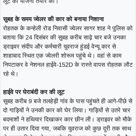
लूट की योजना तैयार की।
सुबह के समय ज्वेलर की कार को बनाया निशाना
रोहतक के कन्हेली रोड निवासी ज्वेलर सागर शाह ने पुलिस को
बताया कि 24 दिसंबर की सुबह करीब साढ़े चार बजे उनका
ड्राइवर संदीप और कर्मचारी युवराज हुंडई वेन्यू कार से
शाहाबाद स्थित एक ज्वेलरी शोरूम पहुंचे थे। वहां से काम
निपटाकर वे नेशनल हाईवे-152D के रास्ते वापस रोहतक लौट
रहे थे।
हाईवे पर घेराबंदी कर की लूट
सुबह करीब 9 बजे तलहेड़ी गांव के पास पहुंचते ही आगे-पीछे से
दो गाड़ियों ने उनकी कार को घेर लिया। गाड़ियों से उतरे चार
बदमाशों ने हथियार दिखाकर कार छीन ली। ड्राइवर को मौके
पर ही उतार दिया गया, जबकि युवराज को कुछ दूरी तक साथ