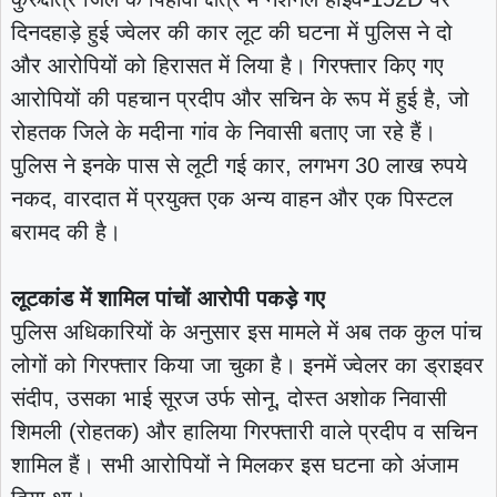
दिनदहाड़े हुई ज्वेलर की कार लूट की घटना में पुलिस ने दो
और आरोपियों को हिरासत में लिया है। गिरफ्तार किए गए
आरोपियों की पहचान प्रदीप और सचिन के रूप में हुई है, जो
रोहतक जिले के मदीना गांव के निवासी बताए जा रहे हैं।
पुलिस ने इनके पास से लूटी गई कार, लगभग 30 लाख रुपये
नकद, वारदात में प्रयुक्त एक अन्य वाहन और एक पिस्टल
बरामद की है।
लूटकांड में शामिल पांचों आरोपी पकड़े गए
पुलिस अधिकारियों के अनुसार इस मामले में अब तक कुल पांच
लोगों को गिरफ्तार किया जा चुका है। इनमें ज्वेलर का ड्राइवर
संदीप, उसका भाई सूरज उर्फ सोनू, दोस्त अशोक निवासी
शिमली (रोहतक) और हालिया गिरफ्तारी वाले प्रदीप व सचिन
शामिल हैं। सभी आरोपियों ने मिलकर इस घटना को अंजाम