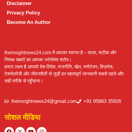
Disclaimer
Privacy Policy
Become An Author
theinsightnews24.com में आपका स्वागत है – ताज़ा, सटीक और
निष्पक्ष खबरों का आपका भरोसेमंद स्रोत।
हमारा लक्ष्य है आपको देश-विदेश, राजनीति, खेल, मनोरंजन, बिज़नेस,
टेक्नोलॉजी और जीवनशैली से जुड़ी हर महत्वपूर्ण जानकारी सबसे पहले और
सही तरीके से पहुँचाना।
theinsightnews24@gmail.com
+91 95883 35926
सोशल मीडिया