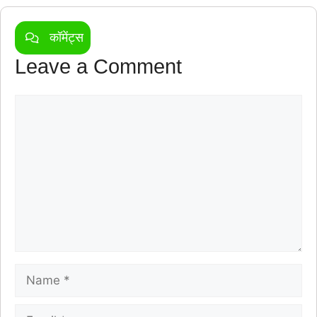
कॉमेंट्स
Leave a Comment