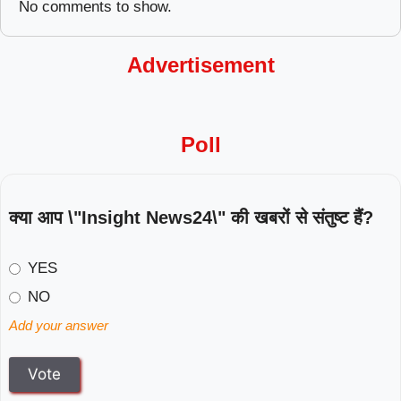
No comments to show.
Advertisement
Poll
क्या आप \"Insight News24\" की खबरों से संतुष्ट हैं?
YES
NO
Add your answer