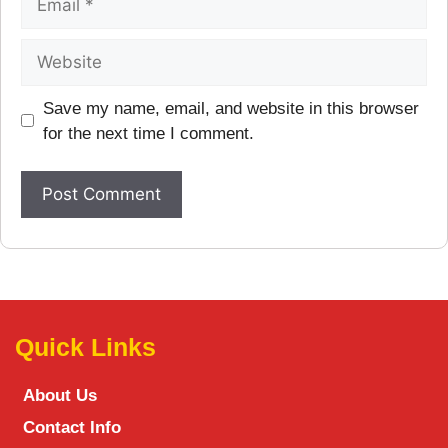
Save my name, email, and website in this browser
for the next time I comment.
Quick Links
About Us
Contact Info