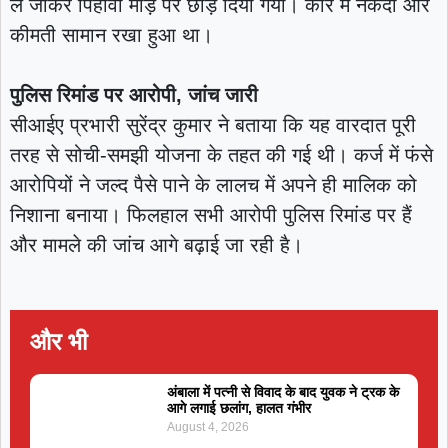
ले जाकर पिहोवा मोड़ पर छोड़ दिया गया। कार में नकदी और
कीमती सामान रखा हुआ था।
पुलिस रिमांड पर आरोपी, जांच जारी
सीआईए प्रभारी सुरेंद्र कुमार ने बताया कि यह वारदात पूरी
तरह से सोची-समझी योजना के तहत की गई थी। कर्ज में फंसे
आरोपियों ने जल्द पैसे पाने के लालच में अपने ही मालिक को
निशाना बनाया। फिलहाल सभी आरोपी पुलिस रिमांड पर हैं
और मामले की जांच आगे बढ़ाई जा रही है।
और भी
अंबाला में पत्नी से विवाद के बाद युवक ने ट्रक के
आगे लगाई छलांग, हालत गंभीर
August 4, 2026