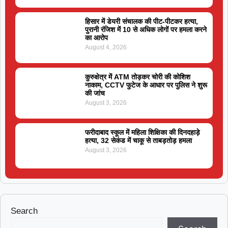
हिसार में डेयरी संचालक की पीट-पीटकर हत्या,
पुरानी रंजिश में 10 से अधिक लोगों पर हमला करने
का आरोप
August 4, 2026
कुरुक्षेत्र में ATM तोड़कर चोरी की कोशिश
नाकाम, CCTV फुटेज के आधार पर पुलिस ने शुरू
की जांच
August 3, 2026
फरीदाबाद स्कूल में महिला शिक्षिका की दिनदहाड़े
हत्या, 32 सेकंड में चाकू से ताबड़तोड़ हमला
August 3, 2026
Search