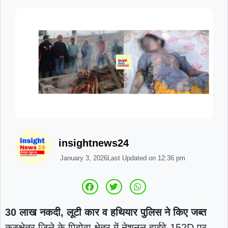
insightnews24
January 3, 2026
Last Updated on
12:36 pm
30 लाख नकदी, लूटी कार व हथियार पुलिस ने किए जब्त
कुरुक्षेत्र जिले के पिहोवा क्षेत्र में नेशनल हाईवे-152D पर