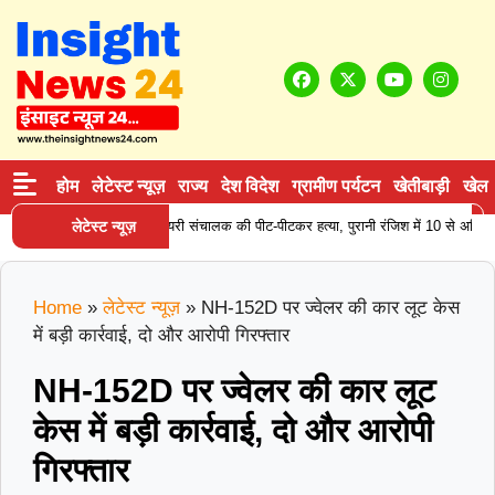
होम
लेटेस्ट न्यूज़
राज्य
देश विदेश
ग्रामीण पर्यटन
खेतीबाड़ी
खेल
लेटेस्ट न्यूज़
हिसार में डेयरी संचालक की पीट-पीटकर हत्या, पुरानी रंजिश में 10 से अधिक ल
Home
»
लेटेस्ट न्यूज़
»
NH-152D पर ज्वेलर की कार लूट केस
में बड़ी कार्रवाई, दो और आरोपी गिरफ्तार
NH-152D पर ज्वेलर की कार लूट
केस में बड़ी कार्रवाई, दो और आरोपी
गिरफ्तार