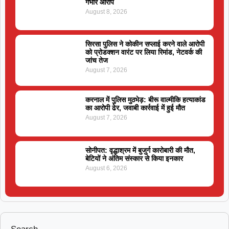
गंभीर आरोप
August 8, 2026
सिरसा पुलिस ने कोकीन सप्लाई करने वाले आरोपी
को प्रोडक्शन वारंट पर लिया रिमांड, नेटवर्क की
जांच तेज
August 7, 2026
करनाल में पुलिस मुठभेड़: बीरू वाल्मीकि हत्याकांड
का आरोपी ढेर, जवाबी कार्रवाई में हुई मौत
August 7, 2026
सोनीपत: वृद्धाश्रम में बुजुर्ग कारोबारी की मौत,
बेटियों ने अंतिम संस्कार से किया इनकार
August 6, 2026