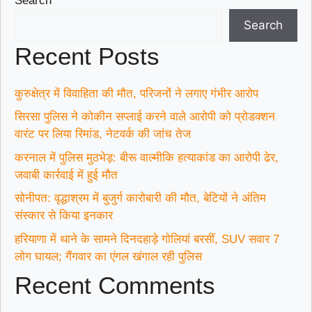
Search
Search
Recent Posts
कुरुक्षेत्र में विवाहिता की मौत, परिजनों ने लगाए गंभीर आरोप
सिरसा पुलिस ने कोकीन सप्लाई करने वाले आरोपी को प्रोडक्शन
वारंट पर लिया रिमांड, नेटवर्क की जांच तेज
करनाल में पुलिस मुठभेड़: बीरू वाल्मीकि हत्याकांड का आरोपी ढेर,
जवाबी कार्रवाई में हुई मौत
सोनीपत: वृद्धाश्रम में बुजुर्ग कारोबारी की मौत, बेटियों ने अंतिम
संस्कार से किया इनकार
हरियाणा में थाने के सामने दिनदहाड़े गोलियां बरसीं, SUV सवार 7
लोग घायल; गैंगवार का एंगल खंगाल रही पुलिस
Recent Comments