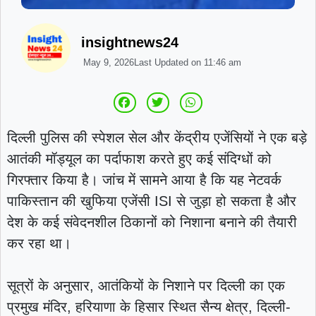
insightnews24
May 9, 2026
Last Updated on
11:46 am
दिल्ली पुलिस की स्पेशल सेल और केंद्रीय एजेंसियों ने एक बड़े
आतंकी मॉड्यूल का पर्दाफाश करते हुए कई संदिग्धों को
गिरफ्तार किया है। जांच में सामने आया है कि यह नेटवर्क
पाकिस्तान की खुफिया एजेंसी ISI से जुड़ा हो सकता है और
देश के कई संवेदनशील ठिकानों को निशाना बनाने की तैयारी
कर रहा था।
सूत्रों के अनुसार, आतंकियों के निशाने पर दिल्ली का एक
प्रमुख मंदिर, हरियाणा के हिसार स्थित सैन्य क्षेत्र, दिल्ली-