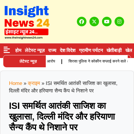
होम
लेटेस्ट न्यूज़
राज्य
देश विदेश
ग्रामीण पर्यटन
खेतीबाड़ी
खेल
|
ा की मौत, परिजनों ने लगाए गंभीर आरोप
लेटेस्ट न्यूज़
सिरसा पुलिस ने कोकीन सप्लाई करने वाले आरोपी को 
Home
»
क्राइम
»
ISI समर्थित आतंकी साजिश का खुलासा,
दिल्ली मंदिर और हरियाणा सैन्य कैंप थे निशाने पर
ISI समर्थित आतंकी साजिश का
खुलासा, दिल्ली मंदिर और हरियाणा
सैन्य कैंप थे निशाने पर