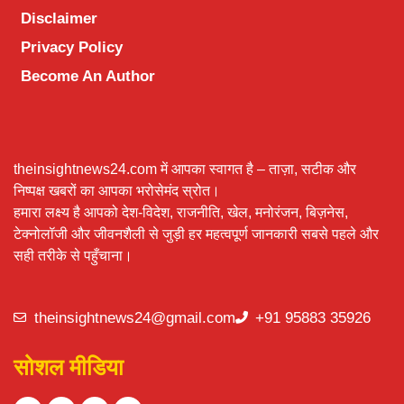
Disclaimer
Privacy Policy
Become An Author
theinsightnews24.com में आपका स्वागत है – ताज़ा, सटीक और
निष्पक्ष खबरों का आपका भरोसेमंद स्रोत।
हमारा लक्ष्य है आपको देश-विदेश, राजनीति, खेल, मनोरंजन, बिज़नेस,
टेक्नोलॉजी और जीवनशैली से जुड़ी हर महत्वपूर्ण जानकारी सबसे पहले और
सही तरीके से पहुँचाना।
theinsightnews24@gmail.com
+91 95883 35926
सोशल मीडिया