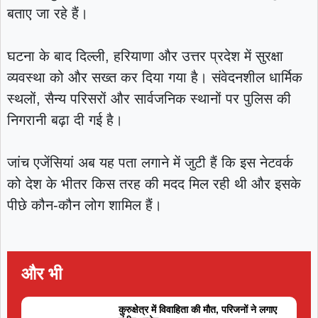
बताए जा रहे हैं।
घटना के बाद दिल्ली, हरियाणा और उत्तर प्रदेश में सुरक्षा
व्यवस्था को और सख्त कर दिया गया है। संवेदनशील धार्मिक
स्थलों, सैन्य परिसरों और सार्वजनिक स्थानों पर पुलिस की
निगरानी बढ़ा दी गई है।
जांच एजेंसियां अब यह पता लगाने में जुटी हैं कि इस नेटवर्क
को देश के भीतर किस तरह की मदद मिल रही थी और इसके
पीछे कौन-कौन लोग शामिल हैं।
और भी
कुरुक्षेत्र में विवाहिता की मौत, परिजनों ने लगाए