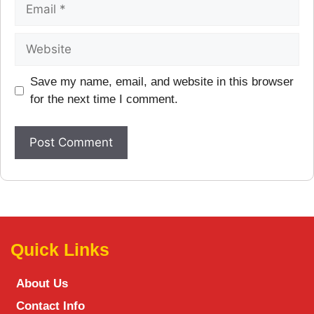
Save my name, email, and website in this browser
for the next time I comment.
Quick Links
About Us
Contact Info