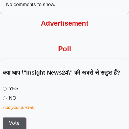
No comments to show.
Advertisement
Poll
क्या आप \"Insight News24\" की खबरों से संतुष्ट हैं?
YES
NO
Add your answer