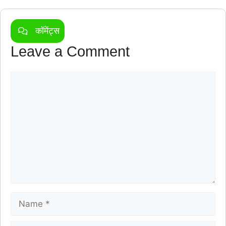
कॉमेंट्स
Leave a Comment