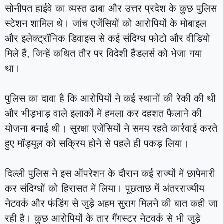
सोनीपत हाईवे का व्यस्त ढाबा और उत्तर प्रदेश के कुछ पुलिस
स्टेशन शामिल थे। जांच एजेंसियों को आरोपियों के मोबाइल
और इलेक्ट्रॉनिक डिवाइस से कई संदिग्ध फोटो और वीडियो
मिले हैं, जिन्हें कथित तौर पर विदेशी हैंडलर्स को भेजा गया
था।
पुलिस का दावा है कि आरोपियों ने कई स्थानों की रेकी की थी
और भीड़भाड़ वाले इलाकों में हमला कर दहशत फैलाने की
योजना बनाई थी। सुरक्षा एजेंसियों ने समय रहते कार्रवाई करते
हुए मॉड्यूल को सक्रिय होने से पहले ही पकड़ लिया।
दिल्ली पुलिस ने इस ऑपरेशन के दौरान कई राज्यों में छापेमारी
कर संदिग्धों को हिरासत में लिया। पूछताछ में अंतरराज्यीय
नेटवर्क और फंडिंग से जुड़े अहम सुराग मिलने की बात कही जा
रही है। कुछ आरोपियों के तार गैंगस्टर नेटवर्क से भी जुड़े