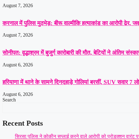
August 7, 2026
करनाल में पुलिस मुठभेड़: बीरू वाल्मीकि हत्याकांड का आरोपी ढेर, जवाब
August 7, 2026
सोनीपत: वृद्धाश्रम में बुजुर्ग कारोबारी की मौत, बेटियों ने अंतिम संस
August 6, 2026
हरियाणा में थाने के सामने दिनदहाड़े गोलियां बरसीं, SUV सवार 7 ल
August 6, 2026
Search
Recent Posts
सिरसा पुलिस ने कोकीन सप्लाई करने वाले आरोपी को प्रोडक्शन वारंट पर 