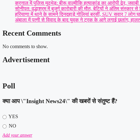
करनाल में पुलिस मुठभेड़: बीरू वाल्मीकि हत्याकांड का आरोपी ढेर, जवाबी का
सोनीपत: वृद्धाश्रम में बुजुर्ग कारोबारी की मौत, बेटियों ने अंतिम संस्कार 
हरियाणा में थाने के सामने दिनदहाड़े गोलियां बरसीं, SUV सवार 7 लोग 
अंबाला में पत्नी से विवाद के बाद युवक ने ट्रक के आगे लगाई छलांग, हालत
Recent Comments
No comments to show.
Advertisement
Poll
क्या आप \"Insight News24\" की खबरों से संतुष्ट हैं?
YES
NO
Add your answer