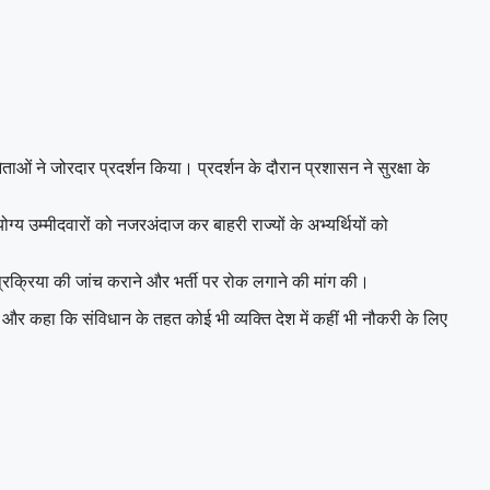
ताओं ने जोरदार प्रदर्शन किया। प्रदर्शन के दौरान प्रशासन ने सुरक्षा के
्य उम्मीदवारों को नजरअंदाज कर बाहरी राज्यों के अभ्यर्थियों को
 प्रक्रिया की जांच कराने और भर्ती पर रोक लगाने की मांग की।
ा और कहा कि संविधान के तहत कोई भी व्यक्ति देश में कहीं भी नौकरी के लिए