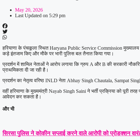
May 20, 2026
Last Updated on
5:29 pm
हरियाणा के पंचकूला स्थित
Haryana Public Service Commission
मुख्यालय 
कड़े इंतजाम किए और मौके पर भारी पुलिस बल तैनात किया गया।
प्रदर्शन में शामिल नेताओं ने आरोप लगाया कि ग्रुप A और B की सरकारी नौकरियों 
प्राथमिकता दी जा रही है।
प्रदर्शन का नेतृत्व वरिष्ठ INLD नेता
Abhay Singh Chautala
,
Sampat Sing
वहीं हरियाणा के मुख्यमंत्री
Nayab Singh Saini
ने भर्ती प्रक्रिया को पूरी तर
आवेदन कर सकता है।
और भी
सिरसा पुलिस ने कोकीन सप्लाई करने वाले आरोपी को प्रोडक्शन वारंट