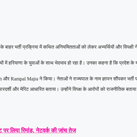
के बाहर भर्ती प्रक्रिया में कथित अनियमितताओं को लेकर अभ्यर्थियों और विपक्षी ने
में हरियाणा के युवाओं के साथ भेदभाव हो रहा है। उनका कहना है कि प्रदेश के योग
h
और
Rampal Majra
ने किया। नेताओं ने राज्यपाल के नाम ज्ञापन सौंपकर भर्ती
ह पारदर्शी और मेरिट आधारित बताया। उन्होंने विपक्ष के आरोपों को राजनीतिक बताय
 पर लिया रिमांड, नेटवर्क की जांच तेज