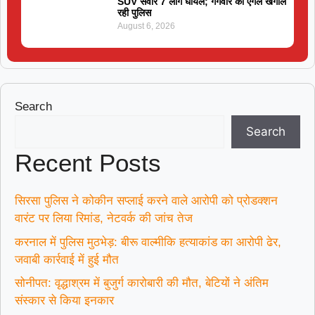
SUV सवार 7 लोग घायल; गैंगवार का एंगल खंगाल
रही पुलिस
August 6, 2026
Search
Search
Recent Posts
सिरसा पुलिस ने कोकीन सप्लाई करने वाले आरोपी को प्रोडक्शन
वारंट पर लिया रिमांड, नेटवर्क की जांच तेज
करनाल में पुलिस मुठभेड़: बीरू वाल्मीकि हत्याकांड का आरोपी ढेर,
जवाबी कार्रवाई में हुई मौत
सोनीपत: वृद्धाश्रम में बुजुर्ग कारोबारी की मौत, बेटियों ने अंतिम
संस्कार से किया इनकार