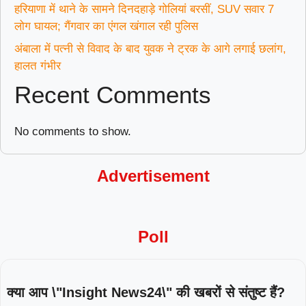
हरियाणा में थाने के सामने दिनदहाड़े गोलियां बरसीं, SUV सवार 7
लोग घायल; गैंगवार का एंगल खंगाल रही पुलिस
अंबाला में पत्नी से विवाद के बाद युवक ने ट्रक के आगे लगाई छलांग,
हालत गंभीर
Recent Comments
No comments to show.
Advertisement
Poll
क्या आप \"Insight News24\" की खबरों से संतुष्ट हैं?