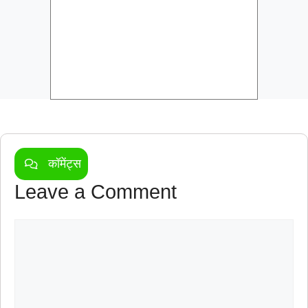
कॉमेंट्स
Leave a Comment