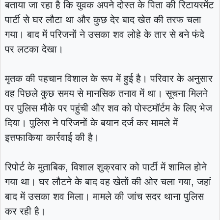
बताया जा रहा है कि युवक अपने दोस्त के पिता की रिटायरमेंट
पार्टी से घर लौटा था और कुछ देर बाद खेत की तरफ चला
गया। बाद में परिजनों ने उसका शव लोहे के तार से बने फंदे
पर लटका देखा।
मृतक की पहचान विशाल के रूप में हुई है। परिवार के अनुसार
वह पिछले कुछ समय से मानसिक तनाव में था। सूचना मिलने
पर पुलिस मौके पर पहुंची और शव को पोस्टमॉर्टम के लिए भेज
दिया। पुलिस ने परिजनों के बयान दर्ज कर मामले में
इत्तफाकिया कार्रवाई की है।
रिपोर्ट के मुताबिक, विशाल शुक्रवार को पार्टी में शामिल होने
गया था। घर लौटने के बाद वह खेतों की ओर चला गया, जहां
बाद में उसका शव मिला। मामले की जांच सदर थाना पुलिस
कर रही है।