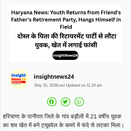
insightnews24
May 15, 2026
Last Updated on
11:24 am
हरियाणा के पानीपत जिले के गांव बड़ौली में 21 वर्षीय युवक
का शव खेत में बने ट्यूबवेल के कमरे में फंदे से लटका मिला।