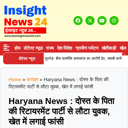
होम
लेटेस्ट न्यूज़
राज्य
देश विदेश
ग्रामीण पर्यटन
खेतीबाड़ी
खेल
लेटेस्ट न्यूज़
करनाल में पुलिस मुठभेड़: बीरू वाल्मीकि हत्याकांड का आरोपी ढेर, जवाबी कार्रवाई में ह
Home
»
क्राइम
»
Haryana News : दोस्त के पिता की
रिटायरमेंट पार्टी से लौटा युवक, खेत में लगाई फांसी
Haryana News : दोस्त के पिता
की रिटायरमेंट पार्टी से लौटा युवक,
खेत में लगाई फांसी