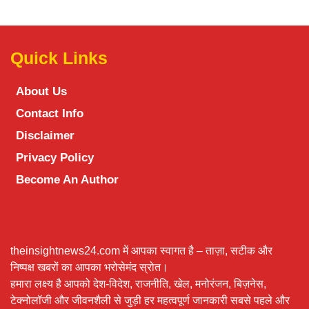
Quick Links
About Us
Contact Info
Disclaimer
Privacy Policy
Become An Author
theinsightnews24.com में आपका स्वागत है – ताज़ा, सटीक और
निष्पक्ष खबरों का आपका भरोसेमंद स्रोत।
हमारा लक्ष्य है आपको देश-विदेश, राजनीति, खेल, मनोरंजन, बिज़नेस,
टेक्नोलॉजी और जीवनशैली से जुड़ी हर महत्वपूर्ण जानकारी सबसे पहले और