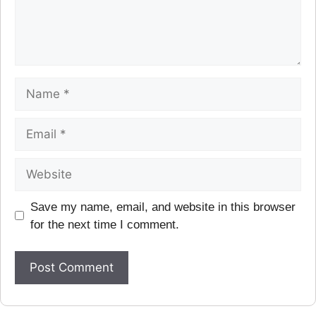
Save my name, email, and website in this browser
for the next time I comment.