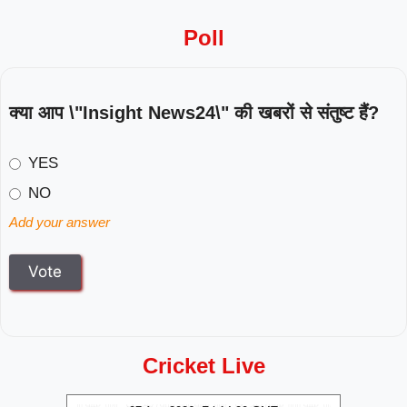
Poll
क्या आप \"Insight News24\" की खबरों से संतुष्ट हैं?
YES
NO
Add your answer
Cricket Live