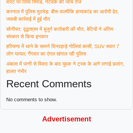
वारंट पर लिया रिमांड, नेटवर्क की जांच तेज
करनाल में पुलिस मुठभेड़: बीरू वाल्मीकि हत्याकांड का आरोपी ढेर,
जवाबी कार्रवाई में हुई मौत
सोनीपत: वृद्धाश्रम में बुजुर्ग कारोबारी की मौत, बेटियों ने अंतिम
संस्कार से किया इनकार
हरियाणा में थाने के सामने दिनदहाड़े गोलियां बरसीं, SUV सवार 7
लोग घायल; गैंगवार का एंगल खंगाल रही पुलिस
अंबाला में पत्नी से विवाद के बाद युवक ने ट्रक के आगे लगाई छलांग,
हालत गंभीर
Recent Comments
No comments to show.
Advertisement