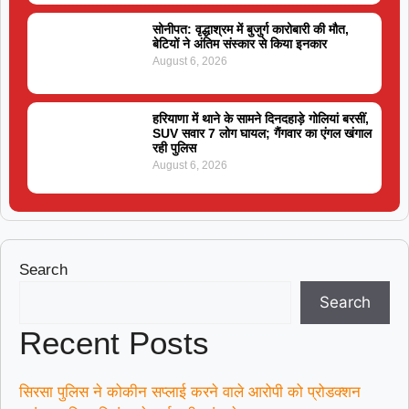
सोनीपत: वृद्धाश्रम में बुजुर्ग कारोबारी की मौत,
बेटियों ने अंतिम संस्कार से किया इनकार
August 6, 2026
हरियाणा में थाने के सामने दिनदहाड़े गोलियां बरसीं,
SUV सवार 7 लोग घायल; गैंगवार का एंगल खंगाल
रही पुलिस
August 6, 2026
Search
Search
Recent Posts
सिरसा पुलिस ने कोकीन सप्लाई करने वाले आरोपी को प्रोडक्शन