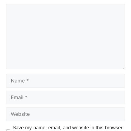
Save my name, email, and website in this browser