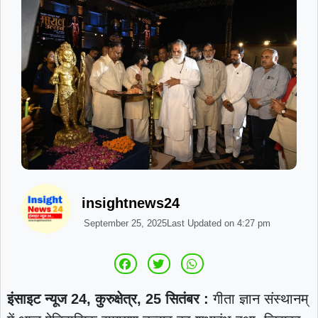
insightnews24
September 25, 2025
Last Updated on
4:27 pm
इंसाइट न्यूज 24, कुरुक्षेत्र, 25 सितंबर :
गीता ज्ञान संस्थानम्