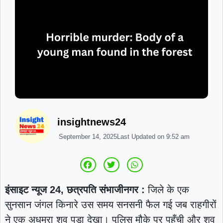
insightnews24
September 14, 2025
Last Updated on
9:52 am
इंसाइट न्यूज 24, छत्रपति संभाजीनगर :
जिले के एक
सुनसान जंगल किनारे उस समय सनसनी फैल गई जब राहगीरों
ने एक अधमरा शव पड़ा देखा। पुलिस मौके पर पहुँची और शव