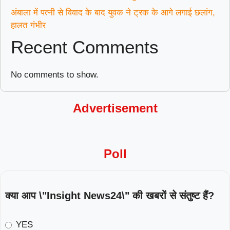
अंबाला में पत्नी से विवाद के बाद युवक ने ट्रक के आगे लगाई छलांग,
हालत गंभीर
Recent Comments
No comments to show.
Advertisement
Poll
क्या आप \"Insight News24\" की खबरों से संतुष्ट हैं?
YES