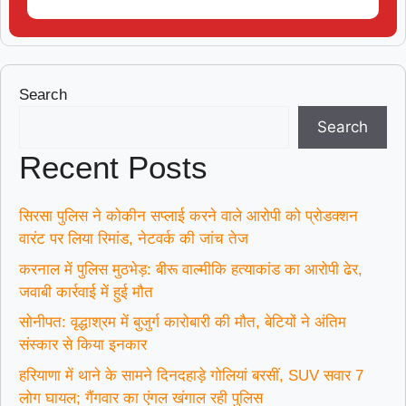
Search
Search
Recent Posts
सिरसा पुलिस ने कोकीन सप्लाई करने वाले आरोपी को प्रोडक्शन
वारंट पर लिया रिमांड, नेटवर्क की जांच तेज
करनाल में पुलिस मुठभेड़: बीरू वाल्मीकि हत्याकांड का आरोपी ढेर,
जवाबी कार्रवाई में हुई मौत
सोनीपत: वृद्धाश्रम में बुजुर्ग कारोबारी की मौत, बेटियों ने अंतिम
संस्कार से किया इनकार
हरियाणा में थाने के सामने दिनदहाड़े गोलियां बरसीं, SUV सवार 7
लोग घायल; गैंगवार का एंगल खंगाल रही पुलिस