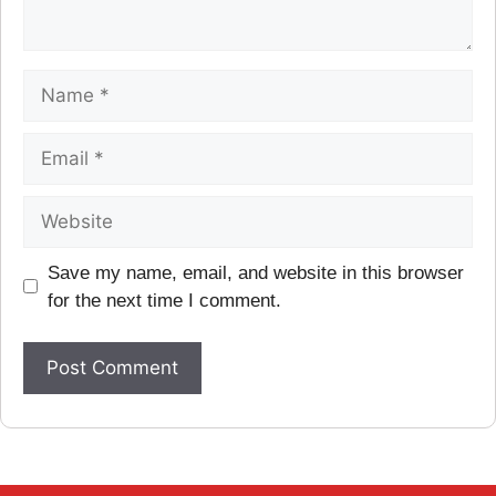
Save my name, email, and website in this browser
for the next time I comment.