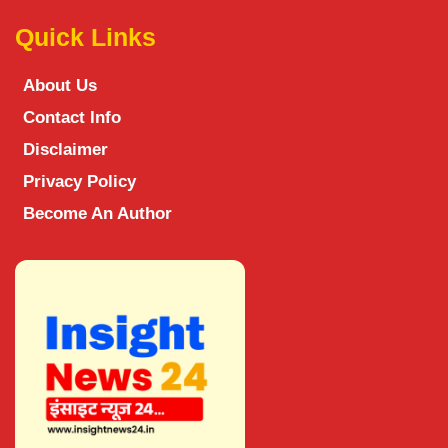
Quick Links
About Us
Contact Info
Disclaimer
Privacy Policy
Become An Author