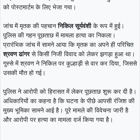
को पोस्टमार्टम के लिए भेजा गया।
जांच में मृतक की पहचान
निकिल सूर्यवंशी
के रूप में हुई।
पुलिस की गहन पूछताछ में मामला हत्या का निकला।
प्रारंभिक जांच में सामने आया कि मृतक का अपने ही परिचित
श्रवण ढांगर
से किसी निजी विवाद को लेकर झगड़ा हुआ था।
गुस्से में श्रवण ने निकिल पर कुल्हाड़ी से वार कर दिया, जिससे
उसकी मौत हो गई।
पुलिस ने आरोपी को हिरासत में लेकर पूछताछ शुरू कर दी है।
अधिकारियों का कहना है कि घटना के पीछे आपसी रंजिश की
मुख्य भूमिका सामने आई है। पूरे मामले की विवेचना जारी है
और आरोपी पर हत्या का मामला दर्ज किया गया है।