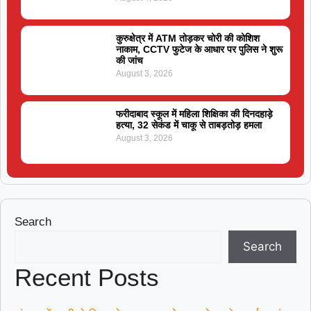
कुरुक्षेत्र में ATM तोड़कर चोरी की कोशिश
नाकाम, CCTV फुटेज के आधार पर पुलिस ने शुरू
की जांच
August 3, 2026
फरीदाबाद स्कूल में महिला शिक्षिका की दिनदहाड़े
हत्या, 32 सेकंड में चाकू से ताबड़तोड़ हमला
August 3, 2026
Search
Search
Recent Posts