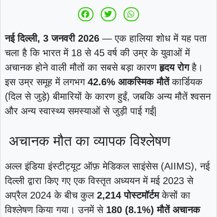
नई दिल्ली, 3 जनवरी 2026
— एक हालिया शोध में यह पता
चला है कि भारत में 18 से 45 वर्ष की उम्र के युवाओं में
अचानक होने वाली मौतों का सबसे बड़ा कारण
हृदय रोग
है।
इस उम्र समूह में लगभग
42.6% आकस्मिक मौतें
कार्डियक
(दिल से जुड़े) बीमारियों के कारण हुईं, जबकि अन्य मौतें श्वसन
और अन्य स्वास्थ्य समस्याओं से जुड़ी पाई गईं|
अचानक मौत का व्यापक विश्लेषण
अल्‍ल इंडिया इंस्टीट्यूट ऑफ़ मेडिकल साइंसेस (AIIMS), नई
दिल्ली द्वारा किए गए एक विस्तृत अध्ययन में मई 2023 से
अप्रैल 2024 के बीच कुल
2,214 पोस्टमॉर्टम
केसों का
विश्लेषण किया गया। उनमें से
180 (8.1%) मौतें अचानक