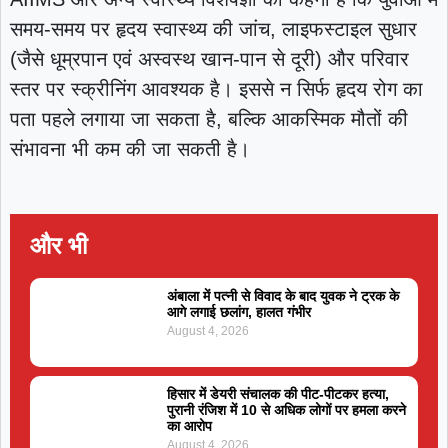
समय-समय पर हृदय स्वास्थ्य की जांच, लाइफस्टाइल सुधार
(जैसे धूम्रपान एवं अस्वस्थ खान-पान से दूरी) और परिवार
स्तर पर स्क्रीनिंग आवश्यक है। इससे न सिर्फ हृदय रोग का
पता पहले लगाया जा सकता है, बल्कि आकस्मिक मौतों की
संभावना भी कम की जा सकती है।
और भी
अंबाला में पत्नी से विवाद के बाद युवक ने ट्रक के
आगे लगाई छलांग, हालत गंभीर
August 4, 2026
हिसार में डेयरी संचालक की पीट-पीटकर हत्या,
पुरानी रंजिश में 10 से अधिक लोगों पर हमला करने
का आरोप
August 4, 2026