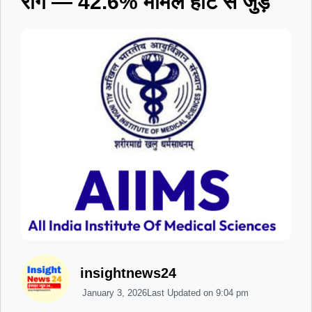
रोग — 42.6% मामले हार्ट से जुड़े
insightnews24
January 3, 2026
Last Updated on
9:04 pm