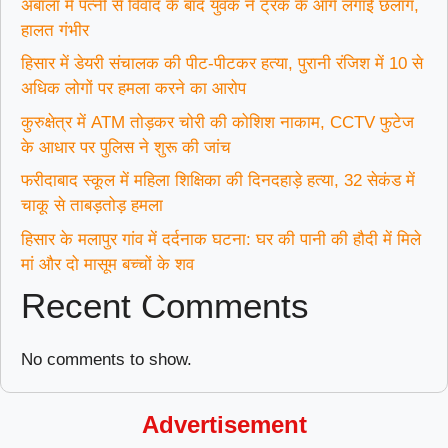
अंबाला में पत्नी से विवाद के बाद युवक ने ट्रक के आगे लगाई छलांग,
हालत गंभीर
हिसार में डेयरी संचालक की पीट-पीटकर हत्या, पुरानी रंजिश में 10 से
अधिक लोगों पर हमला करने का आरोप
कुरुक्षेत्र में ATM तोड़कर चोरी की कोशिश नाकाम, CCTV फुटेज
के आधार पर पुलिस ने शुरू की जांच
फरीदाबाद स्कूल में महिला शिक्षिका की दिनदहाड़े हत्या, 32 सेकंड में
चाकू से ताबड़तोड़ हमला
हिसार के मलापुर गांव में दर्दनाक घटना: घर की पानी की हौदी में मिले
मां और दो मासूम बच्चों के शव
Recent Comments
No comments to show.
Advertisement