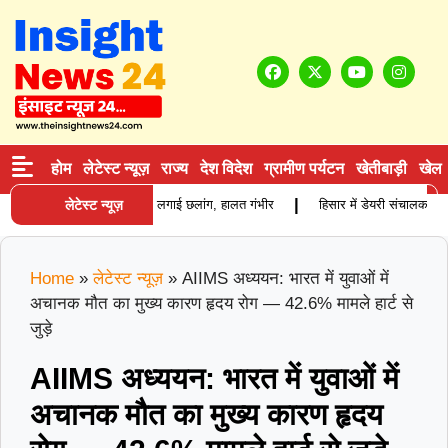
होम
लेटेस्ट न्यूज़
राज्य
देश विदेश
ग्रामीण पर्यटन
खेतीबाड़ी
खेल
|
वाद के बाद युवक ने ट्रक के आगे लगाई छलांग, हालत गंभीर
लेटेस्ट न्यूज़
हिसार में डेयरी संचालक की पी
Home
»
लेटेस्ट न्यूज़
»
AIIMS अध्ययन: भारत में युवाओं में
अचानक मौत का मुख्य कारण हृदय रोग — 42.6% मामले हार्ट से
जुड़े
AIIMS अध्ययन: भारत में युवाओं में
अचानक मौत का मुख्य कारण हृदय