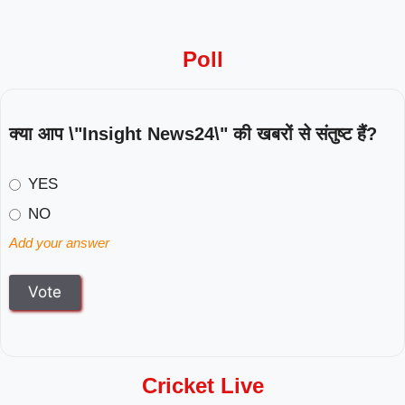
Poll
क्या आप \"Insight News24\" की खबरों से संतुष्ट हैं?
YES
NO
Add your answer
Cricket Live