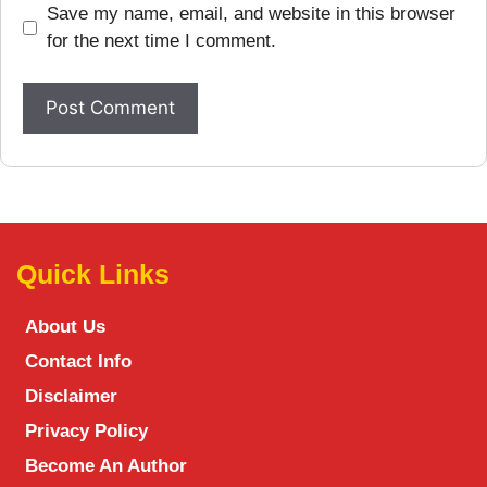
Save my name, email, and website in this browser
for the next time I comment.
Quick Links
About Us
Contact Info
Disclaimer
Privacy Policy
Become An Author