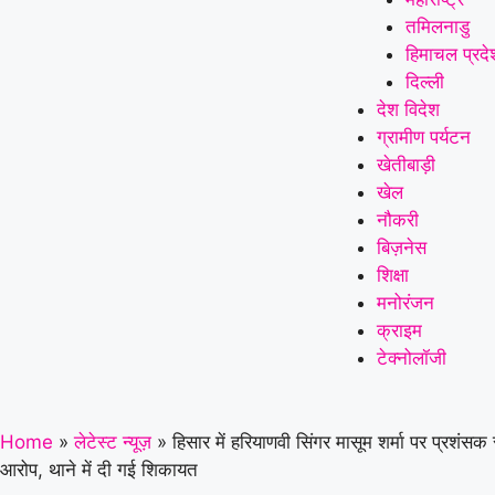
तमिलनाडु
हिमाचल प्रदे
दिल्ली
देश विदेश
ग्रामीण पर्यटन
खेतीबाड़ी
खेल
नौकरी
बिज़नेस
शिक्षा
मनोरंजन
क्राइम
टेक्नोलॉजी
Home
»
लेटेस्ट न्यूज़
»
हिसार में हरियाणवी सिंगर मासूम शर्मा पर प्रशंसक से
आरोप, थाने में दी गई शिकायत