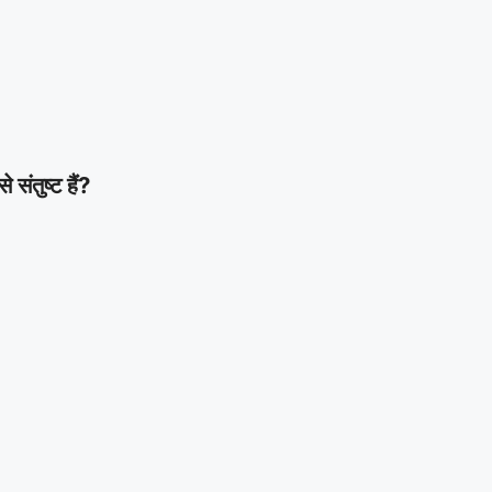
ंतुष्ट हैं?