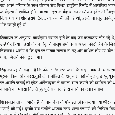
रात अपने परिवार के साथ तोशाम रोड स्थित ट्यूलिप रिसॉर्ट में आयोजित भजन 
कार्यक्रम में शामिल होने गया था। इस कार्यक्रम का आयोजन इवेंट ऑर्गेनाइ
किया गया था और इसमें टिकट व्यवस्था भी की गई थी, इसके बावजूद कार्यक्
भीड़ उमड़ी हुई थी।
शिकायत के अनुसार, कार्यक्रम समाप्त होने के बाद जब कलाकार लौट रहे थे,
उन्हें घेर लिया। इसी दौरान रिंकू ने मासूम शर्मा के साथ एक फोटो लेने के
निकाला। आरोप है कि इस पर गायक नाराज़ हो गए और कथित तौर पर फोन
मारा, जिससे फोन टूट गया।
रिंकू का यह भी कहना है कि फोन क्षतिग्रस्त करने के बाद गायक ने उनके स
प्रयोग किया और बदसलूकी की। पीड़ित के अनुसार, वहां मौजूद कुछ यूट्यूब
पर आपत्ति जताई तो इवेंट ऑर्गेनाइजर ने मामला शांत कराने की कोशिश क
करवाने का भरोसा दिलाते हुए पुलिस कार्रवाई से बचने का दबाव बनाया।
शिकायतकर्ता का आरोप है कि बाद में न तो मोबाइल ठीक कराया गया और न
भरपाई की गई। इसके बाद उन्होंने आज़ाद नगर थाना प्रभारी को लिखित श
मासूम शर्मा और इवेंट ऑर्गेनाइजर सजल जैन के खिलाफ सख्त कानूनी कदम उ