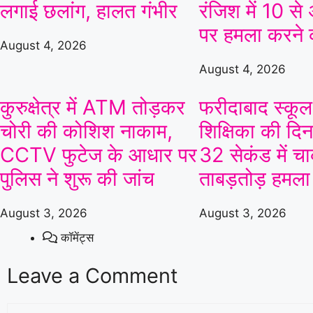
लगाई छलांग, हालत गंभीर
रंजिश में 10 से
पर हमला करने
August 4, 2026
August 4, 2026
कुरुक्षेत्र में ATM तोड़कर
फरीदाबाद स्कूल 
चोरी की कोशिश नाकाम,
शिक्षिका की दिनद
CCTV फुटेज के आधार पर
32 सेकंड में चा
पुलिस ने शुरू की जांच
ताबड़तोड़ हमला
August 3, 2026
August 3, 2026
कॉमेंट्स
Leave a Comment