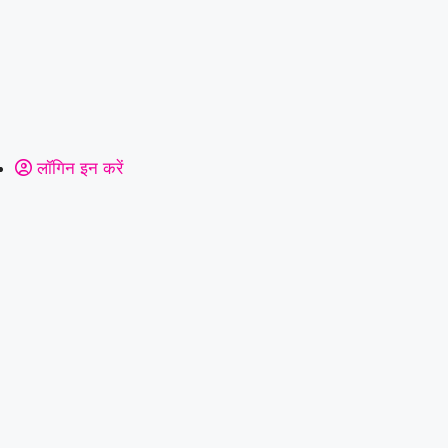
लॉगिन इन करें