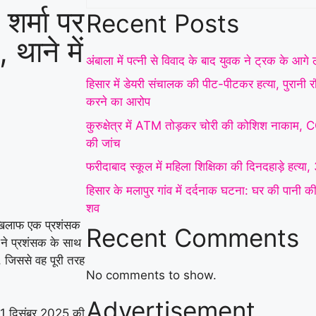
 शर्मा पर
Recent Posts
 थाने में
अंबाला में पत्नी से विवाद के बाद युवक ने ट्रक के आग
हिसार में डेयरी संचालक की पीट-पीटकर हत्या, पुरानी 
करने का आरोप
कुरुक्षेत्र में ATM तोड़कर चोरी की कोशिश नाकाम, 
की जांच
फरीदाबाद स्कूल में महिला शिक्षिका की दिनदहाड़े हत्या,
हिसार के मलापुर गांव में दर्दनाक घटना: घर की पानी की ह
शव
े खिलाफ एक प्रशंसक
Recent Comments
 ने प्रशंसक के साथ
जिससे वह पूरी तरह
No comments to show.
Advertisement
ह 31 दिसंबर 2025 की