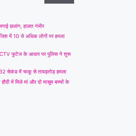
े लगाई छलांग, हालत गंभीर
रंजिश में 10 से अधिक लोगों पर हमला
CCTV फुटेज के आधार पर पुलिस ने शुरू
 32 सेकंड में चाकू से ताबड़तोड़ हमला
ौदी में मिले मां और दो मासूम बच्चों के