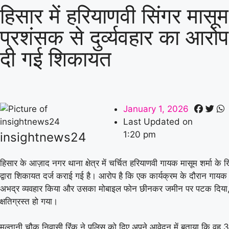
हिसार में हरियाणवी सिंगर मासूम
प्रशंसक से दुर्व्यवहार का आरोप,
दी गई शिकायत
January 1, 2026
Last Updated on
1:20 pm
insightnews24
हिसार के आज़ाद नगर थाना क्षेत्र में चर्चित हरियाणवी गायक मासूम शर्मा क
द्वारा शिकायत दर्ज कराई गई है। आरोप है कि एक कार्यक्रम के दौरान गायक
अभद्र व्यवहार किया और उसका मोबाइल फोन छीनकर जमीन पर पटक दिया, 
क्षतिग्रस्त हो गया।
मुल्तानी चौक निवासी रिंकू ने पुलिस को दिए अपने आवेदन में बताया कि व