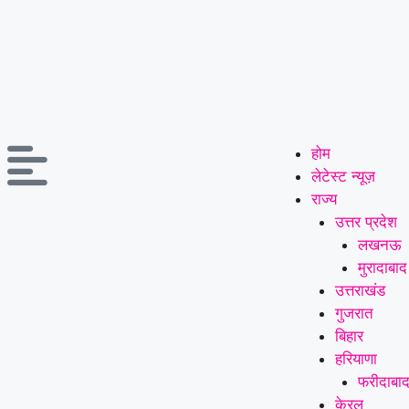
होम
लेटेस्ट न्यूज़
राज्य
उत्तर प्रदेश
लखनऊ
मुरादाबाद
उत्तराखंड
गुजरात
बिहार
हरियाणा
फरीदाबा
केरल