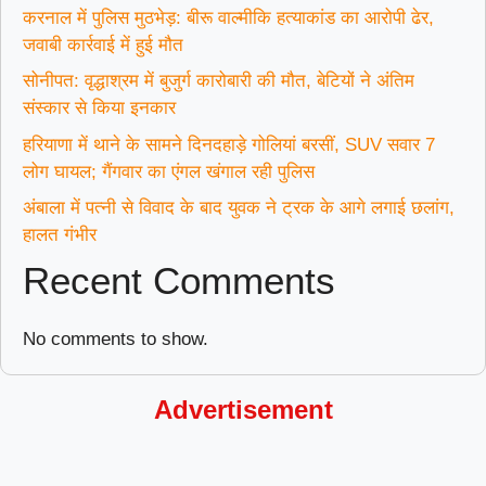
करनाल में पुलिस मुठभेड़: बीरू वाल्मीकि हत्याकांड का आरोपी ढेर,
जवाबी कार्रवाई में हुई मौत
सोनीपत: वृद्धाश्रम में बुजुर्ग कारोबारी की मौत, बेटियों ने अंतिम
संस्कार से किया इनकार
हरियाणा में थाने के सामने दिनदहाड़े गोलियां बरसीं, SUV सवार 7
लोग घायल; गैंगवार का एंगल खंगाल रही पुलिस
अंबाला में पत्नी से विवाद के बाद युवक ने ट्रक के आगे लगाई छलांग,
हालत गंभीर
Recent Comments
No comments to show.
Advertisement