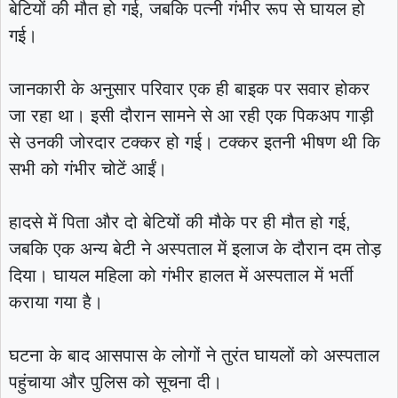
बेटियों की मौत हो गई, जबकि पत्नी गंभीर रूप से घायल हो
गई।
जानकारी के अनुसार परिवार एक ही बाइक पर सवार होकर
जा रहा था। इसी दौरान सामने से आ रही एक पिकअप गाड़ी
से उनकी जोरदार टक्कर हो गई। टक्कर इतनी भीषण थी कि
सभी को गंभीर चोटें आईं।
हादसे में पिता और दो बेटियों की मौके पर ही मौत हो गई,
जबकि एक अन्य बेटी ने अस्पताल में इलाज के दौरान दम तोड़
दिया। घायल महिला को गंभीर हालत में अस्पताल में भर्ती
कराया गया है।
घटना के बाद आसपास के लोगों ने तुरंत घायलों को अस्पताल
पहुंचाया और पुलिस को सूचना दी।