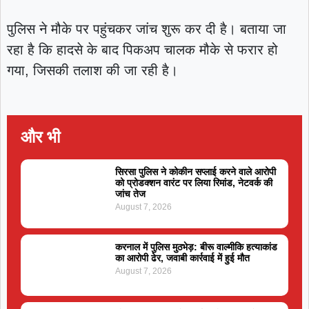
पुलिस ने मौके पर पहुंचकर जांच शुरू कर दी है। बताया जा
रहा है कि हादसे के बाद पिकअप चालक मौके से फरार हो
गया, जिसकी तलाश की जा रही है।
और भी
सिरसा पुलिस ने कोकीन सप्लाई करने वाले आरोपी
को प्रोडक्शन वारंट पर लिया रिमांड, नेटवर्क की
जांच तेज
August 7, 2026
करनाल में पुलिस मुठभेड़: बीरू वाल्मीकि हत्याकांड
का आरोपी ढेर, जवाबी कार्रवाई में हुई मौत
August 7, 2026