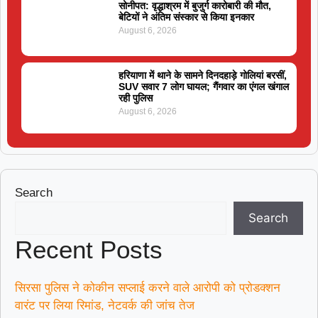
सोनीपत: वृद्धाश्रम में बुजुर्ग कारोबारी की मौत,
बेटियों ने अंतिम संस्कार से किया इनकार
August 6, 2026
हरियाणा में थाने के सामने दिनदहाड़े गोलियां बरसीं,
SUV सवार 7 लोग घायल; गैंगवार का एंगल खंगाल
रही पुलिस
August 6, 2026
Search
Search
Recent Posts
सिरसा पुलिस ने कोकीन सप्लाई करने वाले आरोपी को प्रोडक्शन
वारंट पर लिया रिमांड, नेटवर्क की जांच तेज