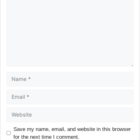
Save my name, email, and website in this browser
for the next time I comment.