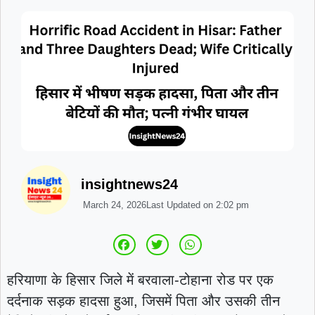
insightnews24
March 24, 2026
Last Updated on
2:02 pm
हरियाणा के हिसार जिले में बरवाला-टोहाना रोड पर एक
दर्दनाक सड़क हादसा हुआ, जिसमें पिता और उसकी तीन