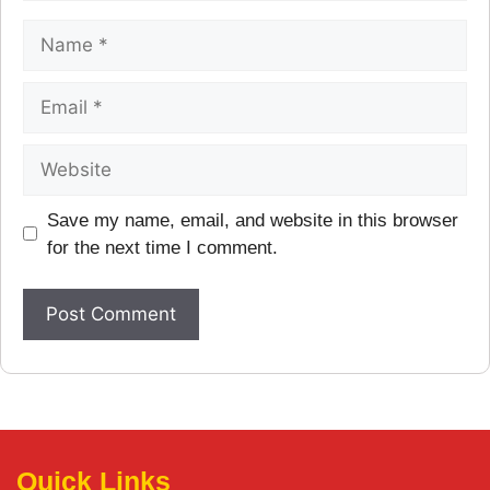
Save my name, email, and website in this browser
for the next time I comment.
Quick Links