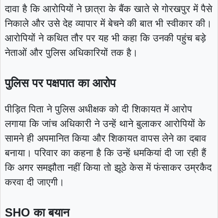
दावा है कि आरोपियों ने छात्रा के बैंक खाते से गोरखपुर में पैसे
निकाले और उसे देह व्यापार में बेचने की बात भी स्वीकार की।
आरोपियों ने कथित तौर पर यह भी कहा कि उनकी पहुंच बड़े
नेताओं और पुलिस अधिकारियों तक है।
पुलिस पर पक्षपात का आरोप
पीड़ित पिता ने पुलिस अधीक्षक को दी शिकायत में आरोप
लगाया कि जांच अधिकारी ने उन्हें थाने बुलाकर आरोपियों के
सामने ही अपमानित किया और शिकायत वापस लेने का दबाव
बनाया। परिवार का कहना है कि उन्हें धमकियां दी जा रही हैं
कि अगर समझौता नहीं किया तो झूठे केस में फंसाकर उम्रकैद
करवा दी जाएगी।
SHO का बयान