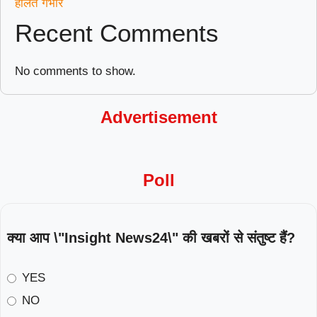
हालत गंभीर
Recent Comments
No comments to show.
Advertisement
Poll
क्या आप \"Insight News24\" की खबरों से संतुष्ट हैं?
YES
NO