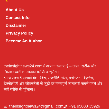
About Us
Contact Info
Disclaimer
Privacy Policy
Become An Author
theinsightnews24.com में आपका स्वागत है – ताज़ा, सटीक और
निष्पक्ष खबरों का आपका भरोसेमंद स्रोत।
हमारा लक्ष्य है आपको देश-विदेश, राजनीति, खेल, मनोरंजन, बिज़नेस,
टेक्नोलॉजी और जीवनशैली से जुड़ी हर महत्वपूर्ण जानकारी सबसे पहले और
सही तरीके से पहुँचाना।
theinsightnews24@gmail.com
+91 95883 35926