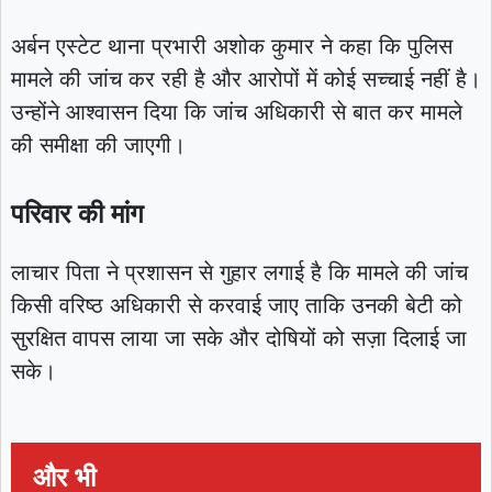
अर्बन एस्टेट थाना प्रभारी अशोक कुमार ने कहा कि पुलिस
मामले की जांच कर रही है और आरोपों में कोई सच्चाई नहीं है।
उन्होंने आश्वासन दिया कि जांच अधिकारी से बात कर मामले
की समीक्षा की जाएगी।
परिवार की मांग
लाचार पिता ने प्रशासन से गुहार लगाई है कि मामले की जांच
किसी वरिष्ठ अधिकारी से करवाई जाए ताकि उनकी बेटी को
सुरक्षित वापस लाया जा सके और दोषियों को सज़ा दिलाई जा
सके।
और भी