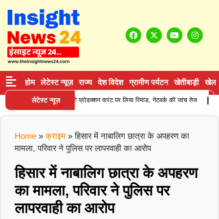
होम
लेटेस्ट न्यूज़
राज्य
देश विदेश
ग्रामीण पर्यटन
खेतीबाड़ी
खेल
|
सप्लाई करने वाले आरोपी को प्रोडक्शन वारंट पर लिया रिमांड, नेटवर्क की जांच तेज
लेटेस्ट न्यूज़
करना
Home
»
क्राइम
»
हिसार में नाबालिग छात्रा के अपहरण का
मामला, परिवार ने पुलिस पर लापरवाही का आरोप
हिसार में नाबालिग छात्रा के अपहरण
का मामला, परिवार ने पुलिस पर
लापरवाही का आरोप