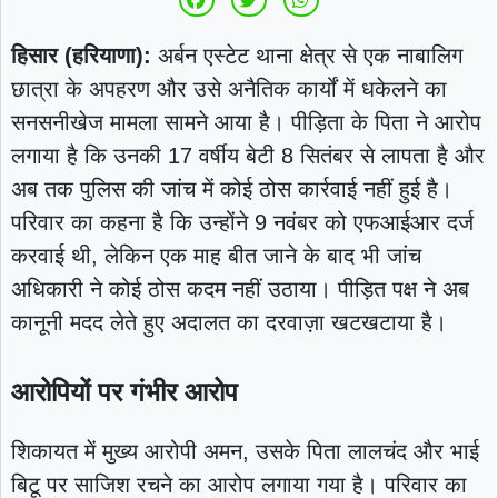
हिसार (हरियाणा):
अर्बन एस्टेट थाना क्षेत्र से एक नाबालिग
छात्रा के अपहरण और उसे अनैतिक कार्यों में धकेलने का
सनसनीखेज मामला सामने आया है। पीड़िता के पिता ने आरोप
लगाया है कि उनकी 17 वर्षीय बेटी 8 सितंबर से लापता है और
अब तक पुलिस की जांच में कोई ठोस कार्रवाई नहीं हुई है।
परिवार का कहना है कि उन्होंने 9 नवंबर को एफआईआर दर्ज
करवाई थी, लेकिन एक माह बीत जाने के बाद भी जांच
अधिकारी ने कोई ठोस कदम नहीं उठाया। पीड़ित पक्ष ने अब
कानूनी मदद लेते हुए अदालत का दरवाज़ा खटखटाया है।
आरोपियों पर गंभीर आरोप
शिकायत में मुख्य आरोपी अमन, उसके पिता लालचंद और भाई
बिटू पर साजिश रचने का आरोप लगाया गया है। परिवार का