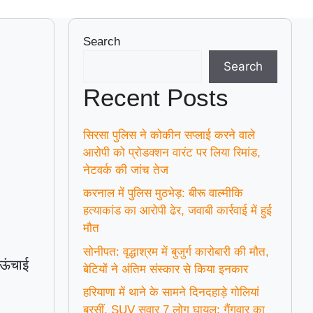
Search
Search
Recent Posts
सिरसा पुलिस ने कोकीन सप्लाई करने वाले
आरोपी को प्रोडक्शन वारंट पर लिया रिमांड,
नेटवर्क की जांच तेज
करनाल में पुलिस मुठभेड़: बीरू वाल्मीकि
हत्याकांड का आरोपी ढेर, जवाबी कार्रवाई में हुई
मौत
सोनीपत: वृद्धाश्रम में बुजुर्ग कारोबारी की मौत,
 ऊंचाई
बेटियों ने अंतिम संस्कार से किया इनकार
हरियाणा में थाने के सामने दिनदहाड़े गोलियां
बरसीं, SUV सवार 7 लोग घायल; गैंगवार का