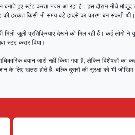
लन बनाते हुए स्टंट करता नजर आ रहा है। इस दौरान नीचे मौजूद
तरह की हरकत किसी भी समय बड़े हादसे का कारण बन सकती थी
 मिली-जुली प्रतिक्रियाएं देखने को मिल रही हैं। कई लोगों ने 
ेवा स्टंट करार दिया।
कारिक बयान जारी नहीं किया गया है, लेकिन विशेषज्ञों का कह
 के लिए खतरा होते हैं, बल्कि दूसरों की सुरक्षा को भी जोखिम म