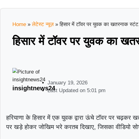
Home
»
लेटेस्ट न्यूज़
»
हिसार में टॉवर पर युवक का खतरनाक स्टंट
हिसार में टॉवर पर युवक का खत
January 19, 2026
insightnews24
Last Updated on
5:01 pm
हरियाणा के हिसार में एक युवक द्वारा ऊंचे टॉवर पर चढ़कर
पर खड़े होकर जोखिम भरे करतब दिखाए, जिसका वीडियो सोश