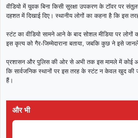
वीडियो में युवक बिना किसी सुरक्षा उपकरण के टॉवर पर संतु
दहशत में दिखाई दिए। स्थानीय लोगों का कहना है कि इस 
स्टंट का वीडियो सामने आने के बाद सोशल मीडिया पर लोगों की
इस कृत्य को गैर-जिम्मेदाराना बताया, जबकि कुछ ने इसे जानल
प्रशासन और पुलिस की ओर से अभी तक इस मामले में कोई आधि
कि सार्वजनिक स्थानों पर इस तरह के स्टंट न केवल खुद की जान
हैं।
और भी