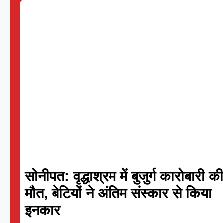
«
सोनीपत: वृद्धाश्रम में बुजुर्ग कारोबारी क
मौत, बेटियों ने अंतिम संस्कार से किया
इनकार