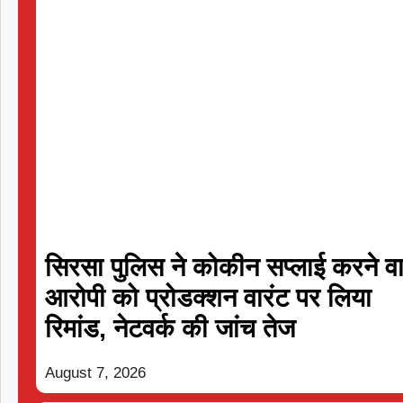
सिरसा पुलिस ने कोकीन सप्लाई करने वा
आरोपी को प्रोडक्शन वारंट पर लिया
रिमांड, नेटवर्क की जांच तेज
T20
August 7, 2026