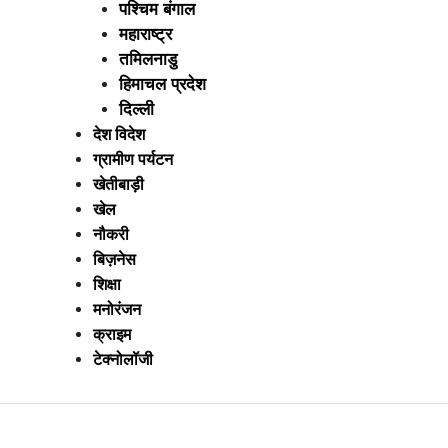
पश्चिम बंगाल
महाराष्ट्र
तमिलनाडु
हिमाचल प्रदेश
दिल्ली
देश विदेश
ग्रामीण पर्यटन
खेतीबाड़ी
खेल
नौकरी
बिज़नेस
शिक्षा
मनोरंजन
क्राइम
टेक्नोलॉजी