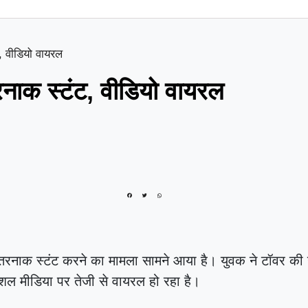
, वीडियो वायरल
रनाक स्टंट, वीडियो वायरल
 खतरनाक स्टंट करने का मामला सामने आया है। युवक ने टॉवर की
ल मीडिया पर तेजी से वायरल हो रहा है।