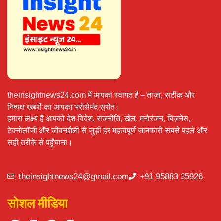
theinsightnews24.com में आपका स्वागत है – ताज़ा, सटीक और
निष्पक्ष खबरों का आपका भरोसेमंद स्रोत।
हमारा लक्ष्य है आपको देश-विदेश, राजनीति, खेल, मनोरंजन, बिज़नेस,
टेक्नोलॉजी और जीवनशैली से जुड़ी हर महत्वपूर्ण जानकारी सबसे पहले और
सही तरीके से पहुँचाना।
theinsightnews24@gmail.com
+91 95883 35926
सोशल मीडिया