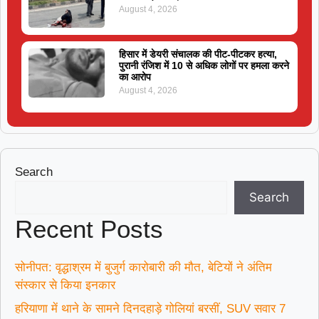
August 4, 2026
हिसार में डेयरी संचालक की पीट-पीटकर हत्या,
पुरानी रंजिश में 10 से अधिक लोगों पर हमला करने
का आरोप
August 4, 2026
Search
Search
Recent Posts
सोनीपत: वृद्धाश्रम में बुजुर्ग कारोबारी की मौत, बेटियों ने अंतिम
संस्कार से किया इनकार
हरियाणा में थाने के सामने दिनदहाड़े गोलियां बरसीं, SUV सवार 7