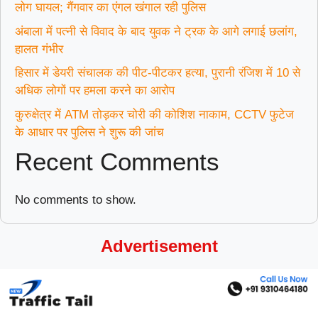
लोग घायल; गैंगवार का एंगल खंगाल रही पुलिस
अंबाला में पत्नी से विवाद के बाद युवक ने ट्रक के आगे लगाई छलांग,
हालत गंभीर
हिसार में डेयरी संचालक की पीट-पीटकर हत्या, पुरानी रंजिश में 10 से
अधिक लोगों पर हमला करने का आरोप
कुरुक्षेत्र में ATM तोड़कर चोरी की कोशिश नाकाम, CCTV फुटेज
के आधार पर पुलिस ने शुरू की जांच
Recent Comments
No comments to show.
Advertisement