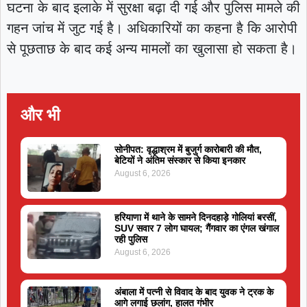
घटना के बाद इलाके में सुरक्षा बढ़ा दी गई और पुलिस मामले की
गहन जांच में जुट गई है। अधिकारियों का कहना है कि आरोपी
से पूछताछ के बाद कई अन्य मामलों का खुलासा हो सकता है।
और भी
सोनीपत: वृद्धाश्रम में बुजुर्ग कारोबारी की मौत,
बेटियों ने अंतिम संस्कार से किया इनकार
August 6, 2026
हरियाणा में थाने के सामने दिनदहाड़े गोलियां बरसीं,
SUV सवार 7 लोग घायल; गैंगवार का एंगल खंगाल
रही पुलिस
August 6, 2026
अंबाला में पत्नी से विवाद के बाद युवक ने ट्रक के
आगे लगाई छलांग, हालत गंभीर