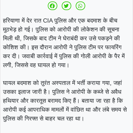
हरियाणा में देर रात CIA पुलिस और एक बदमाश के बीच
मुठभेड़ हो गई। पुलिस को आरोपी की लोकेशन की सूचना
मिली थी, जिसके बाद टीम ने घेराबंदी कर उसे पकड़ने की
कोशिश की। इस दौरान आरोपी ने पुलिस टीम पर फायरिंग
कर दी। जवाबी कार्रवाई में पुलिस की गोली आरोपी के पैर में
लगी, जिससे वह घायल हो गया।
घायल बदमाश को तुरंत अस्पताल में भर्ती कराया गया, जहां
उसका इलाज जारी है। पुलिस ने आरोपी के कब्जे से अवैध
हथियार और कारतूस बरामद किए हैं। बताया जा रहा है कि
आरोपी कई आपराधिक मामलों में वांछित था और लंबे समय से
पुलिस की गिरफ्त से बाहर चल रहा था।