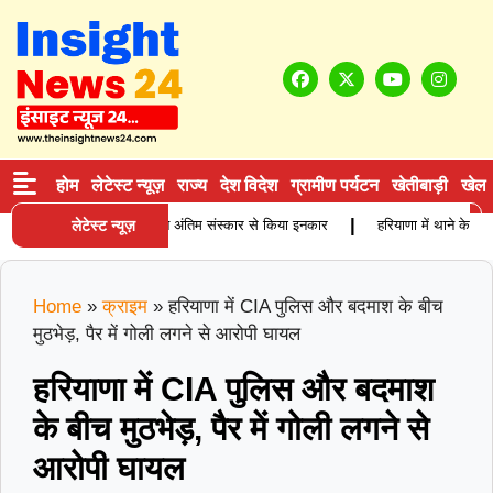
होम
लेटेस्ट न्यूज़
राज्य
देश विदेश
ग्रामीण पर्यटन
खेतीबाड़ी
खेल
|
जुर्ग कारोबारी की मौत, बेटियों ने अंतिम संस्कार से किया इनकार
लेटेस्ट न्यूज़
हरियाणा में थाने के सामने
Home
»
क्राइम
»
हरियाणा में CIA पुलिस और बदमाश के बीच
मुठभेड़, पैर में गोली लगने से आरोपी घायल
हरियाणा में CIA पुलिस और बदमाश
के बीच मुठभेड़, पैर में गोली लगने से
आरोपी घायल