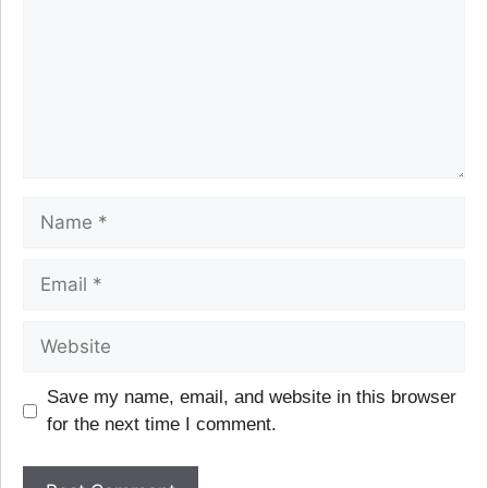
Save my name, email, and website in this browser
for the next time I comment.