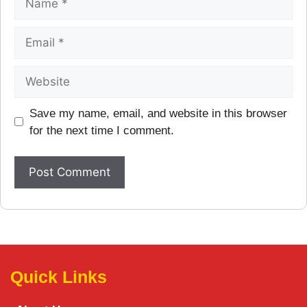
Save my name, email, and website in this browser
for the next time I comment.
Quick Links