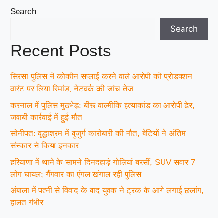
Search
Search
Recent Posts
सिरसा पुलिस ने कोकीन सप्लाई करने वाले आरोपी को प्रोडक्शन
वारंट पर लिया रिमांड, नेटवर्क की जांच तेज
करनाल में पुलिस मुठभेड़: बीरू वाल्मीकि हत्याकांड का आरोपी ढेर,
जवाबी कार्रवाई में हुई मौत
सोनीपत: वृद्धाश्रम में बुजुर्ग कारोबारी की मौत, बेटियों ने अंतिम
संस्कार से किया इनकार
हरियाणा में थाने के सामने दिनदहाड़े गोलियां बरसीं, SUV सवार 7
लोग घायल; गैंगवार का एंगल खंगाल रही पुलिस
अंबाला में पत्नी से विवाद के बाद युवक ने ट्रक के आगे लगाई छलांग,
हालत गंभीर