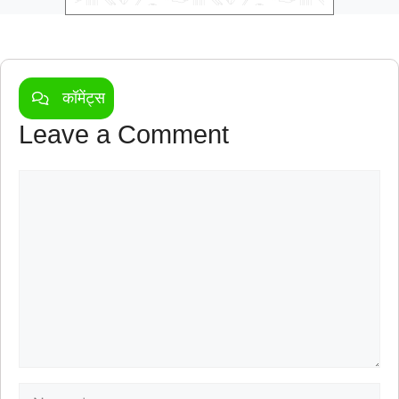
कॉमेंट्स
Leave a Comment