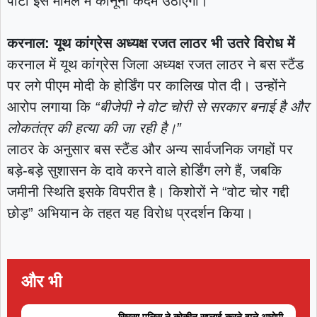
पार्टी इस मामले में कानूनी कदम उठाएगी।
करनाल: यूथ कांग्रेस अध्यक्ष रजत लाठर भी उतरे विरोध में
करनाल में यूथ कांग्रेस जिला अध्यक्ष रजत लाठर ने बस स्टैंड
पर लगे पीएम मोदी के होर्डिंग पर कालिख पोत दी। उन्होंने
आरोप लगाया कि
“बीजेपी ने वोट चोरी से सरकार बनाई है और
लोकतंत्र की हत्या की जा रही है।”
लाठर के अनुसार बस स्टैंड और अन्य सार्वजनिक जगहों पर
बड़े-बड़े सुशासन के दावे करने वाले होर्डिंग लगे हैं, जबकि
जमीनी स्थिति इसके विपरीत है। किशोरों ने “वोट चोर गद्दी
छोड़” अभियान के तहत यह विरोध प्रदर्शन किया।
और भी