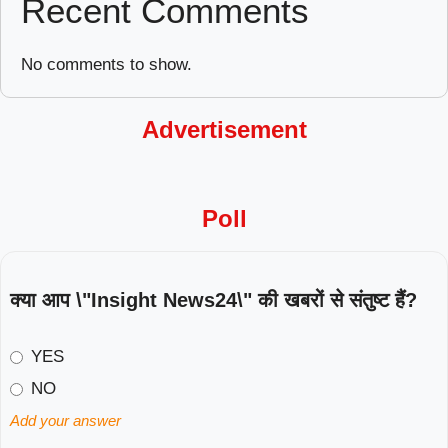
Recent Comments
No comments to show.
Advertisement
Poll
क्या आप \"Insight News24\" की खबरों से संतुष्ट हैं?
YES
NO
Add your answer