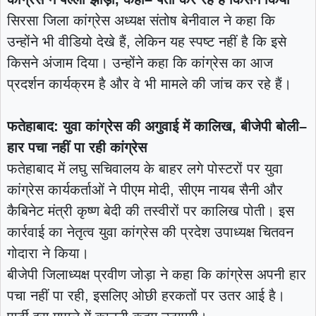
सिरसा जिला कांग्रेस अध्यक्ष संतोष बेनीवाल ने कहा कि
उन्होंने भी वीडियो देखे हैं, लेकिन यह स्पष्ट नहीं है कि इसे
किसने अंजाम दिया। उन्होंने कहा कि कांग्रेस का आज
प्रदर्शन कार्यक्रम है और वे भी मामले की जांच कर रहे हैं।
फतेहाबाद: युवा कांग्रेस की अगुवाई में कालिख, बीजेपी बोली–
हार पचा नहीं पा रही कांग्रेस
फतेहाबाद में लघु सचिवालय के बाहर लगे पोस्टरों पर युवा
कांग्रेस कार्यकर्ताओं ने पीएम मोदी, सीएम नायब सैनी और
कैबिनेट मंत्री कृष्ण बेदी की तस्वीरों पर कालिख पोती। इस
कार्रवाई का नेतृत्व युवा कांग्रेस की प्रदेश उपाध्यक्ष चितवन
गोदारा ने किया।
बीजेपी जिलाध्यक्ष प्रवीण जोड़ा ने कहा कि कांग्रेस अपनी हार
पचा नहीं पा रही, इसलिए ओछी हरकतों पर उतर आई है।