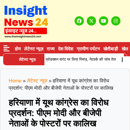
होम
लेटेस्ट न्यूज़
राज्य
देश विदेश
ग्रामीण पर्यटन
खेतीबाड़ी
खेल
|
सप्लाई करने वाले आरोपी को प्रोडक्शन वारंट पर लिया रिमांड, नेटवर्क की जांच तेज
लेटेस्ट न्यूज़
करनाल
Home
»
लेटेस्ट न्यूज़
»
हरियाणा में यूथ कांग्रेस का विरोध
प्रदर्शन: पीएम मोदी और बीजेपी नेताओं के पोस्टरों पर कालिख
हरियाणा में यूथ कांग्रेस का विरोध
प्रदर्शन: पीएम मोदी और बीजेपी
नेताओं के पोस्टरों पर कालिख