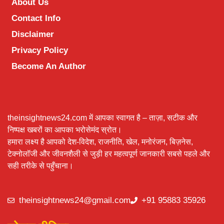
About Us
Contact Info
Disclaimer
Privacy Policy
Become An Author
theinsightnews24.com में आपका स्वागत है – ताज़ा, सटीक और
निष्पक्ष खबरों का आपका भरोसेमंद स्रोत।
हमारा लक्ष्य है आपको देश-विदेश, राजनीति, खेल, मनोरंजन, बिज़नेस,
टेक्नोलॉजी और जीवनशैली से जुड़ी हर महत्वपूर्ण जानकारी सबसे पहले और
सही तरीके से पहुँचाना।
theinsightnews24@gmail.com
+91 95883 35926