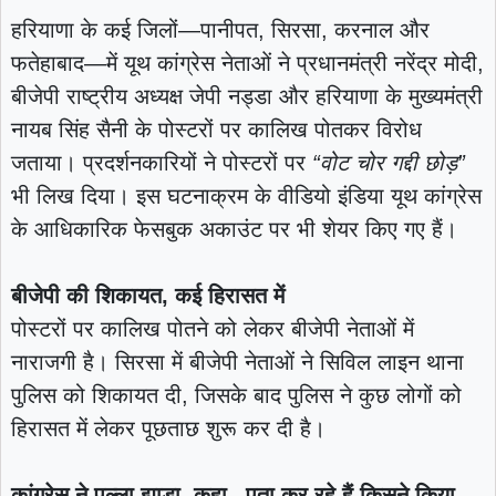
हरियाणा के कई जिलों—पानीपत, सिरसा, करनाल और
फतेहाबाद—में यूथ कांग्रेस नेताओं ने प्रधानमंत्री नरेंद्र मोदी,
बीजेपी राष्ट्रीय अध्यक्ष जेपी नड्डा और हरियाणा के मुख्यमंत्री
नायब सिंह सैनी के पोस्टरों पर कालिख पोतकर विरोध
जताया। प्रदर्शनकारियों ने पोस्टरों पर
“वोट चोर गद्दी छोड़”
भी लिख दिया। इस घटनाक्रम के वीडियो इंडिया यूथ कांग्रेस
के आधिकारिक फेसबुक अकाउंट पर भी शेयर किए गए हैं।
बीजेपी की शिकायत, कई हिरासत में
पोस्टरों पर कालिख पोतने को लेकर बीजेपी नेताओं में
नाराजगी है। सिरसा में बीजेपी नेताओं ने सिविल लाइन थाना
पुलिस को शिकायत दी, जिसके बाद पुलिस ने कुछ लोगों को
हिरासत में लेकर पूछताछ शुरू कर दी है।
कांग्रेस ने पल्ला झाड़ा, कहा– पता कर रहे हैं किसने किया