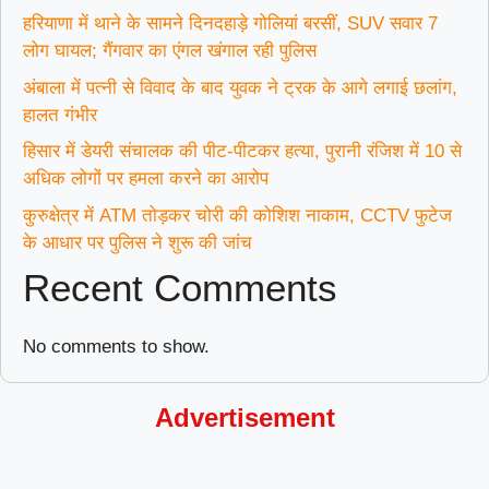
हरियाणा में थाने के सामने दिनदहाड़े गोलियां बरसीं, SUV सवार 7
लोग घायल; गैंगवार का एंगल खंगाल रही पुलिस
अंबाला में पत्नी से विवाद के बाद युवक ने ट्रक के आगे लगाई छलांग,
हालत गंभीर
हिसार में डेयरी संचालक की पीट-पीटकर हत्या, पुरानी रंजिश में 10 से
अधिक लोगों पर हमला करने का आरोप
कुरुक्षेत्र में ATM तोड़कर चोरी की कोशिश नाकाम, CCTV फुटेज
के आधार पर पुलिस ने शुरू की जांच
Recent Comments
No comments to show.
Advertisement