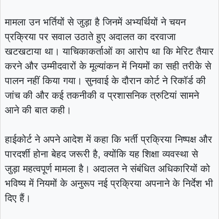
मामला उन भर्तियों से जुड़ा है जिनमें अभ्यर्थियों ने चयन
प्रक्रिया पर सवाल उठाते हुए अदालत का दरवाजा
खटखटाया था। याचिकाकर्ताओं का आरोप था कि मेरिट तैयार
करने और उम्मीदवारों के मूल्यांकन में नियमों का सही तरीके से
पालन नहीं किया गया। सुनवाई के दौरान कोर्ट ने रिकॉर्ड की
जांच की और कई तकनीकी व प्रशासनिक त्रुटियां सामने
आने की बात कही।
हाईकोर्ट ने अपने आदेश में कहा कि भर्ती प्रक्रिया निष्पक्ष और
पारदर्शी होना बेहद जरूरी है, क्योंकि यह शिक्षा व्यवस्था से
जुड़ा महत्वपूर्ण मामला है। अदालत ने संबंधित अधिकारियों को
भविष्य में नियमों के अनुरूप नई प्रक्रिया अपनाने के निर्देश भी
दिए हैं।