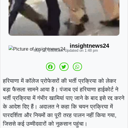
insightnews24
May 12, 2026
Last Updated on
1:48 pm
हरियाणा में कॉलेज प्रोफेसरों की भर्ती प्रक्रिया को लेकर
बड़ा फैसला सामने आया है। पंजाब एवं हरियाणा हाईकोर्ट ने
भर्ती प्रक्रिया में गंभीर खामियां पाए जाने के बाद इसे रद्द करने
के आदेश दिए हैं। अदालत ने कहा कि चयन प्रक्रिया में
पारदर्शिता और नियमों का पूरी तरह पालन नहीं किया गया,
जिससे कई उम्मीदवारों को नुकसान पहुंचा।