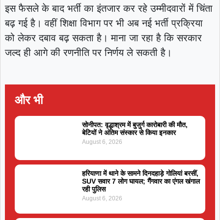
इस फैसले के बाद भर्ती का इंतजार कर रहे उम्मीदवारों में चिंता
बढ़ गई है। वहीं शिक्षा विभाग पर भी अब नई भर्ती प्रक्रिया
को लेकर दबाव बढ़ सकता है। माना जा रहा है कि सरकार
जल्द ही आगे की रणनीति पर निर्णय ले सकती है।
और भी
सोनीपत: वृद्धाश्रम में बुजुर्ग कारोबारी की मौत,
बेटियों ने अंतिम संस्कार से किया इनकार
August 6, 2026
हरियाणा में थाने के सामने दिनदहाड़े गोलियां बरसीं,
SUV सवार 7 लोग घायल; गैंगवार का एंगल खंगाल
रही पुलिस
August 6, 2026