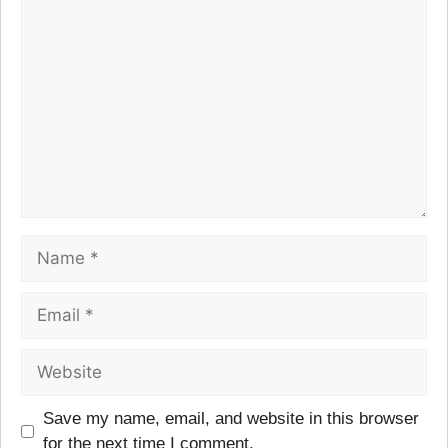
Save my name, email, and website in this browser
for the next time I comment.