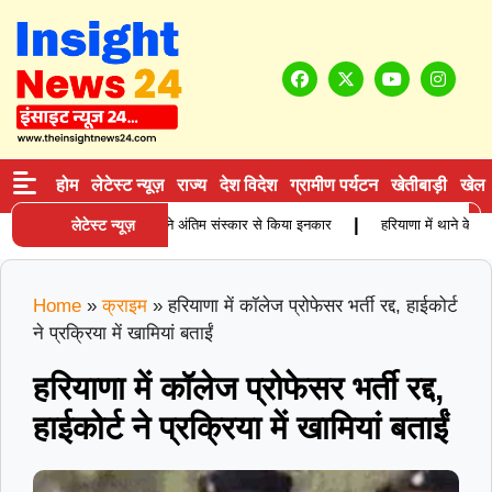
होम
लेटेस्ट न्यूज़
राज्य
देश विदेश
ग्रामीण पर्यटन
खेतीबाड़ी
खेल
|
ुजुर्ग कारोबारी की मौत, बेटियों ने अंतिम संस्कार से किया इनकार
लेटेस्ट न्यूज़
हरियाणा में थाने के सामन
Home
»
क्राइम
»
हरियाणा में कॉलेज प्रोफेसर भर्ती रद्द, हाईकोर्ट
ने प्रक्रिया में खामियां बताईं
हरियाणा में कॉलेज प्रोफेसर भर्ती रद्द,
हाईकोर्ट ने प्रक्रिया में खामियां बताईं