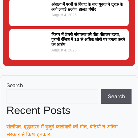
अंबाला में पत्नी से विवाद के बाद युवक ने ट्रक के
आगे लगाई छलांग, हालत गंभीर
August 4, 2026
हिसार में डेयरी संचालक की पीट-पीटकर हत्या,
पुरानी रंजिश में 10 से अधिक लोगों पर हमला करने
का आरोप
August 4, 2026
Search
Search
Recent Posts
सोनीपत: वृद्धाश्रम में बुजुर्ग कारोबारी की मौत, बेटियों ने अंतिम
संस्कार से किया इनकार