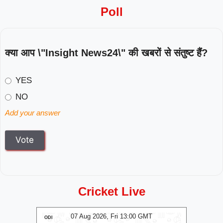
Poll
क्या आप \"Insight News24\" की खबरों से संतुष्ट हैं?
YES
NO
Add your answer
Cricket Live
T
07 Aug 2026, Fri 13:00 GMT
ODI
ODI