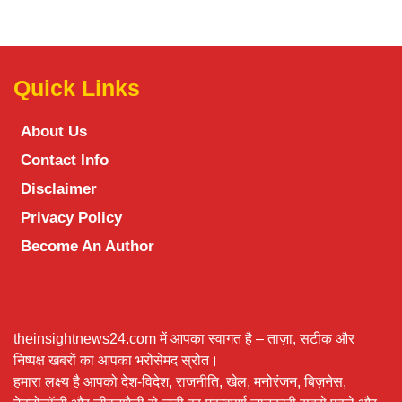
Quick Links
About Us
Contact Info
Disclaimer
Privacy Policy
Become An Author
theinsightnews24.com में आपका स्वागत है – ताज़ा, सटीक और
निष्पक्ष खबरों का आपका भरोसेमंद स्रोत।
हमारा लक्ष्य है आपको देश-विदेश, राजनीति, खेल, मनोरंजन, बिज़नेस,