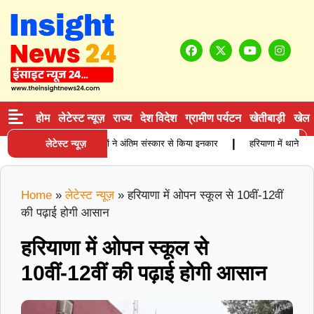
होम
लेटेस्ट न्यूज़
राज्य
देश विदेश
ग्रामीण पर्यटन
खेतीबाड़ी
खेल
|
ं बुजुर्ग कारोबारी की मौत, बेटियों ने अंतिम संस्कार से किया इनकार
लेटेस्ट न्यूज़
हरियाणा में थाने के सा
Home
»
लेटेस्ट न्यूज़
»
हरियाणा में ओपन स्कूल से 10वीं-12वीं
की पढ़ाई होगी आसान
हरियाणा में ओपन स्कूल से
10वीं-12वीं की पढ़ाई होगी आसान