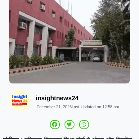
insightnews24
December 21, 2025
Last Updated on
12:58 pm