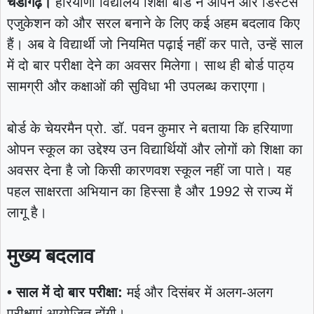
चंडीगढ़।
हरियाणा विद्यालय शिक्षा बोर्ड ने ओपन और डिस्टेंस
एजुकेशन को और सरल बनाने के लिए कई अहम बदलाव किए
हैं। अब वे विद्यार्थी जो नियमित पढ़ाई नहीं कर पाते, उन्हें साल
में दो बार परीक्षा देने का अवसर मिलेगा। साथ ही बोर्ड पाठ्य
सामग्री और कक्षाओं की सुविधा भी उपलब्ध कराएगा।
बोर्ड के चेयरमैन प्रो. डॉ. पवन कुमार ने बताया कि हरियाणा
ओपन स्कूल का उद्देश्य उन विद्यार्थियों और लोगों को शिक्षा का
अवसर देना है जो किसी कारणवश स्कूल नहीं जा पाते। यह
पहल साक्षरता अभियान का हिस्सा है और 1992 से राज्य में
लागू है।
मुख्य बदलाव
• साल में दो बार परीक्षा:
मई और दिसंबर में अलग-अलग
परीक्षाएं आयोजित होंगी।