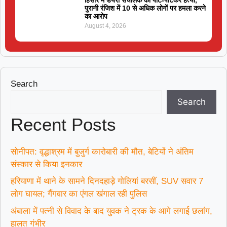
पुरानी रंजिश में 10 से अधिक लोगों पर हमला करने
का आरोप
August 4, 2026
Search
Search
Recent Posts
सोनीपत: वृद्धाश्रम में बुजुर्ग कारोबारी की मौत, बेटियों ने अंतिम
संस्कार से किया इनकार
हरियाणा में थाने के सामने दिनदहाड़े गोलियां बरसीं, SUV सवार 7
लोग घायल; गैंगवार का एंगल खंगाल रही पुलिस
अंबाला में पत्नी से विवाद के बाद युवक ने ट्रक के आगे लगाई छलांग,
हालत गंभीर