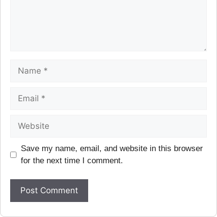
Save my name, email, and website in this browser
for the next time I comment.