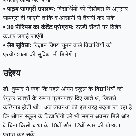
• पाठ्य सामग्री उपलब्ध:
विद्यार्थियों को सिलेबस के अनुसार
सामग्री दी जाएगी ताकि वे आसानी से तैयारी कर सकें।
• 30 पीरियड का कंटेंट प्रोग्राम:
स्टडी सेंटरों पर विशेष
कक्षाएं लगाई जाएंगी।
• लैब सुविधा:
विज्ञान विषय चुनने वाले विद्यार्थियों को
प्रयोगशाला की सुविधा भी मिलेगी।
उद्देश्य
डॉ. कुमार ने कहा कि पहले ओपन स्कूल के विद्यार्थियों को
रेगुलर छात्रों के समान प्रश्नपत्र दिए जाते थे, जिससे
कठिनाई होती थी। अब व्यवस्था को इस तरह बदला जा रहा है
कि ओपन स्कूल के विद्यार्थियों को भी समान अवसर मिले और
वे बिना किसी बाधा के 10वीं और 12वीं स्तर की योग्यता
प्राप्त कर सकें।