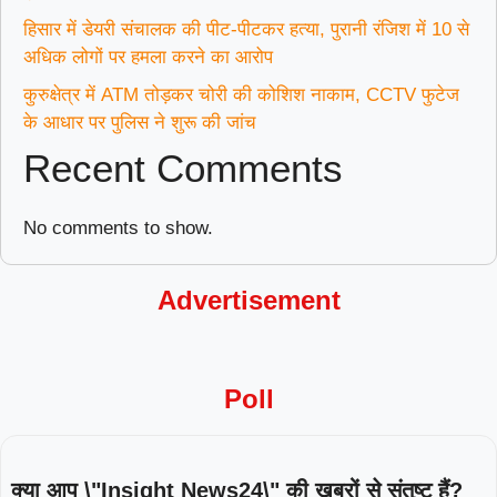
हिसार में डेयरी संचालक की पीट-पीटकर हत्या, पुरानी रंजिश में 10 से
अधिक लोगों पर हमला करने का आरोप
कुरुक्षेत्र में ATM तोड़कर चोरी की कोशिश नाकाम, CCTV फुटेज
के आधार पर पुलिस ने शुरू की जांच
Recent Comments
No comments to show.
Advertisement
Poll
क्या आप \"Insight News24\" की खबरों से संतुष्ट हैं?