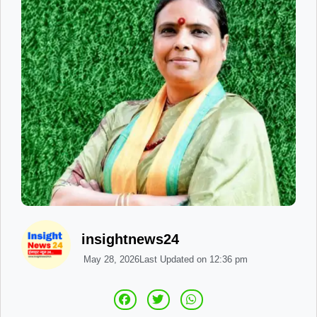
insightnews24
May 28, 2026
Last Updated on
12:36 pm