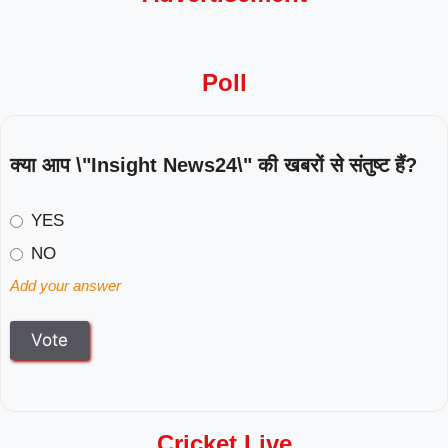
Poll
क्या आप \"Insight News24\" की खबरों से संतुष्ट हैं?
YES
NO
Add your answer
Cricket Live