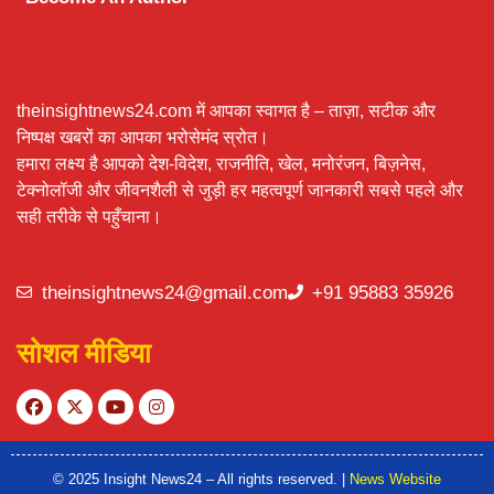
theinsightnews24.com में आपका स्वागत है – ताज़ा, सटीक और
निष्पक्ष खबरों का आपका भरोसेमंद स्रोत।
हमारा लक्ष्य है आपको देश-विदेश, राजनीति, खेल, मनोरंजन, बिज़नेस,
टेक्नोलॉजी और जीवनशैली से जुड़ी हर महत्वपूर्ण जानकारी सबसे पहले और
सही तरीके से पहुँचाना।
theinsightnews24@gmail.com
+91 95883 35926
सोशल मीडिया
© 2025 Insight News24 – All rights reserved. |
News Website