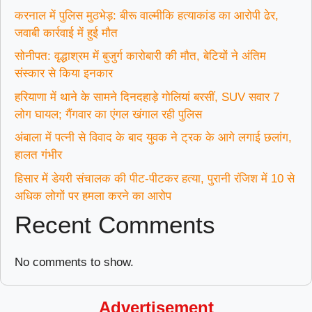
करनाल में पुलिस मुठभेड़: बीरू वाल्मीकि हत्याकांड का आरोपी ढेर,
जवाबी कार्रवाई में हुई मौत
सोनीपत: वृद्धाश्रम में बुजुर्ग कारोबारी की मौत, बेटियों ने अंतिम
संस्कार से किया इनकार
हरियाणा में थाने के सामने दिनदहाड़े गोलियां बरसीं, SUV सवार 7
लोग घायल; गैंगवार का एंगल खंगाल रही पुलिस
अंबाला में पत्नी से विवाद के बाद युवक ने ट्रक के आगे लगाई छलांग,
हालत गंभीर
हिसार में डेयरी संचालक की पीट-पीटकर हत्या, पुरानी रंजिश में 10 से
अधिक लोगों पर हमला करने का आरोप
Recent Comments
No comments to show.
Advertisement