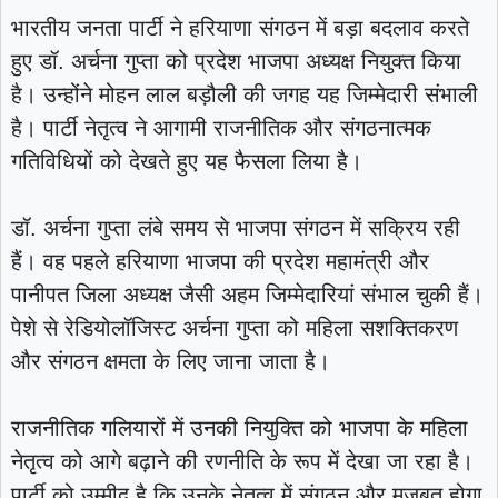
भारतीय जनता पार्टी ने हरियाणा संगठन में बड़ा बदलाव करते
हुए डॉ. अर्चना गुप्ता को प्रदेश भाजपा अध्यक्ष नियुक्त किया
है। उन्होंने मोहन लाल बड़ौली की जगह यह जिम्मेदारी संभाली
है। पार्टी नेतृत्व ने आगामी राजनीतिक और संगठनात्मक
गतिविधियों को देखते हुए यह फैसला लिया है।
डॉ. अर्चना गुप्ता लंबे समय से भाजपा संगठन में सक्रिय रही
हैं। वह पहले हरियाणा भाजपा की प्रदेश महामंत्री और
पानीपत जिला अध्यक्ष जैसी अहम जिम्मेदारियां संभाल चुकी हैं।
पेशे से रेडियोलॉजिस्ट अर्चना गुप्ता को महिला सशक्तिकरण
और संगठन क्षमता के लिए जाना जाता है।
राजनीतिक गलियारों में उनकी नियुक्ति को भाजपा के महिला
नेतृत्व को आगे बढ़ाने की रणनीति के रूप में देखा जा रहा है।
पार्टी को उम्मीद है कि उनके नेतृत्व में संगठन और मजबूत होगा