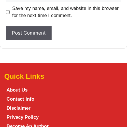
Save my name, email, and website in this browser
for the next time I comment.
Quick Links
About Us
Contact Info
Disclaimer
Privacy Policy
Become An Author