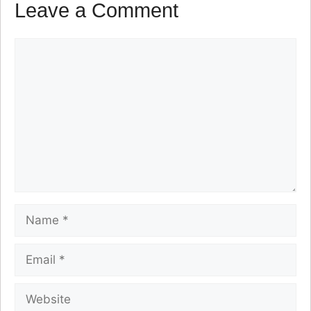
Leave a Comment