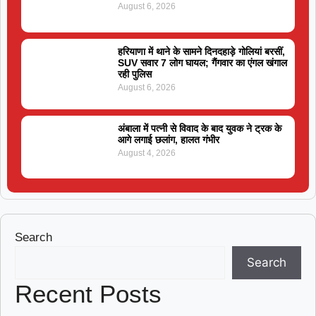
August 6, 2026
हरियाणा में थाने के सामने दिनदहाड़े गोलियां बरसीं,
SUV सवार 7 लोग घायल; गैंगवार का एंगल खंगाल
रही पुलिस
August 6, 2026
अंबाला में पत्नी से विवाद के बाद युवक ने ट्रक के
आगे लगाई छलांग, हालत गंभीर
August 4, 2026
Search
Search
Recent Posts