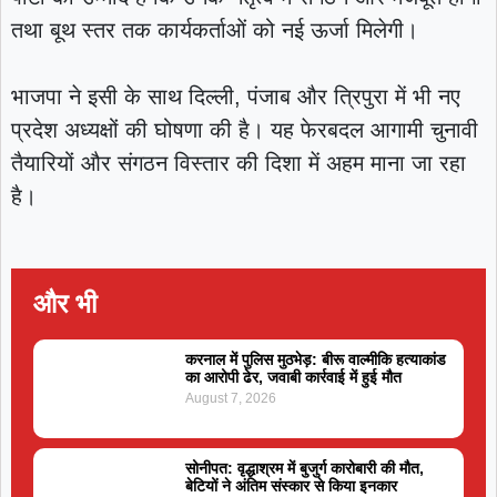
तथा बूथ स्तर तक कार्यकर्ताओं को नई ऊर्जा मिलेगी।
भाजपा ने इसी के साथ दिल्ली, पंजाब और त्रिपुरा में भी नए
प्रदेश अध्यक्षों की घोषणा की है। यह फेरबदल आगामी चुनावी
तैयारियों और संगठन विस्तार की दिशा में अहम माना जा रहा
है।
और भी
करनाल में पुलिस मुठभेड़: बीरू वाल्मीकि हत्याकांड
का आरोपी ढेर, जवाबी कार्रवाई में हुई मौत
August 7, 2026
सोनीपत: वृद्धाश्रम में बुजुर्ग कारोबारी की मौत,
बेटियों ने अंतिम संस्कार से किया इनकार