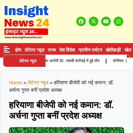
होम
लेटेस्ट न्यूज़
राज्य
देश विदेश
ग्रामीण पर्यटन
खेतीबाड़ी
खेल
|
ेड़: बीरू वाल्मीकि हत्याकांड का आरोपी ढेर, जवाबी कार्रवाई में हुई मौत
लेटेस्ट न्यूज़
सोनीपत: वृद्धाश्रम
Home
»
लेटेस्ट न्यूज़
»
हरियाणा बीजेपी को नई कमान: डॉ.
अर्चना गुप्ता बनीं प्रदेश अध्यक्ष
हरियाणा बीजेपी को नई कमान: डॉ.
अर्चना गुप्ता बनीं प्रदेश अध्यक्ष