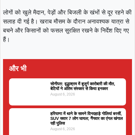
लोगों को खुले मैदान, पेड़ों और बिजली के खंभों से दूर रहने की
सलाह दी गई है। खराब मौसम के दौरान अनावश्यक यात्रा से
बचने और किसानों को फसल सुरक्षित रखने के निर्देश दिए गए
हैं।
और भी
सोनीपत: वृद्धाश्रम में बुजुर्ग कारोबारी की मौत,
बेटियों ने अंतिम संस्कार से किया इनकार
August 6, 2026
हरियाणा में थाने के सामने दिनदहाड़े गोलियां बरसीं,
SUV सवार 7 लोग घायल; गैंगवार का एंगल खंगाल
रही पुलिस
August 6, 2026