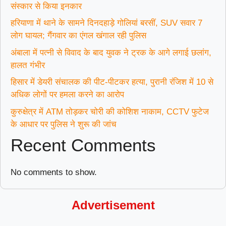
संस्कार से किया इनकार
हरियाणा में थाने के सामने दिनदहाड़े गोलियां बरसीं, SUV सवार 7
लोग घायल; गैंगवार का एंगल खंगाल रही पुलिस
अंबाला में पत्नी से विवाद के बाद युवक ने ट्रक के आगे लगाई छलांग,
हालत गंभीर
हिसार में डेयरी संचालक की पीट-पीटकर हत्या, पुरानी रंजिश में 10 से
अधिक लोगों पर हमला करने का आरोप
कुरुक्षेत्र में ATM तोड़कर चोरी की कोशिश नाकाम, CCTV फुटेज
के आधार पर पुलिस ने शुरू की जांच
Recent Comments
No comments to show.
Advertisement