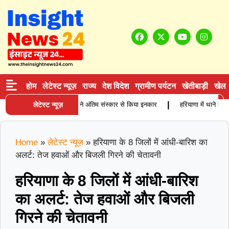
होम
लेटेस्ट न्यूज़
राज्य
देश विदेश
ग्रामीण पर्यटन
खेतीबाड़ी
खेल
|
ं बुजुर्ग कारोबारी की मौत, बेटियों ने अंतिम संस्कार से किया इनकार
लेटेस्ट न्यूज़
हरियाणा में थाने के सा
Home
»
लेटेस्ट न्यूज़
»
हरियाणा के 8 जिलों में आंधी-बारिश का
अलर्ट: तेज हवाओं और बिजली गिरने की चेतावनी
हरियाणा के 8 जिलों में आंधी-बारिश
का अलर्ट: तेज हवाओं और बिजली
गिरने की चेतावनी