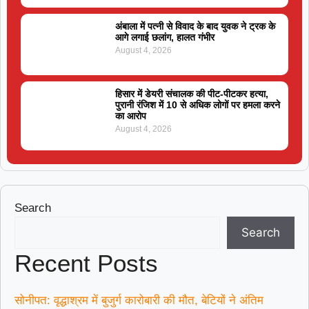
अंबाला में पत्नी से विवाद के बाद युवक ने ट्रक के
आगे लगाई छलांग, हालत गंभीर
August 4, 2026
हिसार में डेयरी संचालक की पीट-पीटकर हत्या,
पुरानी रंजिश में 10 से अधिक लोगों पर हमला करने
का आरोप
August 4, 2026
Search
Search
Recent Posts
सोनीपत: वृद्धाश्रम में बुजुर्ग कारोबारी की मौत, बेटियों ने अंतिम