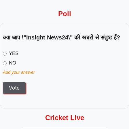
Poll
क्या आप \"Insight News24\" की खबरों से संतुष्ट हैं?
YES
NO
Add your answer
Cricket Live