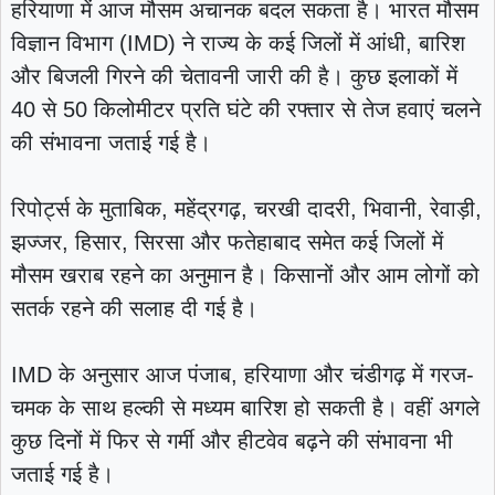
हरियाणा में आज मौसम अचानक बदल सकता है। भारत मौसम
विज्ञान विभाग (IMD) ने राज्य के कई जिलों में आंधी, बारिश
और बिजली गिरने की चेतावनी जारी की है। कुछ इलाकों में
40 से 50 किलोमीटर प्रति घंटे की रफ्तार से तेज हवाएं चलने
की संभावना जताई गई है।
रिपोर्ट्स के मुताबिक, महेंद्रगढ़, चरखी दादरी, भिवानी, रेवाड़ी,
झज्जर, हिसार, सिरसा और फतेहाबाद समेत कई जिलों में
मौसम खराब रहने का अनुमान है। किसानों और आम लोगों को
सतर्क रहने की सलाह दी गई है।
IMD के अनुसार आज पंजाब, हरियाणा और चंडीगढ़ में गरज-
चमक के साथ हल्की से मध्यम बारिश हो सकती है। वहीं अगले
कुछ दिनों में फिर से गर्मी और हीटवेव बढ़ने की संभावना भी
जताई गई है।