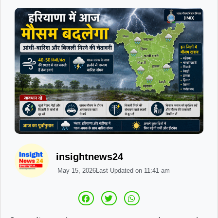
insightnews24
May 15, 2026
Last Updated on
11:41 am