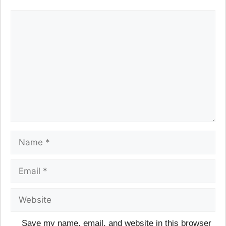
Save my name, email, and website in this browser