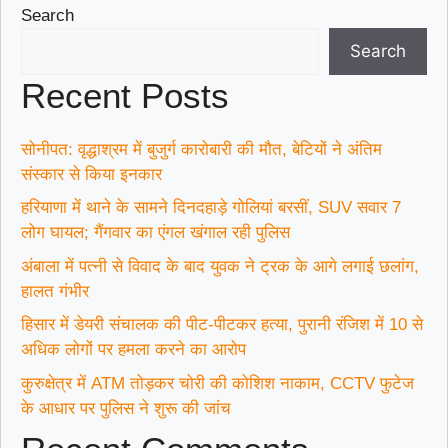
Search
Search
Recent Posts
सोनीपत: वृद्धाश्रम में बुजुर्ग कारोबारी की मौत, बेटियों ने अंतिम
संस्कार से किया इनकार
हरियाणा में थाने के सामने दिनदहाड़े गोलियां बरसीं, SUV सवार 7
लोग घायल; गैंगवार का एंगल खंगाल रही पुलिस
अंबाला में पत्नी से विवाद के बाद युवक ने ट्रक के आगे लगाई छलांग,
हालत गंभीर
हिसार में डेयरी संचालक की पीट-पीटकर हत्या, पुरानी रंजिश में 10 से
अधिक लोगों पर हमला करने का आरोप
कुरुक्षेत्र में ATM तोड़कर चोरी की कोशिश नाकाम, CCTV फुटेज
के आधार पर पुलिस ने शुरू की जांच