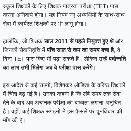
स्कूल शिक्षकों के लिए शिक्षक पात्रता परीक्षा (TET) पास
करना अनिवार्य होगा। यह नियम नए अभ्यर्थियों के साथ-साथ
सेवा में कार्यरत शिक्षकों पर भी लागू होगा।
हालाँकि, जो शिक्षक
साल 2011 से पहले नियुक्त हुए थे
और
जिनकी सेवानिवृत्ति में
पाँच साल से कम का समय बचा है
, वे
बिना TET पास किए भी पढ़ा सकते हैं। लेकिन उन्हें
पदोन्नति
का लाभ तभी मिलेगा जब वे परीक्षा पास करेंगे
।
इस आदेश से कई राज्यों, विशेषकर ओडिशा के वरिष्ठ शिक्षकों
में चिंता बढ़ गई है। उनका कहना है कि लंबे समय तक सेवा
देने के बाद अब अचानक परीक्षा की बाध्यता लगाना अनुचित
है। वहीं, कई शिक्षक संगठनों ने इस फैसले पर पुनर्विचार की
माँग की है।