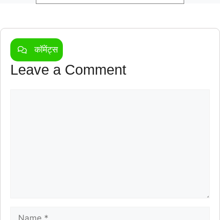
कॉमेंट्स
Leave a Comment