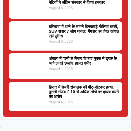
बेटियों ने अंतिम संस्कार से किया इनकार
August 6, 2026
हरियाणा में थाने के सामने दिनदहाड़े गोलियां बरसीं,
SUV सवार 7 लोग घायल; गैंगवार का एंगल खंगाल
रही पुलिस
August 6, 2026
अंबाला में पत्नी से विवाद के बाद युवक ने ट्रक के
आगे लगाई छलांग, हालत गंभीर
August 4, 2026
हिसार में डेयरी संचालक की पीट-पीटकर हत्या,
पुरानी रंजिश में 10 से अधिक लोगों पर हमला करने
का आरोप
August 4, 2026