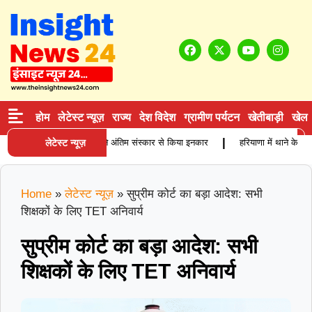
होम
लेटेस्ट न्यूज़
राज्य
देश विदेश
ग्रामीण पर्यटन
खेतीबाड़ी
खेल
|
बुजुर्ग कारोबारी की मौत, बेटियों ने अंतिम संस्कार से किया इनकार
लेटेस्ट न्यूज़
हरियाणा में थाने के साम
Home
»
लेटेस्ट न्यूज़
»
सुप्रीम कोर्ट का बड़ा आदेश: सभी
शिक्षकों के लिए TET अनिवार्य
सुप्रीम कोर्ट का बड़ा आदेश: सभी
शिक्षकों के लिए TET अनिवार्य