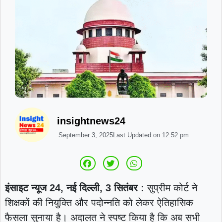
insightnews24
September 3, 2025
Last Updated on
12:52 pm
इंसाइट न्यूज 24, नई दिल्ली, 3 सितंबर :
सुप्रीम कोर्ट ने
शिक्षकों की नियुक्ति और पदोन्नति को लेकर ऐतिहासिक
फैसला सुनाया है। अदालत ने स्पष्ट किया है कि अब सभी