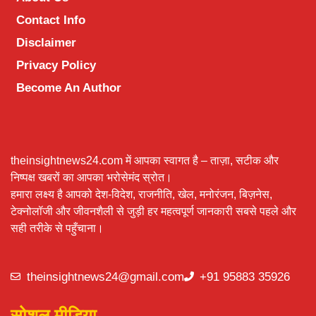
Contact Info
Disclaimer
Privacy Policy
Become An Author
theinsightnews24.com में आपका स्वागत है – ताज़ा, सटीक और
निष्पक्ष खबरों का आपका भरोसेमंद स्रोत।
हमारा लक्ष्य है आपको देश-विदेश, राजनीति, खेल, मनोरंजन, बिज़नेस,
टेक्नोलॉजी और जीवनशैली से जुड़ी हर महत्वपूर्ण जानकारी सबसे पहले और
सही तरीके से पहुँचाना।
theinsightnews24@gmail.com
+91 95883 35926
सोशल मीडिया