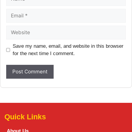
Save my name, email, and website in this browser
for the next time I comment.
Quick Links
About Us