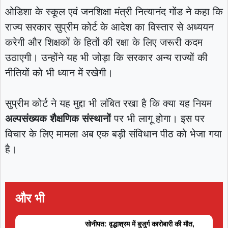
ओडिशा के स्कूल एवं जनशिक्षा मंत्री नित्यानंद गोंड ने कहा कि
राज्य सरकार सुप्रीम कोर्ट के आदेश का विस्तार से अध्ययन
करेगी और शिक्षकों के हितों की रक्षा के लिए जरूरी कदम
उठाएगी। उन्होंने यह भी जोड़ा कि सरकार अन्य राज्यों की
नीतियों को भी ध्यान में रखेगी।
सुप्रीम कोर्ट ने यह मुद्दा भी लंबित रखा है कि क्या यह नियम
अल्पसंख्यक शैक्षणिक संस्थानों
पर भी लागू होगा। इस पर
विचार के लिए मामला अब एक बड़ी संविधान पीठ को भेजा गया
है।
और भी
सोनीपत: वृद्धाश्रम में बुजुर्ग कारोबारी की मौत,