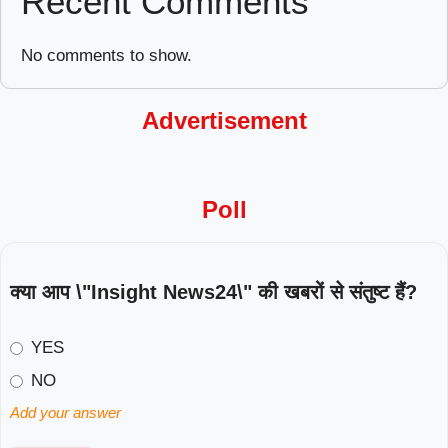
Recent Comments
No comments to show.
Advertisement
Poll
क्या आप \"Insight News24\" की खबरों से संतुष्ट हैं?
YES
NO
Add your answer