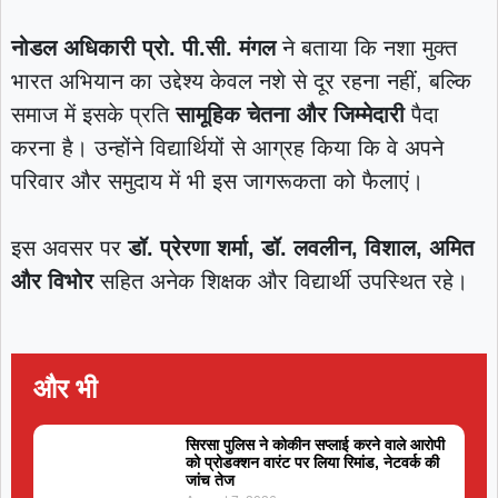
नोडल अधिकारी प्रो. पी.सी. मंगल
ने बताया कि नशा मुक्त
भारत अभियान का उद्देश्य केवल नशे से दूर रहना नहीं, बल्कि
समाज में इसके प्रति
सामूहिक चेतना और जिम्मेदारी
पैदा
करना है। उन्होंने विद्यार्थियों से आग्रह किया कि वे अपने
परिवार और समुदाय में भी इस जागरूकता को फैलाएं।
इस अवसर पर
डॉ. प्रेरणा शर्मा, डॉ. लवलीन, विशाल, अमित
और विभोर
सहित अनेक शिक्षक और विद्यार्थी उपस्थित रहे।
और भी
सिरसा पुलिस ने कोकीन सप्लाई करने वाले आरोपी
को प्रोडक्शन वारंट पर लिया रिमांड, नेटवर्क की
जांच तेज