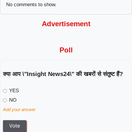
No comments to show.
Advertisement
Poll
क्या आप \"Insight News24\" की खबरों से संतुष्ट हैं?
YES
NO
Add your answer