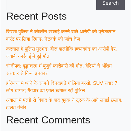
Search
Recent Posts
सिरसा पुलिस ने कोकीन सप्लाई करने वाले आरोपी को प्रोडक्शन
वारंट पर लिया रिमांड, नेटवर्क की जांच तेज
करनाल में पुलिस मुठभेड़: बीरू वाल्मीकि हत्याकांड का आरोपी ढेर,
जवाबी कार्रवाई में हुई मौत
सोनीपत: वृद्धाश्रम में बुजुर्ग कारोबारी की मौत, बेटियों ने अंतिम
संस्कार से किया इनकार
हरियाणा में थाने के सामने दिनदहाड़े गोलियां बरसीं, SUV सवार 7
लोग घायल; गैंगवार का एंगल खंगाल रही पुलिस
अंबाला में पत्नी से विवाद के बाद युवक ने ट्रक के आगे लगाई छलांग,
हालत गंभीर
Recent Comments