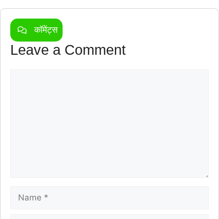
कॉमेंट्स
Leave a Comment