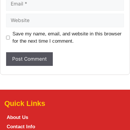
Save my name, email, and website in this browser
for the next time I comment.
Quick Links
About Us
Contact Info