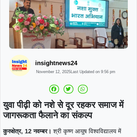
insightnews24
November 12, 2025
Last Updated on
9:56 pm
युवा पीढ़ी को नशे से दूर रहकर समाज में
जागरूकता फैलाने का संकल्प
कुरुक्षेत्र, 12 नवम्बर।
श्री कृष्ण आयुष विश्वविद्यालय में