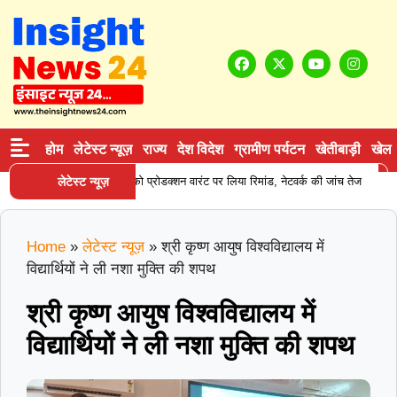
होम
लेटेस्ट न्यूज़
राज्य
देश विदेश
ग्रामीण पर्यटन
खेतीबाड़ी
खेल
|
न सप्लाई करने वाले आरोपी को प्रोडक्शन वारंट पर लिया रिमांड, नेटवर्क की जांच तेज
लेटेस्ट न्यूज़
कर
Home
»
लेटेस्ट न्यूज़
»
श्री कृष्ण आयुष विश्वविद्यालय में
विद्यार्थियों ने ली नशा मुक्ति की शपथ
श्री कृष्ण आयुष विश्वविद्यालय में
विद्यार्थियों ने ली नशा मुक्ति की शपथ