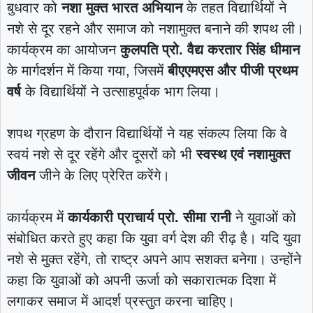
बुधवार को
नशा मुक्त भारत अभियान
के तहत विद्यार्थियों ने
नशे से दूर रहने और समाज को नशामुक्त बनाने की शपथ ली।
कार्यक्रम का आयोजन
कुलपति प्रो. वैद्य करतार सिंह धीमान
के मार्गदर्शन में किया गया, जिसमें
बीएएमएस और पीजी प्रथम
वर्ष
के विद्यार्थियों ने उत्साहपूर्वक भाग लिया।
शपथ ग्रहण के दौरान विद्यार्थियों ने यह संकल्प लिया कि वे
स्वयं नशे से दूर रहेंगे और दूसरों को भी
स्वस्थ एवं नशामुक्त
जीवन
जीने के लिए प्रेरित करेंगे।
कार्यक्रम में
कार्यकारी प्राचार्य प्रो. सीमा रानी
ने युवाओं को
संबोधित करते हुए कहा कि युवा वर्ग देश की रीढ़ है। यदि युवा
नशे से मुक्त रहेंगे, तो राष्ट्र अपने आप सशक्त बनेगा। उन्होंने
कहा कि युवाओं को अपनी ऊर्जा को सकारात्मक दिशा में
लगाकर समाज में आदर्श प्रस्तुत करना चाहिए।