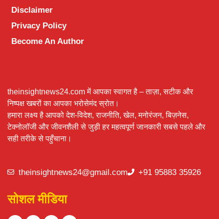
Disclaimer
Privacy Policy
Become An Author
theinsightnews24.com में आपका स्वागत है – ताज़ा, सटीक और
निष्पक्ष खबरों का आपका भरोसेमंद स्रोत।
हमारा लक्ष्य है आपको देश-विदेश, राजनीति, खेल, मनोरंजन, बिज़नेस,
टेक्नोलॉजी और जीवनशैली से जुड़ी हर महत्वपूर्ण जानकारी सबसे पहले और
सही तरीके से पहुँचाना।
theinsightnews24@gmail.com
+91 95883 35926
सोशल मीडिया