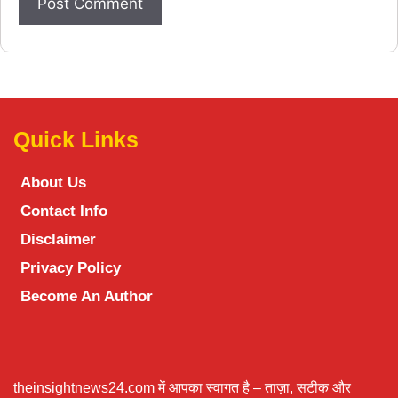
Quick Links
About Us
Contact Info
Disclaimer
Privacy Policy
Become An Author
theinsightnews24.com में आपका स्वागत है – ताज़ा, सटीक और