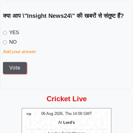
क्या आप \"Insight News24\" की खबरों से संतुष्ट हैं?
YES
NO
Add your answer
Cricket Live
MT
06 Aug 2026, Thu 14:00 GMT
0
T20
T20
At
Lord's