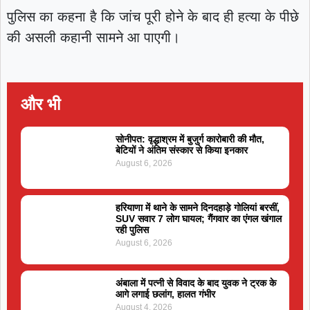
पुलिस का कहना है कि जांच पूरी होने के बाद ही हत्या के पीछे
की असली कहानी सामने आ पाएगी।
और भी
सोनीपत: वृद्धाश्रम में बुजुर्ग कारोबारी की मौत,
बेटियों ने अंतिम संस्कार से किया इनकार
August 6, 2026
हरियाणा में थाने के सामने दिनदहाड़े गोलियां बरसीं,
SUV सवार 7 लोग घायल; गैंगवार का एंगल खंगाल
रही पुलिस
August 6, 2026
अंबाला में पत्नी से विवाद के बाद युवक ने ट्रक के
आगे लगाई छलांग, हालत गंभीर
August 4, 2026