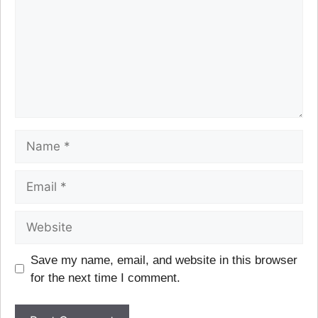
Save my name, email, and website in this browser
for the next time I comment.