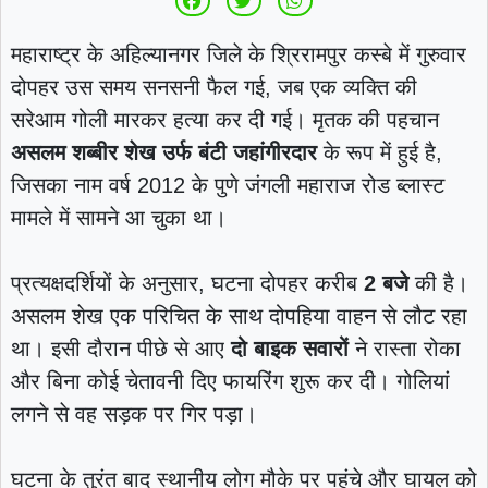
महाराष्ट्र के अहिल्यानगर जिले के श्रिरामपुर कस्बे में गुरुवार
दोपहर उस समय सनसनी फैल गई, जब एक व्यक्ति की
सरेआम गोली मारकर हत्या कर दी गई। मृतक की पहचान
असलम शब्बीर शेख उर्फ बंटी जहांगीरदार
के रूप में हुई है,
जिसका नाम वर्ष 2012 के पुणे जंगली महाराज रोड ब्लास्ट
मामले में सामने आ चुका था।
प्रत्यक्षदर्शियों के अनुसार, घटना दोपहर करीब
2 बजे
की है।
असलम शेख एक परिचित के साथ दोपहिया वाहन से लौट रहा
था। इसी दौरान पीछे से आए
दो बाइक सवारों
ने रास्ता रोका
और बिना कोई चेतावनी दिए फायरिंग शुरू कर दी। गोलियां
लगने से वह सड़क पर गिर पड़ा।
घटना के तुरंत बाद स्थानीय लोग मौके पर पहुंचे और घायल को