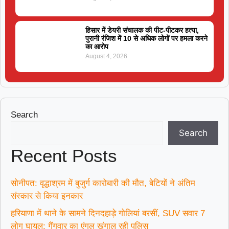
हिसार में डेयरी संचालक की पीट-पीटकर हत्या,
पुरानी रंजिश में 10 से अधिक लोगों पर हमला करने
का आरोप
August 4, 2026
Search
Search
Recent Posts
सोनीपत: वृद्धाश्रम में बुजुर्ग कारोबारी की मौत, बेटियों ने अंतिम
संस्कार से किया इनकार
हरियाणा में थाने के सामने दिनदहाड़े गोलियां बरसीं, SUV सवार 7
लोग घायल; गैंगवार का एंगल खंगाल रही पुलिस