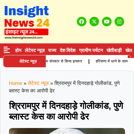
होम
लेटेस्ट न्यूज़
राज्य
देश विदेश
ग्रामीण पर्यटन
खेतीबाड़ी
खेल
|
ग कारोबारी की मौत, बेटियों ने अंतिम संस्कार से किया इनकार
लेटेस्ट न्यूज़
हरियाणा में थाने के सामने दिन
Home
»
लेटेस्ट न्यूज़
»
श्रिरामपुर में दिनदहाड़े गोलीकांड, पुणे
ब्लास्ट केस का आरोपी ढेर
श्रिरामपुर में दिनदहाड़े गोलीकांड, पुणे
ब्लास्ट केस का आरोपी ढेर