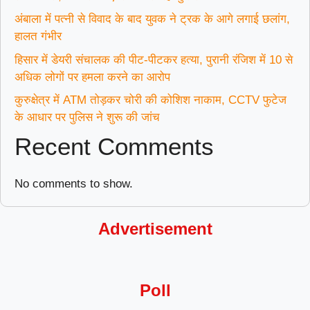
अंबाला में पत्नी से विवाद के बाद युवक ने ट्रक के आगे लगाई छलांग,
हालत गंभीर
हिसार में डेयरी संचालक की पीट-पीटकर हत्या, पुरानी रंजिश में 10 से
अधिक लोगों पर हमला करने का आरोप
कुरुक्षेत्र में ATM तोड़कर चोरी की कोशिश नाकाम, CCTV फुटेज
के आधार पर पुलिस ने शुरू की जांच
Recent Comments
No comments to show.
Advertisement
Poll