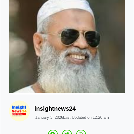
insightnews24
January 3, 2026
Last Updated on
12:26 am