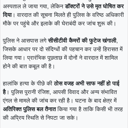
अस्पताल ले जाया गया, लेकिन
डॉक्टरों ने उसे मृत घोषित कर
दिया
। वारदात की सूचना मिलते ही पुलिस के वरिष्ठ अधिकारी
मौके पर पहुंचे और इलाके की घेराबंदी कर जांच शुरू की।
पुलिस ने आसपास लगे
सीसीटीवी कैमरों की फुटेज खंगाली
,
जिसके आधार पर दो संदिग्धों की पहचान कर उन्हें हिरासत में
लिया गया। प्रारंभिक पूछताछ में दोनों ने वारदात में शामिल
होने की बात कबूल की है।
हालांकि हत्या के पीछे की
ठोस वजह अभी साफ नहीं हो पाई
है
। पुलिस पुरानी रंजिश, आपसी विवाद और अन्य संभावित
एंगल से मामले की जांच कर रही है। घटना के बाद क्षेत्र में
अतिरिक्त पुलिस बल तैनात
किया गया है ताकि किसी भी तरह
की अप्रिय स्थिति से निपटा जा सके।