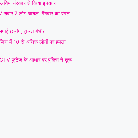
 ने अंतिम संस्कार से किया इनकार
SUV सवार 7 लोग घायल; गैंगवार का एंगल
े लगाई छलांग, हालत गंभीर
रंजिश में 10 से अधिक लोगों पर हमला
CCTV फुटेज के आधार पर पुलिस ने शुरू