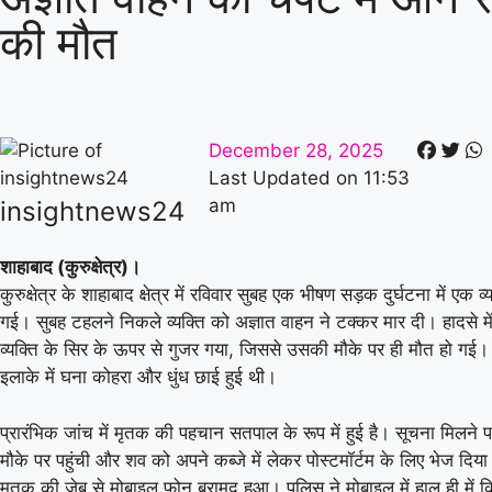
की मौत
December 28, 2025
Last Updated on
11:53
am
insightnews24
शाहाबाद (कुरुक्षेत्र)।
कुरुक्षेत्र के शाहाबाद क्षेत्र में रविवार सुबह एक भीषण सड़क दुर्घटना में एक
गई। सुबह टहलने निकले व्यक्ति को अज्ञात वाहन ने टक्कर मार दी। हादसे मे
व्यक्ति के सिर के ऊपर से गुजर गया, जिससे उसकी मौके पर ही मौत हो गई। 
इलाके में घना कोहरा और धुंध छाई हुई थी।
प्रारंभिक जांच में मृतक की पहचान सतपाल के रूप में हुई है। सूचना मिलने प
मौके पर पहुंची और शव को अपने कब्जे में लेकर पोस्टमॉर्टम के लिए भेज दि
मृतक की जेब से मोबाइल फोन बरामद हुआ। पुलिस ने मोबाइल में हाल ही में 