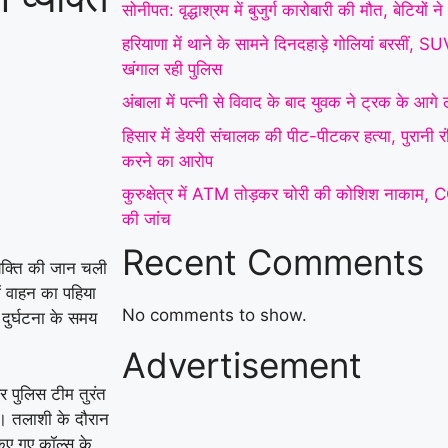
सोनीपत: वृद्धाश्रम में बुजुर्ग कारोबारी की मौत, बेटियों
हरियाणा में थाने के सामने दिनदहाड़े गोलियां बरसीं, 
खंगाल रही पुलिस
अंबाला में पत्नी से विवाद के बाद युवक ने ट्रक के आग
हिसार में डेयरी संचालक की पीट-पीटकर हत्या, पुरानी 
करने का आरोप
कुरुक्षेत्र में ATM तोड़कर चोरी की कोशिश नाकाम, 
की जांच
Recent Comments
 व्यक्ति की जान चली
ं वाहन का पहिया
No comments to show.
दुर्घटना के समय
Advertisement
र पुलिस टीम तुरंत
या। तलाशी के दौरान
किए गए कॉल्स के