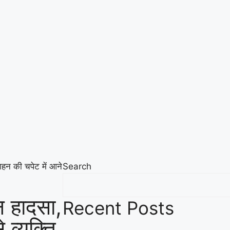
वाहन की चपेट में आने
Search
ान हादसा,
Recent Posts
 व्यक्ति