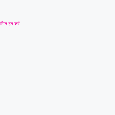
ॉगिन इन करें