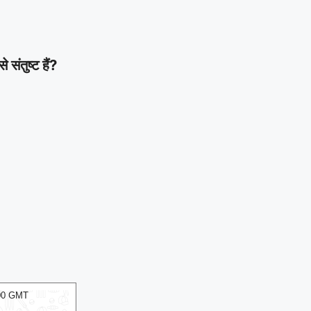
ंतुष्ट हैं?
:00 GMT
07 Aug 2026, Fri 10:00 GMT
ODI
T20