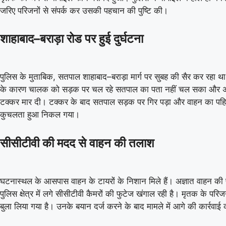
जरिए परिजनों से संपर्क कर उसकी पहचान की पुष्टि की।
शाहाबाद–बराड़ा रोड पर हुई दुर्घटना
पुलिस के मुताबिक, सतपाल शाहाबाद–बराड़ा मार्ग पर सुबह की सैर कर रहा थ
के कारण चालक को सड़क पर चल रहे सतपाल का पता नहीं चल सका और अज्
टक्कर मार दी। टक्कर के बाद सतपाल सड़क पर गिर पड़ा और वाहन का पह
कुचलता हुआ निकल गया।
सीसीटीवी की मदद से वाहन की तलाश
घटनास्थल के आसपास वाहन के टायरों के निशान मिले हैं। अज्ञात वाहन की
पुलिस क्षेत्र में लगे सीसीटीवी कैमरों की फुटेज खंगाल रही है। मृतक के परि
बुला लिया गया है। उनके बयान दर्ज करने के बाद मामले में आगे की कार्रवाई
07 Aug 2026, Fri 10:00 GMT
ODI
ODI