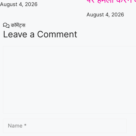
August 4, 2026
August 4, 2026
कॉमेंट्स
Leave a Comment