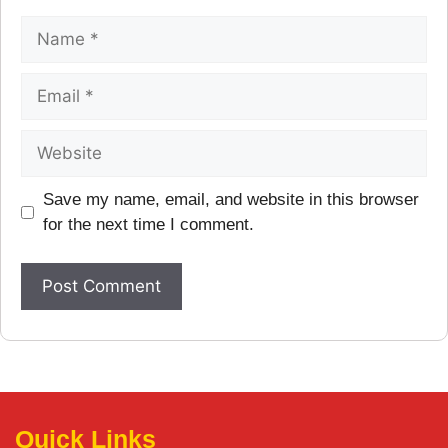
Save my name, email, and website in this browser
for the next time I comment.
Quick Links