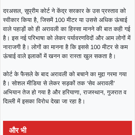
दरअसल, सुप्रीम कोर्ट ने केंद्र सरकार के उस प्रस्ताव को
स्वीकार किया है, जिसमें 100 मीटर या उससे अधिक ऊंचाई
वाले पहाड़ों को ही अरावली का हिस्सा मानने की बात कही गई
है। इस नई परिभाषा को लेकर पर्यावरणविदों और आम लोगों में
नाराजगी है। लोगों का मानना है कि इससे 100 मीटर से कम
ऊंचाई वाले इलाकों में खनन का रास्ता खुल सकता है।
कोर्ट के फैसले के बाद अरावली को बचाने का मुद्दा गरमा गया
है। सोशल मीडिया से लेकर सड़कों तक ‘सेव अरावली’
अभियान तेज हो गया है और हरियाणा, राजस्थान, गुजरात व
दिल्ली में इसका विरोध देखा जा रहा है।
और भी