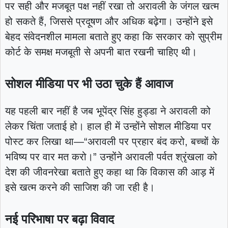
पर सही और मजबूत पक्ष नहीं रखा तो अरावली के जंगल खत्म
हो सकते हैं, जिससे प्रदूषण और अधिक बढ़ेगा। उन्होंने इसे
बेहद संवेदनशील मामला बताते हुए कहा कि सरकार को सुप्रीम
कोर्ट के समक्ष मजबूती से अपनी बात रखनी चाहिए थी।
सोशल मीडिया पर भी उठा चुके हैं आवाज
यह पहली बार नहीं है जब भूपेंद्र सिंह हुड्डा ने अरावली को
लेकर चिंता जताई हो। हाल ही में उन्होंने सोशल मीडिया पर
पोस्ट कर लिखा था—“अरावली पर प्रहार बंद करो, बच्चों के
भविष्य पर वार मत करो।” उन्होंने अरावली पर्वत श्रृंखला को
देश की जीवनरेखा बताते हुए कहा था कि विकास की आड़ में
इसे खत्म करने की साजिश की जा रही है।
नई परिभाषा पर बढ़ा विवाद