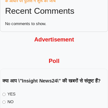
के आधार पर पुलिस ने शुरू की जांच
Recent Comments
No comments to show.
Advertisement
Poll
क्या आप \"Insight News24\" की खबरों से संतुष्ट हैं?
YES
NO