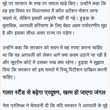
मुद्दे पर सरकार के रुख पर सवाल खड़े किए। उन्होंने कहा कि
वह इस विषय पर विधानसभा में कॉल अटेंशन मोशन लाना
चाहते थे, लेकिन इसकी अनुमति नहीं दी गई। हुड्डा के
मुताबिक, अरावली हरियाणा के लिए बेहद अहम पर्यावरणीय मुद्दा
है और इसका सीधा असर राज्य पर पड़ेगा।
उन्होंने कहा कि सरकार को सदन में यह स्पष्ट करना चाहिए
था कि वह अरावली को लेकर आगे क्या कदम उठाने जा रही है
और सुप्रीम कोर्ट में उसका रुख क्या रहेगा। हुड्डा ने सुझाव
दिया कि सरकार को इस मामले में रिव्यू पिटीशन दाखिल करनी
चाहिए।
गलत स्टैंड से बढ़ेगा प्रदूषण, खत्म हो जाएगा जंगल
नेता प्रतिपक्ष ने चेतावनी दी कि यदि सरकार ने अरावली के मुद्दे