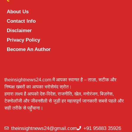
About Us
Contact Info
Disclaimer
Privacy Policy
Become An Author
theinsightnews24.com में आपका स्वागत है – ताज़ा, सटीक और
निष्पक्ष खबरों का आपका भरोसेमंद स्रोत।
हमारा लक्ष्य है आपको देश-विदेश, राजनीति, खेल, मनोरंजन, बिज़नेस,
टेक्नोलॉजी और जीवनशैली से जुड़ी हर महत्वपूर्ण जानकारी सबसे पहले और
सही तरीके से पहुँचाना।
theinsightnews24@gmail.com
+91 95883 35926