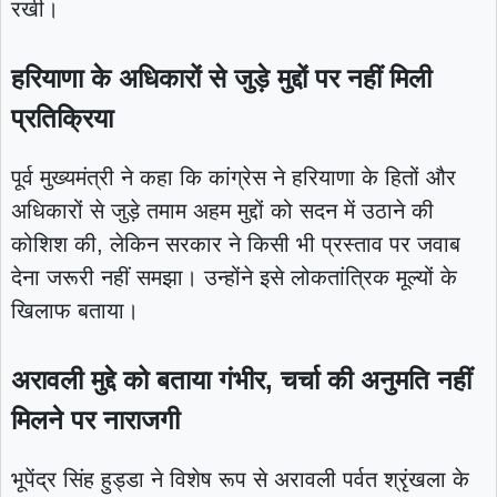
रखी।
हरियाणा के अधिकारों से जुड़े मुद्दों पर नहीं मिली
प्रतिक्रिया
पूर्व मुख्यमंत्री ने कहा कि कांग्रेस ने हरियाणा के हितों और
अधिकारों से जुड़े तमाम अहम मुद्दों को सदन में उठाने की
कोशिश की, लेकिन सरकार ने किसी भी प्रस्ताव पर जवाब
देना जरूरी नहीं समझा। उन्होंने इसे लोकतांत्रिक मूल्यों के
खिलाफ बताया।
अरावली मुद्दे को बताया गंभीर, चर्चा की अनुमति नहीं
मिलने पर नाराजगी
भूपेंद्र सिंह हुड्डा ने विशेष रूप से अरावली पर्वत श्रृंखला के