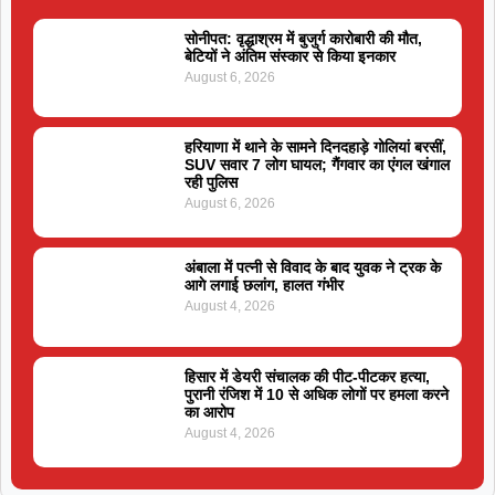
सोनीपत: वृद्धाश्रम में बुजुर्ग कारोबारी की मौत,
बेटियों ने अंतिम संस्कार से किया इनकार
August 6, 2026
हरियाणा में थाने के सामने दिनदहाड़े गोलियां बरसीं,
SUV सवार 7 लोग घायल; गैंगवार का एंगल खंगाल
रही पुलिस
August 6, 2026
अंबाला में पत्नी से विवाद के बाद युवक ने ट्रक के
आगे लगाई छलांग, हालत गंभीर
August 4, 2026
हिसार में डेयरी संचालक की पीट-पीटकर हत्या,
पुरानी रंजिश में 10 से अधिक लोगों पर हमला करने
का आरोप
August 4, 2026