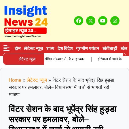
होम
लेटेस्ट न्यूज़
राज्य
देश विदेश
ग्रामीण पर्यटन
खेतीबाड़ी
खेल
|
ुर्ग कारोबारी की मौत, बेटियों ने अंतिम संस्कार से किया इनकार
लेटेस्ट न्यूज़
हरियाणा में थाने के सामने 
Home
»
लेटेस्ट न्यूज़
»
विंटर सेशन के बाद भूपेंद्र सिंह हुड्डा
सरकार पर हमलावर, बोले– विधानसभा में चर्चा से भागती रही
भाजपा
विंटर सेशन के बाद भूपेंद्र सिंह हुड्डा
सरकार पर हमलावर, बोले–