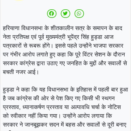
हरियाणा विधानसभा के शीतकालीन सत्र के समापन के बाद
नेता प्रतिपक्ष एवं पूर्व मुख्यमंत्री भूपेंद्र सिंह हुड्डा आज
पत्रकारों से रूबरू होंगे। इससे पहले उन्होंने भाजपा सरकार
पर गंभीर आरोप लगाते हुए कहा कि पूरे विंटर सेशन के दौरान
सरकार कांग्रेस द्वारा उठाए गए जनहित के मुद्दों और सवालों से
बचती नजर आई।
हुड्डा ने कहा कि यह विधानसभा के इतिहास में पहली बार हुआ
है जब कांग्रेस की ओर से पेश किए गए किसी भी स्थगन
प्रस्ताव, ध्यानाकर्षण प्रस्ताव या अल्पावधि चर्चा के नोटिस
को स्वीकार नहीं किया गया। उन्होंने आरोप लगाया कि
सरकार ने जानबूझकर सदन में बहस और सवालों से दूरी बनाए