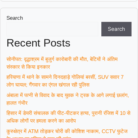
Search
Search
Recent Posts
सोनीपत: वृद्धाश्रम में बुजुर्ग कारोबारी की मौत, बेटियों ने अंतिम
संस्कार से किया इनकार
हरियाणा में थाने के सामने दिनदहाड़े गोलियां बरसीं, SUV सवार 7
लोग घायल; गैंगवार का एंगल खंगाल रही पुलिस
अंबाला में पत्नी से विवाद के बाद युवक ने ट्रक के आगे लगाई छलांग,
हालत गंभीर
हिसार में डेयरी संचालक की पीट-पीटकर हत्या, पुरानी रंजिश में 10 से
अधिक लोगों पर हमला करने का आरोप
कुरुक्षेत्र में ATM तोड़कर चोरी की कोशिश नाकाम, CCTV फुटेज