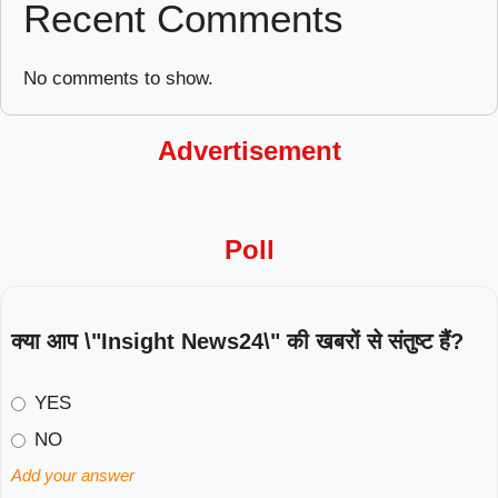
Recent Comments
No comments to show.
Advertisement
Poll
क्या आप \"Insight News24\" की खबरों से संतुष्ट हैं?
YES
NO
Add your answer