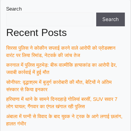
Search
Search
Recent Posts
सिरसा पुलिस ने कोकीन सप्लाई करने वाले आरोपी को प्रोडक्शन
वारंट पर लिया रिमांड, नेटवर्क की जांच तेज
करनाल में पुलिस मुठभेड़: बीरू वाल्मीकि हत्याकांड का आरोपी ढेर,
जवाबी कार्रवाई में हुई मौत
सोनीपत: वृद्धाश्रम में बुजुर्ग कारोबारी की मौत, बेटियों ने अंतिम
संस्कार से किया इनकार
हरियाणा में थाने के सामने दिनदहाड़े गोलियां बरसीं, SUV सवार 7
लोग घायल; गैंगवार का एंगल खंगाल रही पुलिस
अंबाला में पत्नी से विवाद के बाद युवक ने ट्रक के आगे लगाई छलांग,
हालत गंभीर