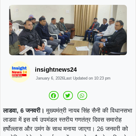
insightnews24
January 6, 2026
Last Updated on
10:23 pm
लाडवा, 6 जनवरी।
मुख्यमंत्री नायब सिंह सैनी की विधानसभा
लाडवा में इस वर्ष उपमंडल स्तरीय गणतंत्र दिवस समारोह
हर्षोल्लास और उमंग के साथ मनाया जाएगा। 26 जनवरी को