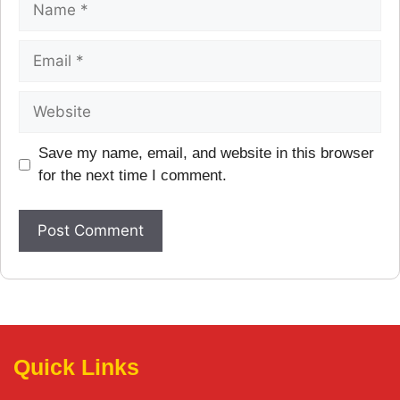
Save my name, email, and website in this browser
for the next time I comment.
Quick Links