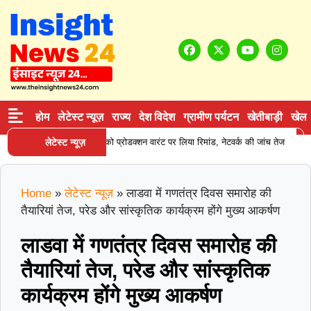
होम
लेटेस्ट न्यूज़
राज्य
देश विदेश
ग्रामीण पर्यटन
खेतीबाड़ी
खेल
|
न सप्लाई करने वाले आरोपी को प्रोडक्शन वारंट पर लिया रिमांड, नेटवर्क की जांच तेज
लेटेस्ट न्यूज़
कर
Home
»
लेटेस्ट न्यूज़
»
लाडवा में गणतंत्र दिवस समारोह की
तैयारियां तेज, परेड और सांस्कृतिक कार्यक्रम होंगे मुख्य आकर्षण
लाडवा में गणतंत्र दिवस समारोह की
तैयारियां तेज, परेड और सांस्कृतिक
कार्यक्रम होंगे मुख्य आकर्षण