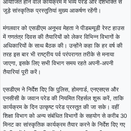
आयोजित होने वाले कार्यक्रम में भव्य परेड और देशभक्ति से
जुड़े सांस्कृतिक प्रस्तुतियां मुख्य आकर्षण रहेंगी।
मंगलवार को एसडीएम अनुभव मेहता ने पीडब्ल्यूडी रेस्ट हाउस
में गणतंत्र दिवस की तैयारियों को लेकर विभिन्न विभागों के
अधिकारियों के साथ बैठक की। उन्होंने कहा कि हर वर्ष की
तरह इस बार भी राष्ट्रीय पर्व परंपरागत तरीके से मनाया
जाएगा, इसके लिए सभी विभाग समय रहते अपनी-अपनी
तैयारियां पूरी करें।
एसडीएम ने निर्देश दिए कि पुलिस, होमगार्ड, एनएसएस और
एनसीसी के जवान परेड की नियमित रिहर्सल शुरू करें, ताकि
कार्यक्रम के दिन उत्कृष्ट परेड प्रस्तुत की जा सके। वहीं
शिक्षा विभाग को अन्य संबंधित विभागों के सहयोग से करीब 30
मिनट का सांस्कृतिक कार्यक्रम तैयार करने के निर्देश दिए गए