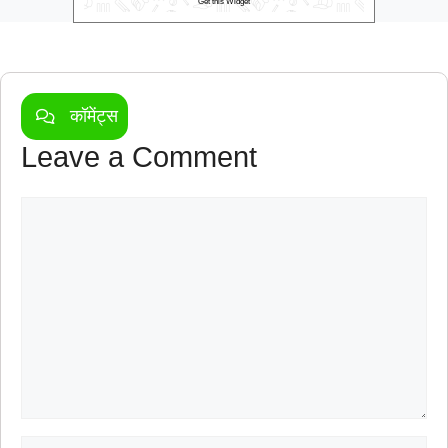
Get this Widget
कॉमेंट्स
Leave a Comment