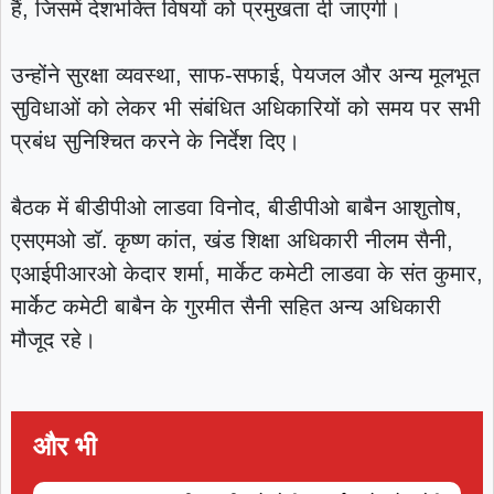
हैं, जिसमें देशभक्ति विषयों को प्रमुखता दी जाएगी।
उन्होंने सुरक्षा व्यवस्था, साफ-सफाई, पेयजल और अन्य मूलभूत
सुविधाओं को लेकर भी संबंधित अधिकारियों को समय पर सभी
प्रबंध सुनिश्चित करने के निर्देश दिए।
बैठक में बीडीपीओ लाडवा विनोद, बीडीपीओ बाबैन आशुतोष,
एसएमओ डॉ. कृष्ण कांत, खंड शिक्षा अधिकारी नीलम सैनी,
एआईपीआरओ केदार शर्मा, मार्केट कमेटी लाडवा के संत कुमार,
मार्केट कमेटी बाबैन के गुरमीत सैनी सहित अन्य अधिकारी
मौजूद रहे।
और भी