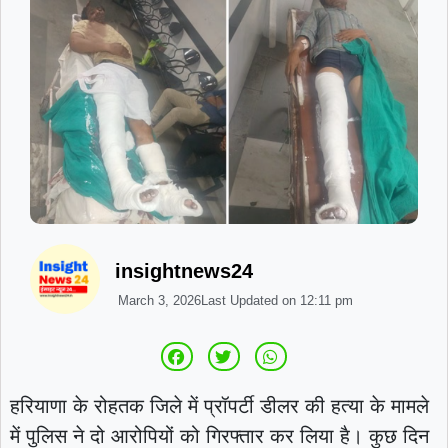
insightnews24
March 3, 2026
Last Updated on
12:11 pm
हरियाणा के रोहतक जिले में प्रॉपर्टी डीलर की हत्या के मामले
में पुलिस ने दो आरोपियों को गिरफ्तार कर लिया है। कुछ दिन