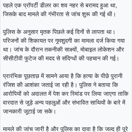
पहले एक प्रॉपर्टी डीलर का शव नहर से बरामद हुआ था,
जिसके बाद मामले की गंभीरता से जांच शुरू की गई थी।
पुलिस के अनुसार मृतक पिछले कई दिनों से लापता था।
परिजनों की शिकायत पर गुमशुदगी का मामला दर्ज किया गया
था। जांच के दौरान तकनीकी साक्ष्यों, मोबाइल लोकेशन और
सीसीटीवी फुटेज की मदद से संदिग्धों की पहचान की गई।
प्रारंभिक पूछताछ में सामने आया है कि हत्या के पीछे पुरानी
रंजिश की आशंका जताई जा रही है। पुलिस ने बताया कि
आरोपियों को अदालत में पेश कर रिमांड पर लिया जाएगा ताकि
वारदात से जुड़े अन्य पहलुओं और संभावित साथियों के बारे में
जानकारी जुटाई जा सके।
मामले की जांच जारी है और पुलिस का दावा है कि जल्द ही पूरे