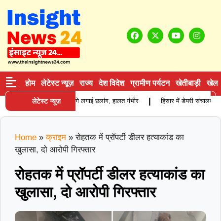
होम
लेटेस्ट न्यूज़
राज्य
देश विदेश
ग्रामीण पर्यटन
खेतीबाड़ी
खेल
|
विवाद के बाद युवक ने ट्रक के आगे लगाई छलांग, हालत गंभीर
लेटेस्ट न्यूज़
हिसार में डेयरी संचालक की प
Home
»
क्राइम
»
रोहतक में प्रॉपर्टी डीलर हत्याकांड का
खुलासा, दो आरोपी गिरफ्तार
रोहतक में प्रॉपर्टी डीलर हत्याकांड का
खुलासा, दो आरोपी गिरफ्तार