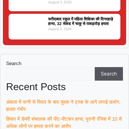
August 3, 2026
फरीदाबाद स्कूल में महिला शिक्षिका की दिनदहाड़े
हत्या, 32 सेकंड में चाकू से ताबड़तोड़ हमला
August 3, 2026
Search
Search
Recent Posts
अंबाला में पत्नी से विवाद के बाद युवक ने ट्रक के आगे लगाई छलांग,
हालत गंभीर
हिसार में डेयरी संचालक की पीट-पीटकर हत्या, पुरानी रंजिश में 10 से
अधिक लोगों पर हमला करने का आरोप