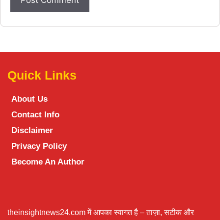
Quick Links
About Us
Contact Info
Disclaimer
Privacy Policy
Become An Author
theinsightnews24.com में आपका स्वागत है – ताज़ा, सटीक और