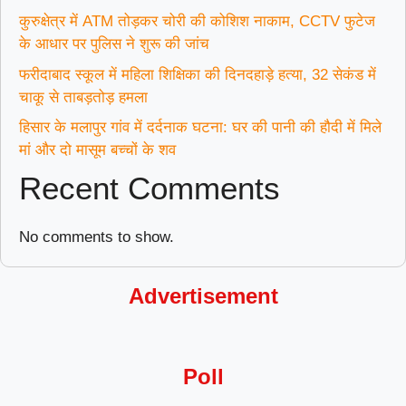
कुरुक्षेत्र में ATM तोड़कर चोरी की कोशिश नाकाम, CCTV फुटेज
के आधार पर पुलिस ने शुरू की जांच
फरीदाबाद स्कूल में महिला शिक्षिका की दिनदहाड़े हत्या, 32 सेकंड में
चाकू से ताबड़तोड़ हमला
हिसार के मलापुर गांव में दर्दनाक घटना: घर की पानी की हौदी में मिले
मां और दो मासूम बच्चों के शव
Recent Comments
No comments to show.
Advertisement
Poll