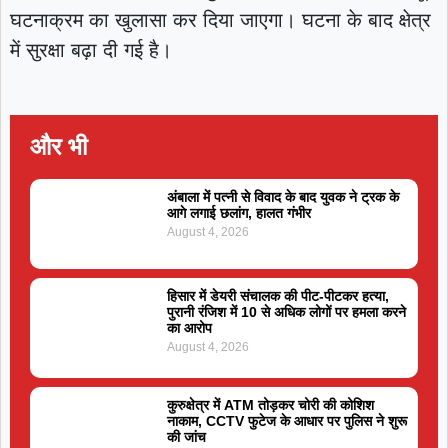
घटनाक्रम का खुलासा कर दिया जाएगा। घटना के बाद क्षेत्र
में सुरक्षा बढ़ा दी गई है।
और भी
अंबाला में पत्नी से विवाद के बाद युवक ने ट्रक के
आगे लगाई छलांग, हालत गंभीर
August 4, 2026
हिसार में डेयरी संचालक की पीट-पीटकर हत्या,
पुरानी रंजिश में 10 से अधिक लोगों पर हमला करने
का आरोप
August 4, 2026
कुरुक्षेत्र में ATM तोड़कर चोरी की कोशिश
नाकाम, CCTV फुटेज के आधार पर पुलिस ने शुरू
की जांच