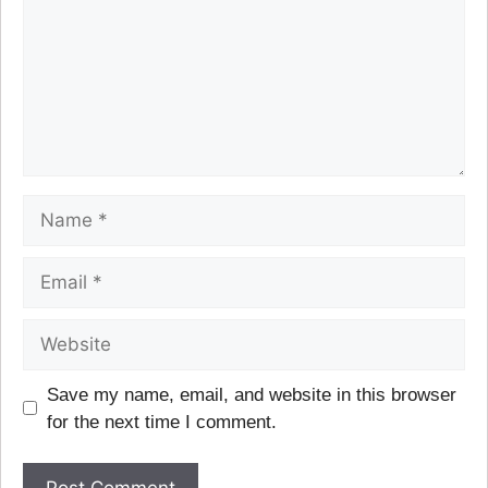
Save my name, email, and website in this browser
for the next time I comment.