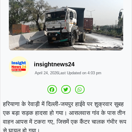
insightnews24
April 24, 2026
Last Updated on
4:03 pm
हरियाणा के रेवाड़ी में दिल्ली-जयपुर हाईवे पर शुक्रवार सुबह
एक बड़ा सड़क हादसा हो गया। आसलवास गांव के पास तीन
वाहन आपस में टकरा गए, जिसमें एक कैंटर चालक गंभीर रूप
से घायल हो गया।