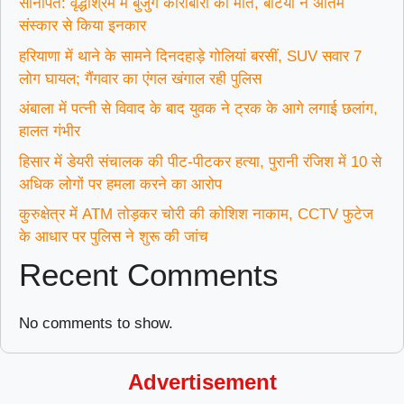
सोनीपत: वृद्धाश्रम में बुजुर्ग कारोबारी की मौत, बेटियों ने अंतिम
संस्कार से किया इनकार
हरियाणा में थाने के सामने दिनदहाड़े गोलियां बरसीं, SUV सवार 7
लोग घायल; गैंगवार का एंगल खंगाल रही पुलिस
अंबाला में पत्नी से विवाद के बाद युवक ने ट्रक के आगे लगाई छलांग,
हालत गंभीर
हिसार में डेयरी संचालक की पीट-पीटकर हत्या, पुरानी रंजिश में 10 से
अधिक लोगों पर हमला करने का आरोप
कुरुक्षेत्र में ATM तोड़कर चोरी की कोशिश नाकाम, CCTV फुटेज
के आधार पर पुलिस ने शुरू की जांच
Recent Comments
No comments to show.
Advertisement