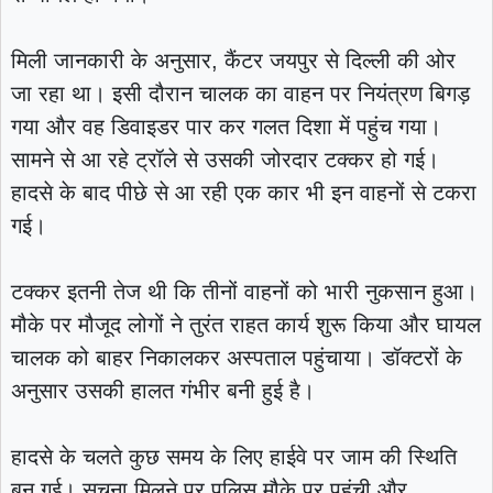
मिली जानकारी के अनुसार, कैंटर जयपुर से दिल्ली की ओर
जा रहा था। इसी दौरान चालक का वाहन पर नियंत्रण बिगड़
गया और वह डिवाइडर पार कर गलत दिशा में पहुंच गया।
सामने से आ रहे ट्रॉले से उसकी जोरदार टक्कर हो गई।
हादसे के बाद पीछे से आ रही एक कार भी इन वाहनों से टकरा
गई।
टक्कर इतनी तेज थी कि तीनों वाहनों को भारी नुकसान हुआ।
मौके पर मौजूद लोगों ने तुरंत राहत कार्य शुरू किया और घायल
चालक को बाहर निकालकर अस्पताल पहुंचाया। डॉक्टरों के
अनुसार उसकी हालत गंभीर बनी हुई है।
हादसे के चलते कुछ समय के लिए हाईवे पर जाम की स्थिति
बन गई। सूचना मिलने पर पुलिस मौके पर पहुंची और