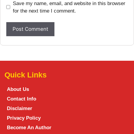
Save my name, email, and website in this browser
for the next time I comment.
Quick Links
About Us
Contact Info
Disclaimer
Privacy Policy
Become An Author