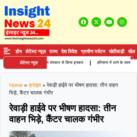
होम
लेटेस्ट न्यूज़
राज्य
देश विदेश
ग्रामीण पर्यटन
खेतीबाड़ी
खेल
|
्ग कारोबारी की मौत, बेटियों ने अंतिम संस्कार से किया इनकार
लेटेस्ट न्यूज़
हरियाणा में थाने के सामने दिन
Home
»
क्राइम
»
रेवाड़ी हाईवे पर भीषण हादसा: तीन वाहन
भिड़े, कैंटर चालक गंभीर
रेवाड़ी हाईवे पर भीषण हादसा: तीन
वाहन भिड़े, कैंटर चालक गंभीर