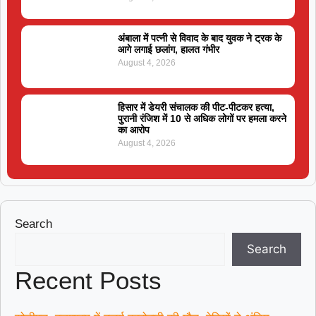
अंबाला में पत्नी से विवाद के बाद युवक ने ट्रक के
आगे लगाई छलांग, हालत गंभीर
August 4, 2026
हिसार में डेयरी संचालक की पीट-पीटकर हत्या,
पुरानी रंजिश में 10 से अधिक लोगों पर हमला करने
का आरोप
August 4, 2026
Search
Search
Recent Posts