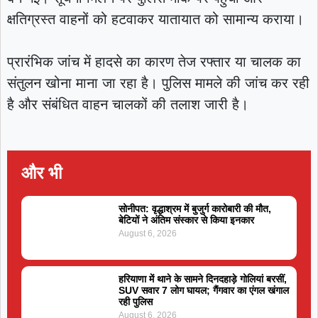
क्षतिग्रस्त वाहनों को हटवाकर यातायात को सामान्य कराया।
प्रारंभिक जांच में हादसे का कारण तेज रफ्तार या चालक का
संतुलन खोना माना जा रहा है। पुलिस मामले की जांच कर रही
है और संबंधित वाहन चालकों की तलाश जारी है।
और भी
सोनीपत: वृद्धाश्रम में बुजुर्ग कारोबारी की मौत,
बेटियों ने अंतिम संस्कार से किया इनकार
August 6, 2026
हरियाणा में थाने के सामने दिनदहाड़े गोलियां बरसीं,
SUV सवार 7 लोग घायल; गैंगवार का एंगल खंगाल
रही पुलिस
August 6, 2026