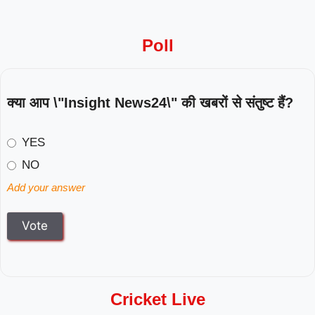
Poll
क्या आप \"Insight News24\" की खबरों से संतुष्ट हैं?
YES
NO
Add your answer
Cricket Live