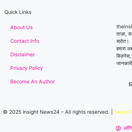
Quick Links
theins
About Us
ताज़ा, 
Contact Info
स्रोत।
हमारा लक
Disclaimer
बिज़नेस,
जानकारी
Privacy Policy
Become An Author
© 2025 Insight News24 – All rights reserved. |
News W
लॉगि