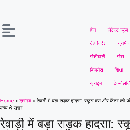
होम
लेटेस्ट न्यूज़
देश विदेश
ग्रामी
खेतीबाड़ी
खेल
बिज़नेस
शिक्षा
क्राइम
टेक्नोलॉज
Home
»
क्राइम
»
रेवाड़ी में बड़ा सड़क हादसा: स्कूल बस और कैंटर की
बच्चे थे सवार
रेवाड़ी में बड़ा सड़क हादसा: स