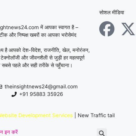
सोशल मीडिया
ightnews24.com में आपका स्वागत है –
सटीक और निष्पक्ष खबरों का आपका भरोसेमंद
्ष्य है आपको देश-विदेश, राजनीति, खेल, मनोरंजन,
 टेक्नोलॉजी और जीवनशैली से जुड़ी हर महत्वपूर्ण
 सबसे पहले और सही तरीके से पहुँचाना।
theinsightnews24@gmail.com
+91 95883 35926
ebsite Development Services
| New Traffic tail
न इन करें