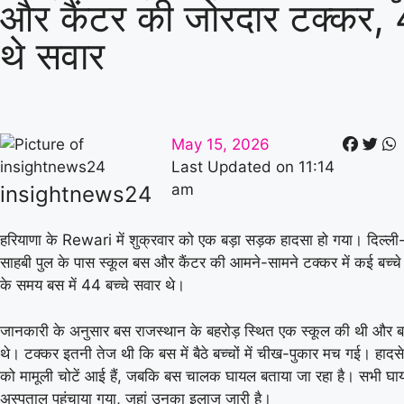
और कैंटर की जोरदार टक्कर, 
थे सवार
May 15, 2026
Last Updated on
11:14
am
insightnews24
हरियाणा के
Rewari
में शुक्रवार को एक बड़ा सड़क हादसा हो गया। दिल्ली
साहबी पुल के पास स्कूल बस और कैंटर की आमने-सामने टक्कर में कई बच्च
के समय बस में 44 बच्चे सवार थे।
जानकारी के अनुसार बस राजस्थान के बहरोड़ स्थित एक स्कूल की थी और बच्
थे। टक्कर इतनी तेज थी कि बस में बैठे बच्चों में चीख-पुकार मच गई। हादसे 
को मामूली चोटें आई हैं, जबकि बस चालक घायल बताया जा रहा है। सभी घायल
अस्पताल पहुंचाया गया, जहां उनका इलाज जारी है।