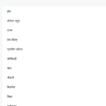
होम
लेटेस्ट न्यूज़
राज्य
देश विदेश
ग्रामीण पर्यटन
खेतीबाड़ी
खेल
नौकरी
बिज़नेस
शिक्षा