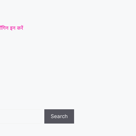
ॉगिन इन करें
Search