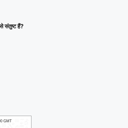
ंतुष्ट हैं?
:00 GMT
07 Aug 2026, Fri 14:00 GMT
T20
ODI