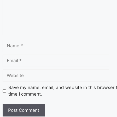
Save my name, email, and website in this browser f
time I comment.