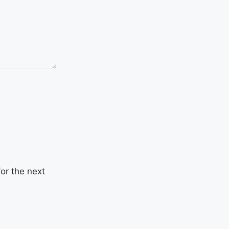
or the next