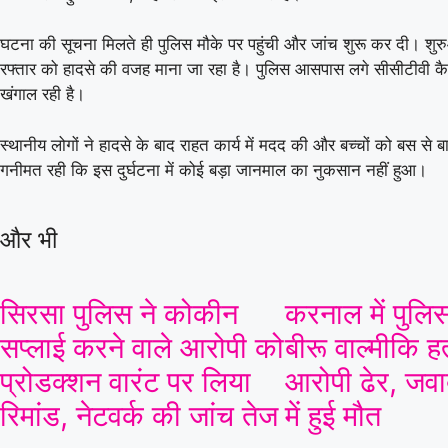
घटना की सूचना मिलते ही पुलिस मौके पर पहुंची और जांच शुरू कर दी। शुरु
रफ्तार को हादसे की वजह माना जा रहा है। पुलिस आसपास लगे सीसीटीवी कैम
खंगाल रही है।
स्थानीय लोगों ने हादसे के बाद राहत कार्य में मदद की और बच्चों को बस से
गनीमत रही कि इस दुर्घटना में कोई बड़ा जानमाल का नुकसान नहीं हुआ।
और भी
सिरसा पुलिस ने कोकीन
करनाल में पुलिस
सप्लाई करने वाले आरोपी को
बीरू वाल्मीकि ह
प्रोडक्शन वारंट पर लिया
आरोपी ढेर, जवाब
रिमांड, नेटवर्क की जांच तेज
में हुई मौत
07 Aug 2026, Fri 17:30 GMT
T20
T20