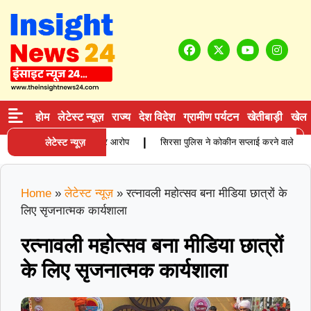
होम
लेटेस्ट न्यूज़
राज्य
देश विदेश
ग्रामीण पर्यटन
खेतीबाड़ी
खेल
|
ता की मौत, परिजनों ने लगाए गंभीर आरोप
लेटेस्ट न्यूज़
सिरसा पुलिस ने कोकीन सप्लाई करने वाले आरोपी को 
Home
»
लेटेस्ट न्यूज़
»
रत्नावली महोत्सव बना मीडिया छात्रों के
लिए सृजनात्मक कार्यशाला
रत्नावली महोत्सव बना मीडिया छात्रों
के लिए सृजनात्मक कार्यशाला