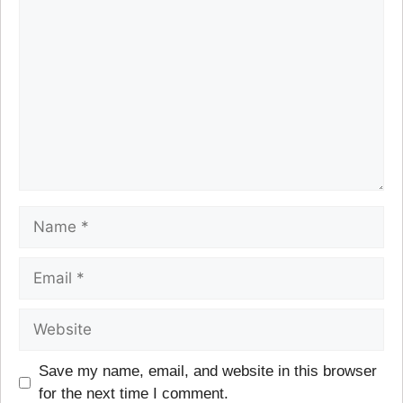
Save my name, email, and website in this browser
for the next time I comment.