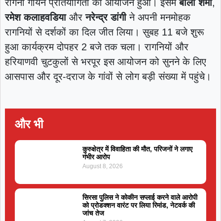
रागनी गायन प्रतियोगिता का आयोजन हुआ। इसमें
बाली शर्मा
,
रमेश कलाहवडिया
और
नरेन्द्र डांगी
ने अपनी मनमोहक
रागनियों से दर्शकों का दिल जीत लिया। सुबह 11 बजे शुरू
हुआ कार्यक्रम दोपहर 2 बजे तक चला। रागनियों और
हरियाणवी चुटकुलों से भरपूर इस आयोजन को सुनने के लिए
आसपास और दूर-दराज के गांवों से लोग बड़ी संख्या में पहुंचे।
और भी
कुरुक्षेत्र में विवाहिता की मौत, परिजनों ने लगाए
गंभीर आरोप
August 8, 2026
सिरसा पुलिस ने कोकीन सप्लाई करने वाले आरोपी
को प्रोडक्शन वारंट पर लिया रिमांड, नेटवर्क की
जांच तेज