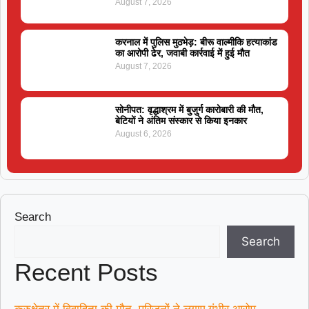
August 7, 2026
करनाल में पुलिस मुठभेड़: बीरू वाल्मीकि हत्याकांड
का आरोपी ढेर, जवाबी कार्रवाई में हुई मौत
August 7, 2026
सोनीपत: वृद्धाश्रम में बुजुर्ग कारोबारी की मौत,
बेटियों ने अंतिम संस्कार से किया इनकार
August 6, 2026
Search
Search
Recent Posts