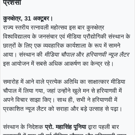
प्रशंसा
कुरुक्षेत्र, 31 अक्टूबर।
राज्य स्तरीय रत्नावली महोत्सव इस बार कुरुक्षेत्र
विश्वविद्यालय के जनसंचार एवं मीडिया प्रौद्योगिकी संस्थान के
छात्रों के लिए एक व्यवहारिक कार्यशाला के रूप में सामने
आया। संस्थान की
मीडिया चौपाल
और
हरियाणवी न्यूज लैटर
इस आयोजन में सबसे अधिक आकर्षण का केन्द्र रहे।
समारोह में आने वाले प्रत्येक अतिथि का साक्षात्कार मीडिया
चौपाल में लिया गया, जहां उन्होंने खुले मन से हरियाणवी में
अपने विचार साझा किए। साथ ही, सभी ने हरियाणवी में
प्रकाशित न्यूज लैटर को सराहा और बड़े उत्साह से पढ़ा।
संस्थान के निदेशक
प्रो. महासिंह पूनिया
द्वारा पहली बार