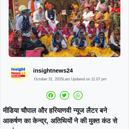
insightnews24
October 31, 2025
Last Updated on
11:07 pm
मीडिया चौपाल और हरियाणवी न्यूज लैटर बने
आकर्षण का केन्द्र, अतिथियों ने की मुक्त कंठ से