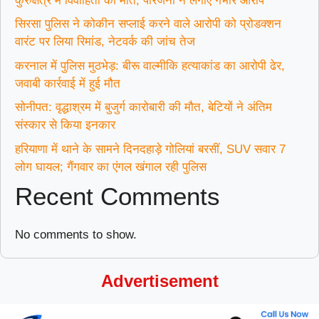
कुरुक्षेत्र में विवाहिता की मौत, परिजनों ने लगाए गंभीर आरोप
सिरसा पुलिस ने कोकीन सप्लाई करने वाले आरोपी को प्रोडक्शन
वारंट पर लिया रिमांड, नेटवर्क की जांच तेज
करनाल में पुलिस मुठभेड़: बीरू वाल्मीकि हत्याकांड का आरोपी ढेर,
जवाबी कार्रवाई में हुई मौत
सोनीपत: वृद्धाश्रम में बुजुर्ग कारोबारी की मौत, बेटियों ने अंतिम
संस्कार से किया इनकार
हरियाणा में थाने के सामने दिनदहाड़े गोलियां बरसीं, SUV सवार 7
लोग घायल; गैंगवार का एंगल खंगाल रही पुलिस
Recent Comments
No comments to show.
Advertisement