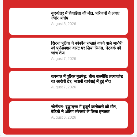
कुरुक्षेत्र में विवाहिता की मौत, परिजनों ने लगाए
गंभीर आरोप
August 8, 2026
सिरसा पुलिस ने कोकीन सप्लाई करने वाले आरोपी
को प्रोडक्शन वारंट पर लिया रिमांड, नेटवर्क की
जांच तेज
August 7, 2026
करनाल में पुलिस मुठभेड़: बीरू वाल्मीकि हत्याकांड
का आरोपी ढेर, जवाबी कार्रवाई में हुई मौत
August 7, 2026
सोनीपत: वृद्धाश्रम में बुजुर्ग कारोबारी की मौत,
बेटियों ने अंतिम संस्कार से किया इनकार
August 6, 2026