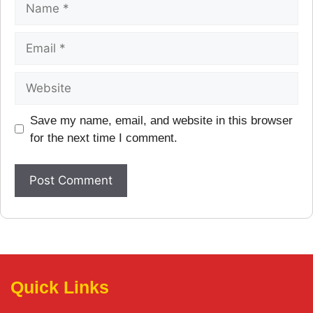
Save my name, email, and website in this browser
for the next time I comment.
Quick Links