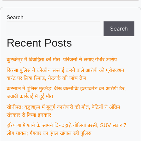
Search
Search
Recent Posts
कुरुक्षेत्र में विवाहिता की मौत, परिजनों ने लगाए गंभीर आरोप
सिरसा पुलिस ने कोकीन सप्लाई करने वाले आरोपी को प्रोडक्शन
वारंट पर लिया रिमांड, नेटवर्क की जांच तेज
करनाल में पुलिस मुठभेड़: बीरू वाल्मीकि हत्याकांड का आरोपी ढेर,
जवाबी कार्रवाई में हुई मौत
सोनीपत: वृद्धाश्रम में बुजुर्ग कारोबारी की मौत, बेटियों ने अंतिम
संस्कार से किया इनकार
हरियाणा में थाने के सामने दिनदहाड़े गोलियां बरसीं, SUV सवार 7
लोग घायल; गैंगवार का एंगल खंगाल रही पुलिस