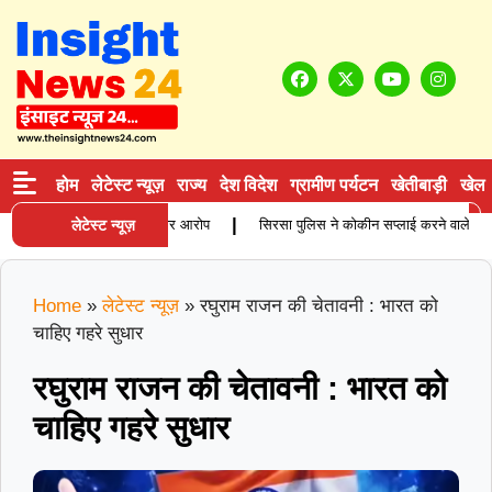
होम
लेटेस्ट न्यूज़
राज्य
देश विदेश
ग्रामीण पर्यटन
खेतीबाड़ी
खेल
|
िता की मौत, परिजनों ने लगाए गंभीर आरोप
लेटेस्ट न्यूज़
सिरसा पुलिस ने कोकीन सप्लाई करने वाले आरोपी को
Home
»
लेटेस्ट न्यूज़
»
रघुराम राजन की चेतावनी : भारत को
चाहिए गहरे सुधार
रघुराम राजन की चेतावनी : भारत को
चाहिए गहरे सुधार