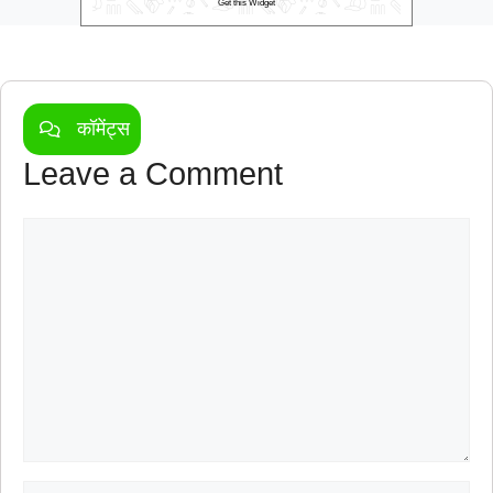
Get this Widget
कॉमेंट्स
Leave a Comment