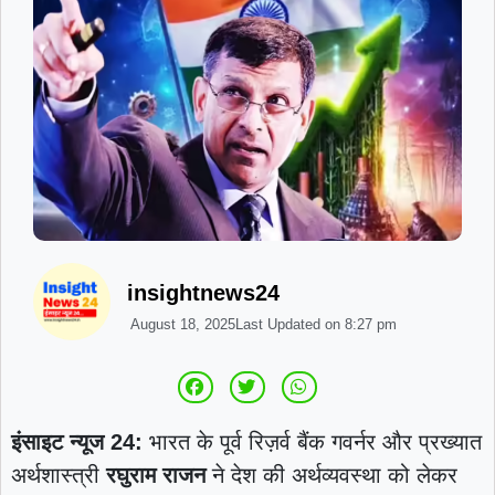
insightnews24
August 18, 2025
Last Updated on
8:27 pm
इंसाइट न्यूज 24:
भारत के पूर्व रिज़र्व बैंक गवर्नर और प्रख्यात
अर्थशास्त्री
रघुराम राजन
ने देश की अर्थव्यवस्था को लेकर