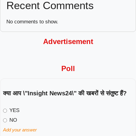
Recent Comments
No comments to show.
Advertisement
Poll
क्या आप \"Insight News24\" की खबरों से संतुष्ट हैं?
YES
NO
Add your answer