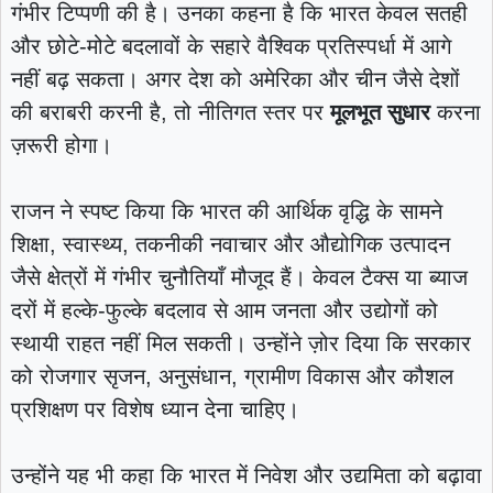
गंभीर टिप्पणी की है। उनका कहना है कि भारत केवल सतही
और छोटे-मोटे बदलावों के सहारे वैश्विक प्रतिस्पर्धा में आगे
नहीं बढ़ सकता। अगर देश को अमेरिका और चीन जैसे देशों
की बराबरी करनी है, तो नीतिगत स्तर पर
मूलभूत सुधार
करना
ज़रूरी होगा।
राजन ने स्पष्ट किया कि भारत की आर्थिक वृद्धि के सामने
शिक्षा, स्वास्थ्य, तकनीकी नवाचार और औद्योगिक उत्पादन
जैसे क्षेत्रों में गंभीर चुनौतियाँ मौजूद हैं। केवल टैक्स या ब्याज
दरों में हल्के-फुल्के बदलाव से आम जनता और उद्योगों को
स्थायी राहत नहीं मिल सकती। उन्होंने ज़ोर दिया कि सरकार
को रोजगार सृजन, अनुसंधान, ग्रामीण विकास और कौशल
प्रशिक्षण पर विशेष ध्यान देना चाहिए।
उन्होंने यह भी कहा कि भारत में निवेश और उद्यमिता को बढ़ावा