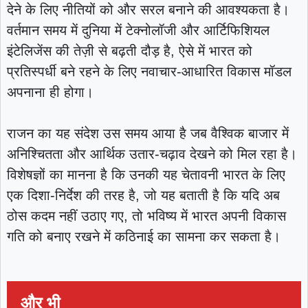
देने के लिए नीतियों को और सरल बनाने की आवश्यकता है।
वर्तमान समय में दुनिया में टेक्नोलॉजी और आर्टिफिशियल
इंटेलिजेंस की तेज़ी से बढ़ती दौड़ है, ऐसे में भारत को
प्रतिस्पर्धी बने रहने के लिए नवाचार-आधारित विकास मॉडल
अपनाना ही होगा।
राजन का यह संदेश उस समय आया है जब वैश्विक बाजार में
अनिश्चितता और आर्थिक उतार-चढ़ाव देखने को मिल रहा है।
विशेषज्ञों का मानना है कि उनकी यह चेतावनी भारत के लिए
एक दिशा-निर्देश की तरह है, जो यह बताती है कि यदि अब
ठोस कदम नहीं उठाए गए, तो भविष्य में भारत अपनी विकास
गति को बनाए रखने में कठिनाई का सामना कर सकता है।
और भी