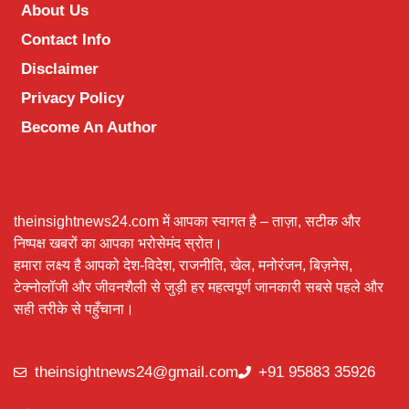
About Us
Contact Info
Disclaimer
Privacy Policy
Become An Author
theinsightnews24.com में आपका स्वागत है – ताज़ा, सटीक और
निष्पक्ष खबरों का आपका भरोसेमंद स्रोत।
हमारा लक्ष्य है आपको देश-विदेश, राजनीति, खेल, मनोरंजन, बिज़नेस,
टेक्नोलॉजी और जीवनशैली से जुड़ी हर महत्वपूर्ण जानकारी सबसे पहले और
सही तरीके से पहुँचाना।
theinsightnews24@gmail.com
+91 95883 35926