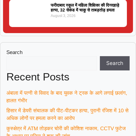
फरीदाबाद स्कूल में महिला शिक्षिका की दिनदहाड़े
हत्या, 32 सेकंड में चाकू से ताबड़तोड़ हमला
August 3, 2026
Search
Search
Recent Posts
अंबाला में पत्नी से विवाद के बाद युवक ने ट्रक के आगे लगाई छलांग,
हालत गंभीर
हिसार में डेयरी संचालक की पीट-पीटकर हत्या, पुरानी रंजिश में 10 से
अधिक लोगों पर हमला करने का आरोप
कुरुक्षेत्र में ATM तोड़कर चोरी की कोशिश नाकाम, CCTV फुटेज