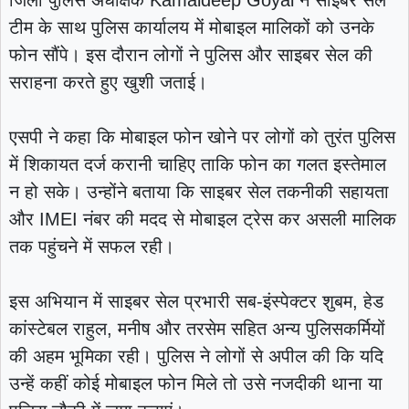
टीम के साथ पुलिस कार्यालय में मोबाइल मालिकों को उनके
फोन सौंपे। इस दौरान लोगों ने पुलिस और साइबर सेल की
सराहना करते हुए खुशी जताई।
एसपी ने कहा कि मोबाइल फोन खोने पर लोगों को तुरंत पुलिस
में शिकायत दर्ज करानी चाहिए ताकि फोन का गलत इस्तेमाल
न हो सके। उन्होंने बताया कि साइबर सेल तकनीकी सहायता
और IMEI नंबर की मदद से मोबाइल ट्रेस कर असली मालिक
तक पहुंचने में सफल रही।
इस अभियान में साइबर सेल प्रभारी सब-इंस्पेक्टर शुबम, हेड
कांस्टेबल राहुल, मनीष और तरसेम सहित अन्य पुलिसकर्मियों
की अहम भूमिका रही। पुलिस ने लोगों से अपील की कि यदि
उन्हें कहीं कोई मोबाइल फोन मिले तो उसे नजदीकी थाना या