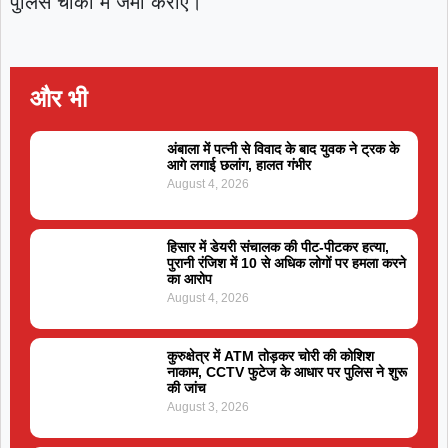
पुलिस चौकी में जमा कराएं।
और भी
अंबाला में पत्नी से विवाद के बाद युवक ने ट्रक के
आगे लगाई छलांग, हालत गंभीर
August 4, 2026
हिसार में डेयरी संचालक की पीट-पीटकर हत्या,
पुरानी रंजिश में 10 से अधिक लोगों पर हमला करने
का आरोप
August 4, 2026
कुरुक्षेत्र में ATM तोड़कर चोरी की कोशिश
नाकाम, CCTV फुटेज के आधार पर पुलिस ने शुरू
की जांच
August 3, 2026