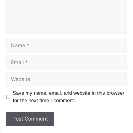
Save my name, email, and website in this browser
for the next time I comment.