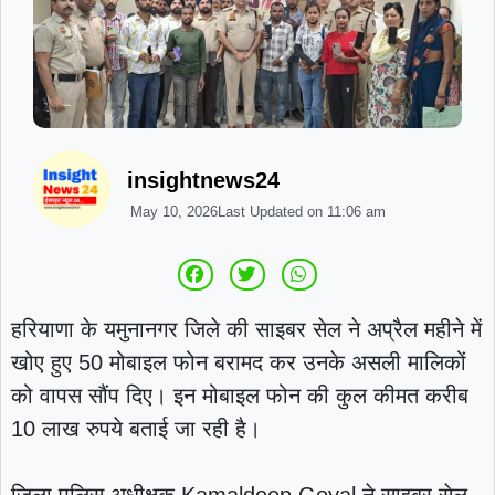
insightnews24
May 10, 2026
Last Updated on
11:06 am
हरियाणा के यमुनानगर जिले की साइबर सेल ने अप्रैल महीने में
खोए हुए 50 मोबाइल फोन बरामद कर उनके असली मालिकों
को वापस सौंप दिए। इन मोबाइल फोन की कुल कीमत करीब
10 लाख रुपये बताई जा रही है।
जिला पुलिस अधीक्षक
Kamaldeep Goyal
ने साइबर सेल