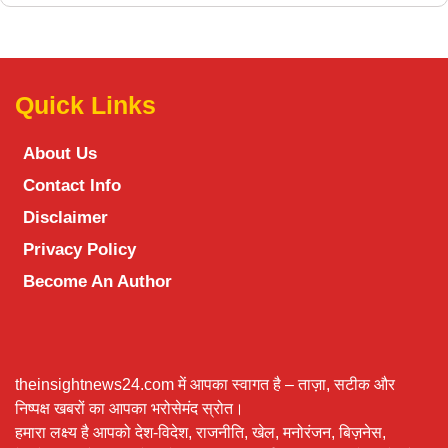
Quick Links
About Us
Contact Info
Disclaimer
Privacy Policy
Become An Author
theinsightnews24.com में आपका स्वागत है – ताज़ा, सटीक और
निष्पक्ष खबरों का आपका भरोसेमंद स्रोत।
हमारा लक्ष्य है आपको देश-विदेश, राजनीति, खेल, मनोरंजन, बिज़नेस,