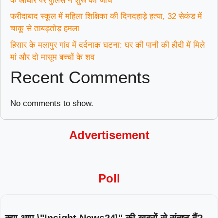
के आधार पर पुलिस ने शुरू की जांच
फरीदाबाद स्कूल में महिला शिक्षिका की दिनदहाड़े हत्या, 32 सेकंड में
चाकू से ताबड़तोड़ हमला
हिसार के मलापुर गांव में दर्दनाक घटना: घर की पानी की हौदी में मिले
मां और दो मासूम बच्चों के शव
Recent Comments
No comments to show.
Advertisement
Poll