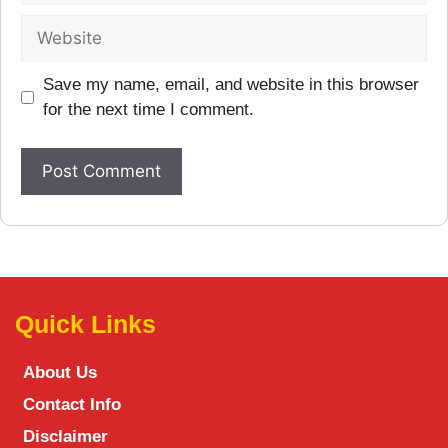
Save my name, email, and website in this browser
for the next time I comment.
Quick Links
About Us
Contact Info
Disclaimer