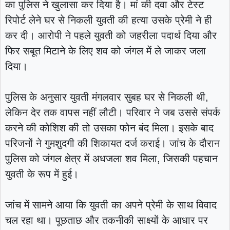
का पुलिस ने खुलासा कर दिया है। मां की दवा और टेस्ट
रिपोर्ट लेने घर से निकली युवती की हत्या उसके प्रेमी ने ही
कर दी। आरोपी ने पहले युवती को जहरीला पदार्थ दिया और
फिर सबूत मिटाने के लिए शव को जंगल में ले जाकर जला
दिया।
पुलिस के अनुसार युवती मंगलवार सुबह घर से निकली थी,
लेकिन देर तक वापस नहीं लौटी। परिवार ने जब उससे संपर्क
करने की कोशिश की तो उसका फोन बंद मिला। इसके बाद
परिजनों ने गुमशुदगी की शिकायत दर्ज कराई। जांच के दौरान
पुलिस को जंगल क्षेत्र में अधजला शव मिला, जिसकी पहचान
युवती के रूप में हुई।
जांच में सामने आया कि युवती का अपने प्रेमी के साथ विवाद
चल रहा था। पूछताछ और तकनीकी साक्ष्यों के आधार पर