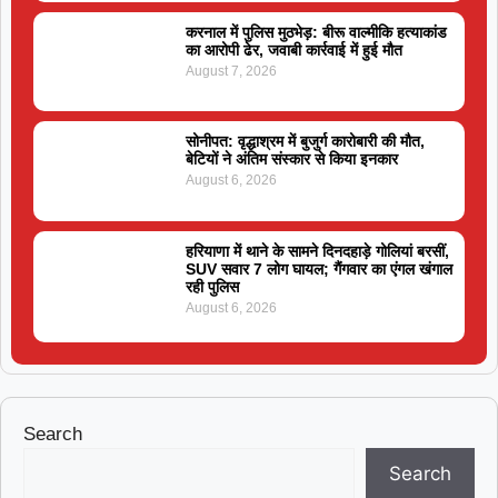
करनाल में पुलिस मुठभेड़: बीरू वाल्मीकि हत्याकांड
का आरोपी ढेर, जवाबी कार्रवाई में हुई मौत
August 7, 2026
सोनीपत: वृद्धाश्रम में बुजुर्ग कारोबारी की मौत,
बेटियों ने अंतिम संस्कार से किया इनकार
August 6, 2026
हरियाणा में थाने के सामने दिनदहाड़े गोलियां बरसीं,
SUV सवार 7 लोग घायल; गैंगवार का एंगल खंगाल
रही पुलिस
August 6, 2026
Search
Search