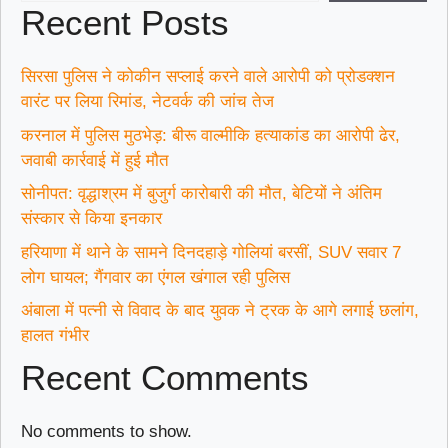
Recent Posts
सिरसा पुलिस ने कोकीन सप्लाई करने वाले आरोपी को प्रोडक्शन
वारंट पर लिया रिमांड, नेटवर्क की जांच तेज
करनाल में पुलिस मुठभेड़: बीरू वाल्मीकि हत्याकांड का आरोपी ढेर,
जवाबी कार्रवाई में हुई मौत
सोनीपत: वृद्धाश्रम में बुजुर्ग कारोबारी की मौत, बेटियों ने अंतिम
संस्कार से किया इनकार
हरियाणा में थाने के सामने दिनदहाड़े गोलियां बरसीं, SUV सवार 7
लोग घायल; गैंगवार का एंगल खंगाल रही पुलिस
अंबाला में पत्नी से विवाद के बाद युवक ने ट्रक के आगे लगाई छलांग,
हालत गंभीर
Recent Comments
No comments to show.