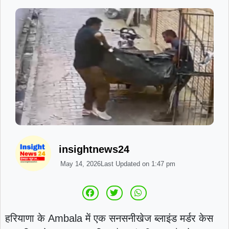
insightnews24
May 14, 2026
Last Updated on
1:47 pm
हरियाणा के
Ambala
में एक सनसनीखेज ब्लाइंड मर्डर केस