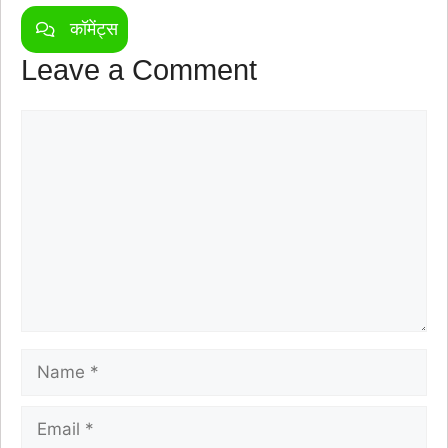
कॉमेंट्स
Leave a Comment