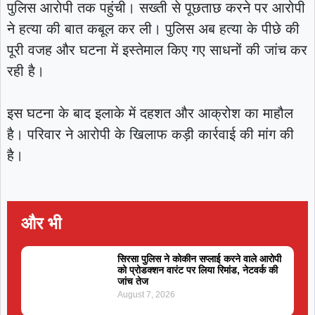
पुलिस आरोपी तक पहुंची। सख्ती से पूछताछ करने पर आरोपी
ने हत्या की बात कबूल कर ली। पुलिस अब हत्या के पीछे की
पूरी वजह और घटना में इस्तेमाल किए गए साधनों की जांच कर
रही है।
इस घटना के बाद इलाके में दहशत और आक्रोश का माहौल
है। परिवार ने आरोपी के खिलाफ कड़ी कार्रवाई की मांग की
है।
और भी
सिरसा पुलिस ने कोकीन सप्लाई करने वाले आरोपी
को प्रोडक्शन वारंट पर लिया रिमांड, नेटवर्क की
जांच तेज
August 7, 2026