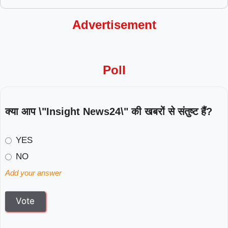
Advertisement
Poll
क्या आप \"Insight News24\" की खबरों से संतुष्ट हैं?
YES
NO
Add your answer