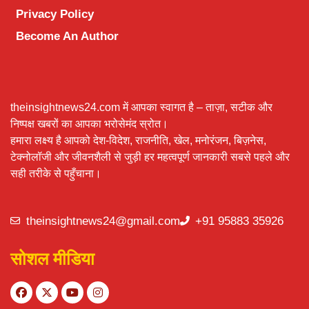
Privacy Policy
Become An Author
theinsightnews24.com में आपका स्वागत है – ताज़ा, सटीक और
निष्पक्ष खबरों का आपका भरोसेमंद स्रोत।
हमारा लक्ष्य है आपको देश-विदेश, राजनीति, खेल, मनोरंजन, बिज़नेस,
टेक्नोलॉजी और जीवनशैली से जुड़ी हर महत्वपूर्ण जानकारी सबसे पहले और
सही तरीके से पहुँचाना।
theinsightnews24@gmail.com
+91 95883 35926
सोशल मीडिया