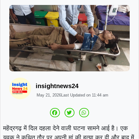
insightnews24
May 21, 2026
Last Updated on
11:44 am
महेंद्रगढ़ में दिल दहला देने वाली घटना सामने आई है। एक
युवक ने कथित तौर पर अपनी मां की हत्या कर दी और बाद में