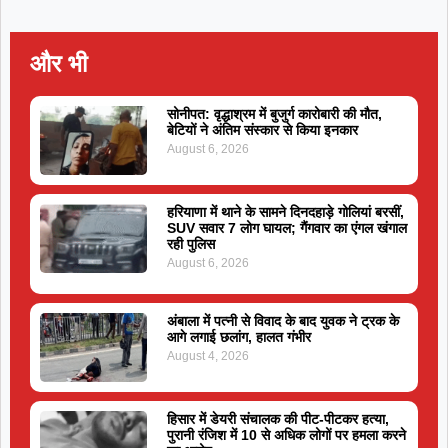
और भी
सोनीपत: वृद्धाश्रम में बुजुर्ग कारोबारी की मौत,
बेटियों ने अंतिम संस्कार से किया इनकार
August 6, 2026
हरियाणा में थाने के सामने दिनदहाड़े गोलियां बरसीं,
SUV सवार 7 लोग घायल; गैंगवार का एंगल खंगाल
रही पुलिस
August 6, 2026
अंबाला में पत्नी से विवाद के बाद युवक ने ट्रक के
आगे लगाई छलांग, हालत गंभीर
August 4, 2026
हिसार में डेयरी संचालक की पीट-पीटकर हत्या,
पुरानी रंजिश में 10 से अधिक लोगों पर हमला करने