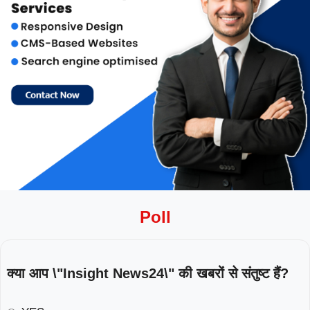
Poll
क्या आप \"Insight News24\" की खबरों से संतुष्ट हैं?