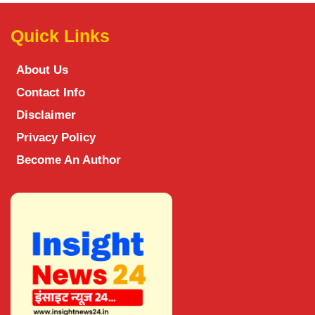
Quick Links
About Us
Contact Info
Disclaimer
Privacy Policy
Become An Author