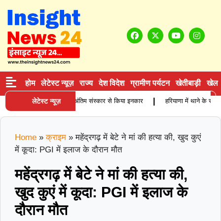
होम
लेटेस्ट न्यूज़
राज्य
देश विदेश
ग्रामीण पर्यटन
खेतीबाड़ी
खेल
|
ुर्ग कारोबारी की मौत, बेटियों ने अंतिम संस्कार से किया इनकार
लेटेस्ट न्यूज़
हरियाणा में थाने के सामने 
Home
»
क्राइम
»
महेंद्रगढ़ में बेटे ने मां की हत्या की, खुद कुएं
में कूदा: PGI में इलाज के दौरान मौत
महेंद्रगढ़ में बेटे ने मां की हत्या की,
खुद कुएं में कूदा: PGI में इलाज के
दौरान मौत