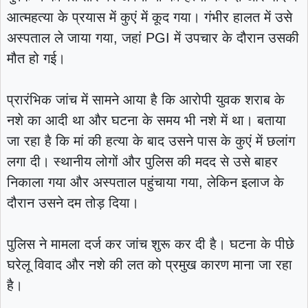
आत्महत्या के प्रयास में कुएं में कूद गया। गंभीर हालत में उसे
अस्पताल ले जाया गया, जहां PGI में उपचार के दौरान उसकी
मौत हो गई।
प्रारंभिक जांच में सामने आया है कि आरोपी युवक शराब के
नशे का आदी था और घटना के समय भी नशे में था। बताया
जा रहा है कि मां की हत्या के बाद उसने पास के कुएं में छलांग
लगा दी। स्थानीय लोगों और पुलिस की मदद से उसे बाहर
निकाला गया और अस्पताल पहुंचाया गया, लेकिन इलाज के
दौरान उसने दम तोड़ दिया।
पुलिस ने मामला दर्ज कर जांच शुरू कर दी है। घटना के पीछे
घरेलू विवाद और नशे की लत को प्रमुख कारण माना जा रहा
है।