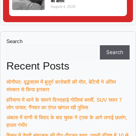
का आरोप
August 4, 2026
Search
Search
Recent Posts
सोनीपत: वृद्धाश्रम में बुजुर्ग कारोबारी की मौत, बेटियों ने अंतिम
संस्कार से किया इनकार
हरियाणा में थाने के सामने दिनदहाड़े गोलियां बरसीं, SUV सवार 7
लोग घायल; गैंगवार का एंगल खंगाल रही पुलिस
अंबाला में पत्नी से विवाद के बाद युवक ने ट्रक के आगे लगाई छलांग,
हालत गंभीर
हिसार में डेयरी संचालक की पीट-पीटकर हत्या, पुरानी रंजिश में 10 से