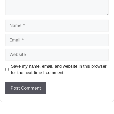
Save my name, email, and website in this browser
for the next time I comment.