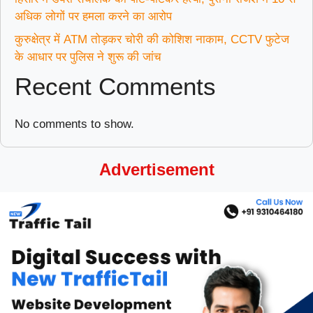
अधिक लोगों पर हमला करने का आरोप
कुरुक्षेत्र में ATM तोड़कर चोरी की कोशिश नाकाम, CCTV फुटेज
के आधार पर पुलिस ने शुरू की जांच
Recent Comments
No comments to show.
Advertisement