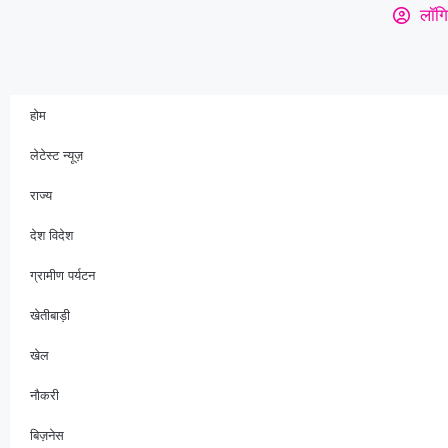
लॉगि
होम
लेटेस्ट न्यूज़
राज्य
देश विदेश
ग्रामीण पर्यटन
खेतीबाड़ी
खेल
नौकरी
बिज़नेस