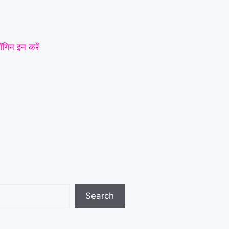
ॉगिन इन करें
Search