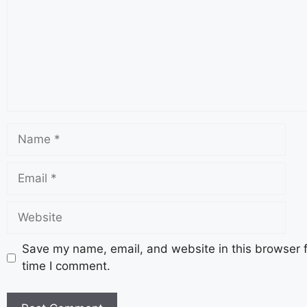
Save my name, email, and website in this browser f
time I comment.