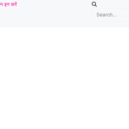
न इन करें