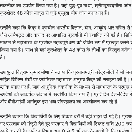
तकनीक का उपयोग किया गया है। यहां युद्ध-पूर्व गाथा, श्रीमद्भगवद्गीता जोन
कुरुक्षेत्र 48 कोस यात्रा से जुड़े प्रमुख थीम जोन बनाए गए हैं।
उन्होंने कहा कि केंद्र में प्राचीन भारतीय विज्ञान, योग, आयुर्वेद और गणित से जु
जैसे आर्यभट्ट और कणाद पर आधारित प्रदर्शनी भी स्थापित की गई है। ड
माध्यम से महाभारत के प्रत्येक महत्वपूर्ण क्षण को जीवंत रूप में प्रस्तुत करन
किया गया है। साथ ही यहां कुरुक्षेत्र के 48 कोस के तीर्थों का विस्तृत वर्ण
है।
उपायुक्त विश्राम कुमार मीणा ने बताया कि प्रधानमंत्री नरेंद्र मोदी ने भी ‘म
सहित विभिन्न मंचों पर ज्योतिसर महाभारत अनुभव केंद्र की सराहना की है। इस
ब्लॉक बनाए गए हैं, जहां आधुनिक तकनीक के माध्यम से महाभारत के प्रमुख प
उपदेशों को आकर्षक अंदाज में प्रदर्शित किया गया है। प्रतिदिन देश-विदेश से प
और वीवीआईपी आगंतुक इस भव्य संग्रहालय का अवलोकन कर रहे हैं।
उन्होंने बताया कि विद्यार्थियों के लिए टिकट दरों में बड़ी राहत दी गई है। प्
गए प्रस्ताव को मंजूरी देते हुए सरकार ने विद्यार्थियों की टिकट राशि 200 र
रुपये कर दी है। पर्यटन विभाग द्वारा 0 से 5 वर्ष तक के बच्चों के लिए प्रवेश