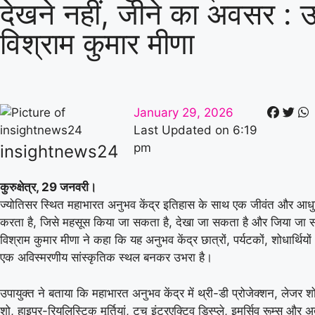
देखने नहीं, जीने का अवसर : उ
विश्राम कुमार मीणा
January 29, 2026
Last Updated on
6:19
pm
insightnews24
कुरुक्षेत्र, 29 जनवरी।
ज्योतिसर स्थित महाभारत अनुभव केंद्र इतिहास के साथ एक जीवंत और आध
करता है, जिसे महसूस किया जा सकता है, देखा जा सकता है और जिया जा स
विश्राम कुमार मीणा ने कहा कि यह अनुभव केंद्र छात्रों, पर्यटकों, शोधार्थियो
एक अविस्मरणीय सांस्कृतिक स्थल बनकर उभरा है।
उपायुक्त ने बताया कि महाभारत अनुभव केंद्र में थ्री-डी प्रोजेक्शन, लेजर 
शो, हाइपर-रियलिस्टिक मूर्तियां, टच इंटरएक्टिव डिस्प्ले, इमर्सिव रूम्स और