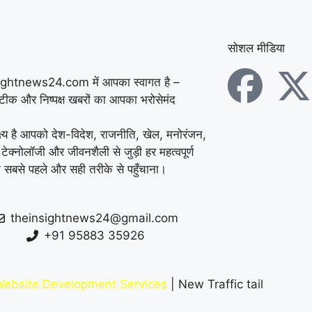
सोशल मीडिया
ightnews24.com में आपका स्वागत है –
सटीक और निष्पक्ष खबरों का आपका भरोसेमंद
्ष्य है आपको देश-विदेश, राजनीति, खेल, मनोरंजन,
 टेक्नोलॉजी और जीवनशैली से जुड़ी हर महत्वपूर्ण
 सबसे पहले और सही तरीके से पहुँचाना।
theinsightnews24@gmail.com
+91 95883 35926
ebsite Development Services
| New Traffic tail