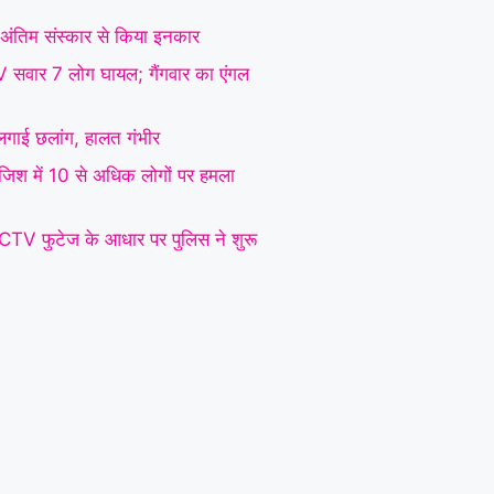
 ने अंतिम संस्कार से किया इनकार
SUV सवार 7 लोग घायल; गैंगवार का एंगल
े लगाई छलांग, हालत गंभीर
रंजिश में 10 से अधिक लोगों पर हमला
CCTV फुटेज के आधार पर पुलिस ने शुरू