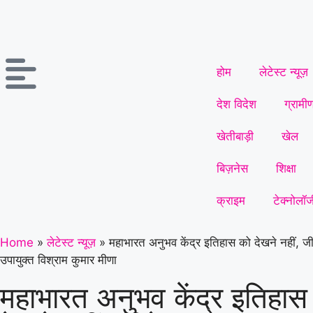
होम
लेटेस्ट न्यूज़
देश विदेश
ग्रामी
खेतीबाड़ी
खेल
बिज़नेस
शिक्षा
क्राइम
टेक्नोलॉज
Home
»
लेटेस्ट न्यूज़
»
महाभारत अनुभव केंद्र इतिहास को देखने नहीं, ज
उपायुक्त विश्राम कुमार मीणा
महाभारत अनुभव केंद्र इतिहास