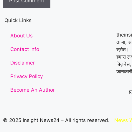
Quick Links
theins
About Us
ताज़ा, 
Contact Info
स्रोत।
हमारा लक
Disclaimer
बिज़नेस,
जानकारी
Privacy Policy
Become An Author
© 2025 Insight News24 – All rights reserved. |
News W