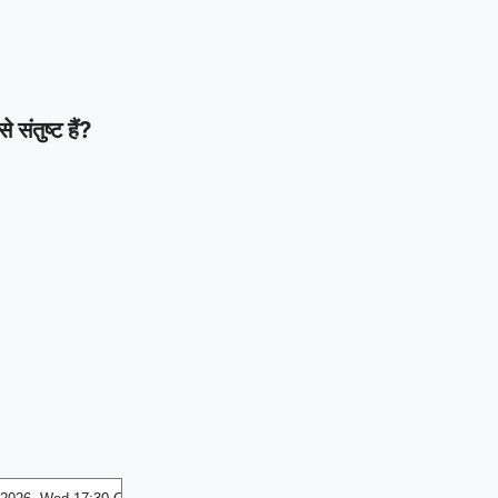
ंतुष्ट हैं?