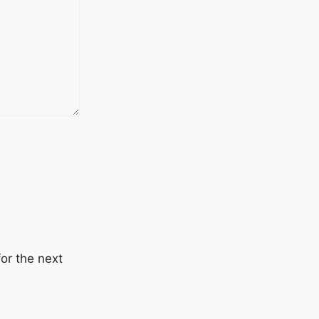
or the next