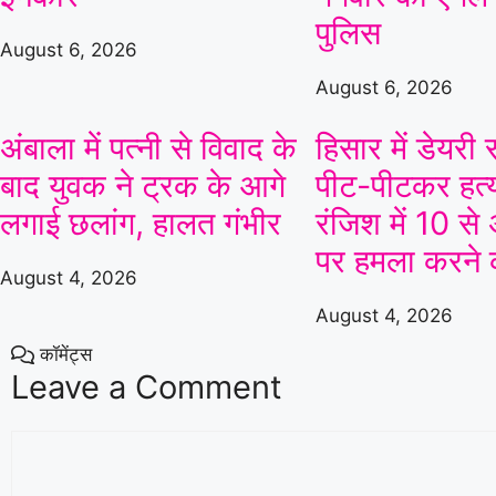
पुलिस
August 6, 2026
August 6, 2026
अंबाला में पत्नी से विवाद के
हिसार में डेयर
बाद युवक ने ट्रक के आगे
पीट-पीटकर हत्य
लगाई छलांग, हालत गंभीर
रंजिश में 10 से
पर हमला करने
August 4, 2026
August 4, 2026
कॉमेंट्स
Leave a Comment