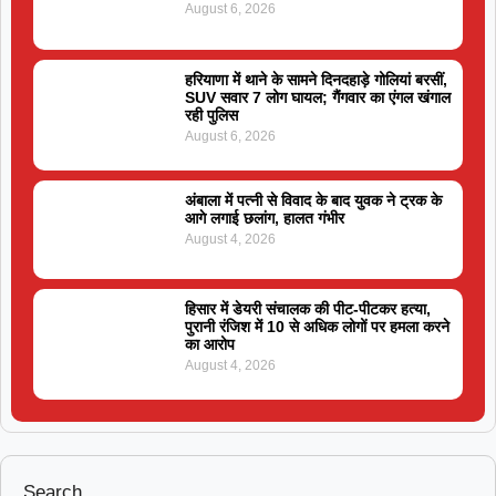
August 6, 2026
हरियाणा में थाने के सामने दिनदहाड़े गोलियां बरसीं,
SUV सवार 7 लोग घायल; गैंगवार का एंगल खंगाल
रही पुलिस
August 6, 2026
अंबाला में पत्नी से विवाद के बाद युवक ने ट्रक के
आगे लगाई छलांग, हालत गंभीर
August 4, 2026
हिसार में डेयरी संचालक की पीट-पीटकर हत्या,
पुरानी रंजिश में 10 से अधिक लोगों पर हमला करने
का आरोप
August 4, 2026
Search