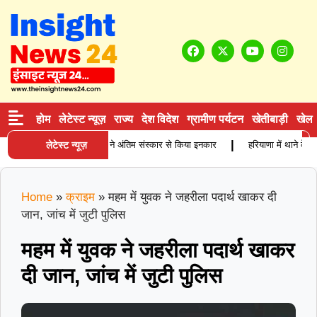
होम
लेटेस्ट न्यूज़
राज्य
देश विदेश
ग्रामीण पर्यटन
खेतीबाड़ी
खेल
|
 बुजुर्ग कारोबारी की मौत, बेटियों ने अंतिम संस्कार से किया इनकार
लेटेस्ट न्यूज़
हरियाणा में थाने के सा
Home
»
क्राइम
»
महम में युवक ने जहरीला पदार्थ खाकर दी
जान, जांच में जुटी पुलिस
महम में युवक ने जहरीला पदार्थ खाकर
दी जान, जांच में जुटी पुलिस