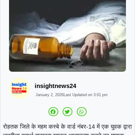
insightnews24
January 2, 2026
Last Updated on
3:01 pm
रोहतक जिले के महम कस्बे के वार्ड नंबर-14 में एक युवक द्वारा