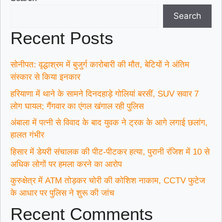
Search
Recent Posts
सोनीपत: वृद्धाश्रम में बुजुर्ग कारोबारी की मौत, बेटियों ने अंतिम
संस्कार से किया इनकार
हरियाणा में थाने के सामने दिनदहाड़े गोलियां बरसीं, SUV सवार 7
लोग घायल; गैंगवार का एंगल खंगाल रही पुलिस
अंबाला में पत्नी से विवाद के बाद युवक ने ट्रक के आगे लगाई छलांग,
हालत गंभीर
हिसार में डेयरी संचालक की पीट-पीटकर हत्या, पुरानी रंजिश में 10 से
अधिक लोगों पर हमला करने का आरोप
कुरुक्षेत्र में ATM तोड़कर चोरी की कोशिश नाकाम, CCTV फुटेज
के आधार पर पुलिस ने शुरू की जांच
Recent Comments