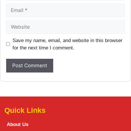
Save my name, email, and website in this browser
for the next time I comment.
Quick Links
About Us