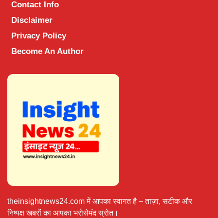
Contact Info
Disclaimer
Privacy Policy
Become An Author
theinsightnews24.com में आपका स्वागत है – ताज़ा, सटीक और
निष्पक्ष खबरों का आपका भरोसेमंद स्रोत।