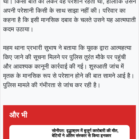
था। किसी बात को लेकर वह परेशान रहता था, हालांकि उसने
अपनी परेशानी किसी के साथ साझा नहीं की। परिवार का
कहना है कि इसी मानसिक दबाव के चलते उसने यह आत्मघाती
कदम उठाया।
महम थाना प्रभारी सुभाष ने बताया कि युवक द्वारा आत्महत्या
किए जाने की सूचना मिलने पर पुलिस तुरंत मौके पर पहुंची
और आवश्यक कानूनी कार्रवाई की गई। शुरुआती जांच में
मृतक के मानसिक रूप से परेशान होने की बात सामने आई है।
पुलिस मामले की गंभीरता से जांच कर रही है।
और भी
सोनीपत: वृद्धाश्रम में बुजुर्ग कारोबारी की मौत,
बेटियों ने अंतिम संस्कार से किया इनकार