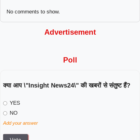
No comments to show.
Advertisement
Poll
क्या आप \"Insight News24\" की खबरों से संतुष्ट हैं?
YES
NO
Add your answer