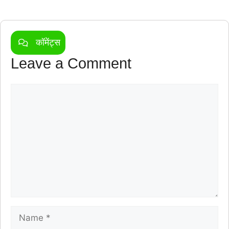
कॉमेंट्स
Leave a Comment