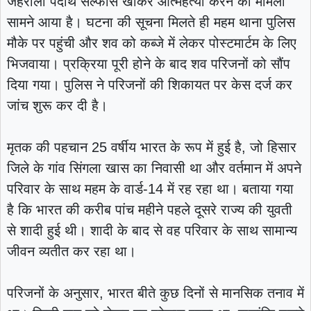
जहरीला पदार्थ सल्फास खाकर आत्महत्या करने का मामला
सामने आया है। घटना की सूचना मिलते ही महम थाना पुलिस
मौके पर पहुंची और शव को कब्जे में लेकर पोस्टमार्टम के लिए
भिजवाया। प्रक्रिया पूरी होने के बाद शव परिजनों को सौंप
दिया गया। पुलिस ने परिजनों की शिकायत पर केस दर्ज कर
जांच शुरू कर दी है।
मृतक की पहचान 25 वर्षीय भारत के रूप में हुई है, जो हिसार
जिले के गांव सिंगला खास का निवासी था और वर्तमान में अपने
परिवार के साथ महम के वार्ड-14 में रह रहा था। बताया गया
है कि भारत की करीब पांच महीने पहले दूसरे राज्य की युवती
से शादी हुई थी। शादी के बाद से वह परिवार के साथ सामान्य
जीवन व्यतीत कर रहा था।
परिजनों के अनुसार, भारत बीते कुछ दिनों से मानसिक तनाव में