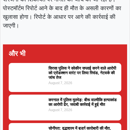
पोस्टमॉर्टम रिपोर्ट आने के बाद ही मौत के असली कारणों का
खुलासा होगा। रिपोर्ट के आधार पर आगे की कार्रवाई की
जाएगी।
और भी
सिरसा पुलिस ने कोकीन सप्लाई करने वाले आरोपी
को प्रोडक्शन वारंट पर लिया रिमांड, नेटवर्क की
जांच तेज
August 7, 2026
करनाल में पुलिस मुठभेड़: बीरू वाल्मीकि हत्याकांड
का आरोपी ढेर, जवाबी कार्रवाई में हुई मौत
August 7, 2026
सोनीपत: वृद्धाश्रम में बुजुर्ग कारोबारी की मौत,