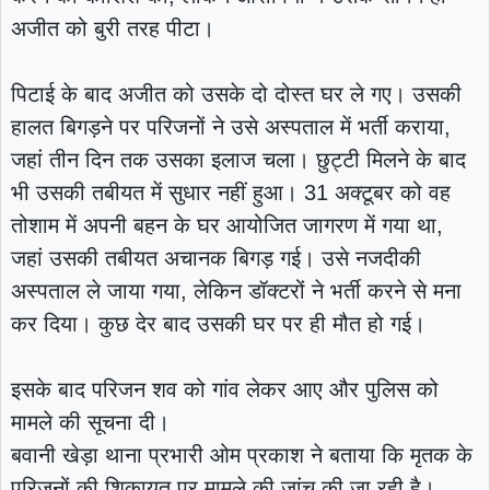
अजीत को बुरी तरह पीटा।
पिटाई के बाद अजीत को उसके दो दोस्त घर ले गए। उसकी
हालत बिगड़ने पर परिजनों ने उसे अस्पताल में भर्ती कराया,
जहां तीन दिन तक उसका इलाज चला। छुट्टी मिलने के बाद
भी उसकी तबीयत में सुधार नहीं हुआ। 31 अक्टूबर को वह
तोशाम में अपनी बहन के घर आयोजित जागरण में गया था,
जहां उसकी तबीयत अचानक बिगड़ गई। उसे नजदीकी
अस्पताल ले जाया गया, लेकिन डॉक्टरों ने भर्ती करने से मना
कर दिया। कुछ देर बाद उसकी घर पर ही मौत हो गई।
इसके बाद परिजन शव को गांव लेकर आए और पुलिस को
मामले की सूचना दी।
बवानी खेड़ा थाना प्रभारी ओम प्रकाश ने बताया कि मृतक के
परिजनों की शिकायत पर मामले की जांच की जा रही है।