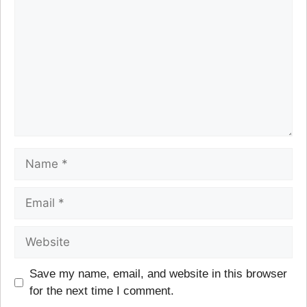
Save my name, email, and website in this browser
for the next time I comment.