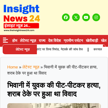
होम
लेटेस्ट न्यूज़
राज्य
देश विदेश
ग्रामीण पर्यटन
खेतीबाड़ी
खेल
|
वाले आरोपी को प्रोडक्शन वारंट पर लिया रिमांड, नेटवर्क की जांच तेज
लेटेस्ट न्यूज़
करनाल में पुलिस म
Home
»
लेटेस्ट न्यूज़
»
भिवानी में युवक की पीट-पीटकर हत्या,
शराब ठेके पर हुआ था विवाद
भिवानी में युवक की पीट-पीटकर हत्या,
शराब ठेके पर हुआ था विवाद