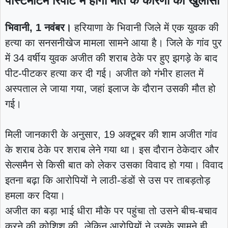
पोस्टमॉर्टम रिपोर्ट में होगा मौत के कारणों का खुलासा
भिवानी, 1 नवंबर।
हरियाणा के भिवानी जिले में एक युवक की
हत्या का सनसनीखेज मामला सामने आया है। जिले के गांव पुर
में 34 वर्षीय युवक अजीत की शराब ठेके पर हुए झगड़े के बाद
पीट-पीटकर हत्या कर दी गई। अजीत को गंभीर हालत में
अस्पताल ले जाया गया, जहां इलाज के दौरान उसकी मौत हो
गई।
मिली जानकारी के अनुसार, 19 अक्टूबर की शाम अजीत गांव
के शराब ठेके पर शराब लेने गया था। इस दौरान ठेकेदार और
सेल्समैन से किसी बात को लेकर उसका विवाद हो गया। विवाद
इतना बढ़ा कि आरोपियों ने लाठी-डंडों से उस पर ताबड़तोड़
हमला कर दिया।
अजीत का बड़ा भाई धीरा मौके पर पहुंचा तो उसने बीच-बचाव
करने की कोशिश की, लेकिन आरोपियों ने उसके सामने ही