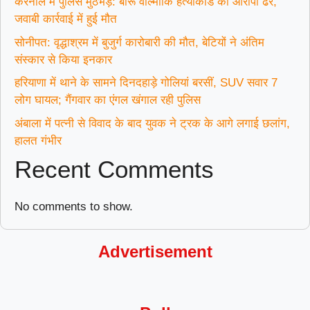
करनाल में पुलिस मुठभेड़: बीरू वाल्मीकि हत्याकांड का आरोपी ढेर,
जवाबी कार्रवाई में हुई मौत
सोनीपत: वृद्धाश्रम में बुजुर्ग कारोबारी की मौत, बेटियों ने अंतिम
संस्कार से किया इनकार
हरियाणा में थाने के सामने दिनदहाड़े गोलियां बरसीं, SUV सवार 7
लोग घायल; गैंगवार का एंगल खंगाल रही पुलिस
अंबाला में पत्नी से विवाद के बाद युवक ने ट्रक के आगे लगाई छलांग,
हालत गंभीर
Recent Comments
No comments to show.
Advertisement