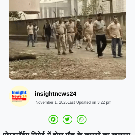
insightnews24
November 1, 2025
Last Updated on
3:22 pm