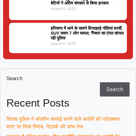
बेटियों ने अंतिम संस्कार से किया इनकार
August 6, 2026
हरियाणा में थाने के सामने दिनदहाड़े गोलियां बरसीं,
SUV सवार 7 लोग घायल; गैंगवार का एंगल खंगाल
रही पुलिस
August 6, 2026
Search
Search
Recent Posts
सिरसा पुलिस ने कोकीन सप्लाई करने वाले आरोपी को प्रोडक्शन
वारंट पर लिया रिमांड, नेटवर्क की जांच तेज