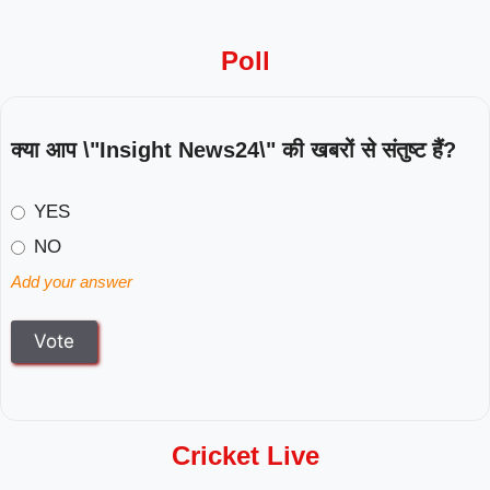
Poll
क्या आप \"Insight News24\" की खबरों से संतुष्ट हैं?
YES
NO
Add your answer
Cricket Live