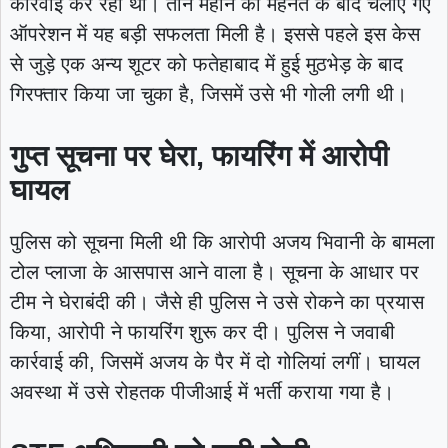
कार्रवाई कर रही थी। तीन महीने की मेहनत के बाद चलाए गए
ऑपरेशन में यह बड़ी सफलता मिली है। इससे पहले इस केस
से जुड़े एक अन्य शूटर को फतेहाबाद में हुई मुठभेड़ के बाद
गिरफ्तार किया जा चुका है, जिसमें उसे भी गोली लगी थी।
गुप्त सूचना पर घेरा, फायरिंग में आरोपी
घायल
पुलिस को सूचना मिली थी कि आरोपी अजय भिवानी के बामला
टोल प्लाजा के आसपास आने वाला है। सूचना के आधार पर
टीम ने घेराबंदी की। जैसे ही पुलिस ने उसे रोकने का प्रयास
किया, आरोपी ने फायरिंग शुरू कर दी। पुलिस ने जवाबी
कार्रवाई की, जिसमें अजय के पैर में दो गोलियां लगीं। घायल
अवस्था में उसे रोहतक पीजीआई में भर्ती कराया गया है।