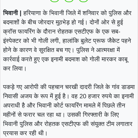
भिवानी |
हरियाणा के भिवानी जिले में शनिवार को पुलिस और
बदमाशों के बीच जोरदार मुठभेड़ हो गई। दोनों ओर से हुई
क्रॉस फायरिंग के दौरान रोहतक एसटीएफ के एक सब-
इंस्पेक्टर को भी गोली लगी, हालांकि बुलेट प्रूफ जैकेट पहने
होने के कारण वे सुरक्षित बच गए। पुलिस ने आत्मरक्षा में
कार्रवाई करते हुए एक इनामी बदमाश को गोली मारकर काबू
कर लिया।
पकड़े गए आरोपी की पहचान चरखी दादरी जिले के गांव डाडमा
निवासी अजय के रूप में हुई है। वह 20 हजार रुपये का इनामी
अपराधी है और भिवानी कोर्ट फायरिंग मामले में पिछले तीन
महीनों से फरार चल रहा था। उसकी गिरफ्तारी के लिए
भिवानी पुलिस और रोहतक एसटीएफ की संयुक्त टीम लगातार
प्रयास कर रही थी।