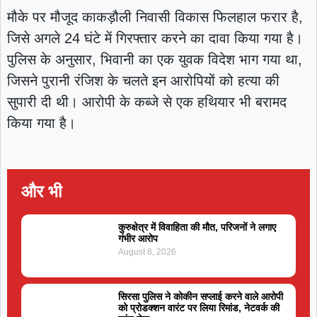
मौके पर मौजूद काकड़ौली निवासी विकास फिलहाल फरार है,
जिसे अगले 24 घंटे में गिरफ्तार करने का दावा किया गया है।
पुलिस के अनुसार, भिवानी का एक युवक विदेश भाग गया था,
जिसने पुरानी रंजिश के चलते इन आरोपियों को हत्या की
सुपारी दी थी। आरोपी के कब्जे से एक हथियार भी बरामद
किया गया है।
और भी
कुरुक्षेत्र में विवाहिता की मौत, परिजनों ने लगाए
गंभीर आरोप
August 8, 2026
सिरसा पुलिस ने कोकीन सप्लाई करने वाले आरोपी
को प्रोडक्शन वारंट पर लिया रिमांड, नेटवर्क की