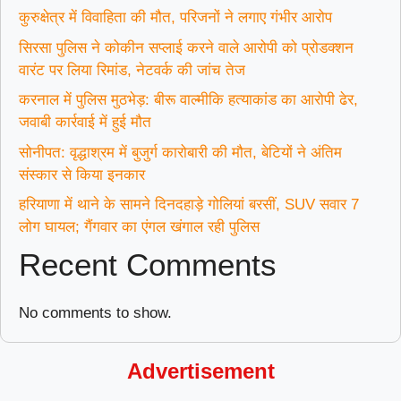
कुरुक्षेत्र में विवाहिता की मौत, परिजनों ने लगाए गंभीर आरोप
सिरसा पुलिस ने कोकीन सप्लाई करने वाले आरोपी को प्रोडक्शन
वारंट पर लिया रिमांड, नेटवर्क की जांच तेज
करनाल में पुलिस मुठभेड़: बीरू वाल्मीकि हत्याकांड का आरोपी ढेर,
जवाबी कार्रवाई में हुई मौत
सोनीपत: वृद्धाश्रम में बुजुर्ग कारोबारी की मौत, बेटियों ने अंतिम
संस्कार से किया इनकार
हरियाणा में थाने के सामने दिनदहाड़े गोलियां बरसीं, SUV सवार 7
लोग घायल; गैंगवार का एंगल खंगाल रही पुलिस
Recent Comments
No comments to show.
Advertisement