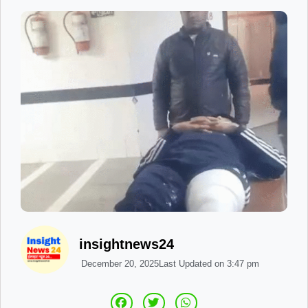
insightnews24
December 20, 2025
Last Updated on
3:47 pm