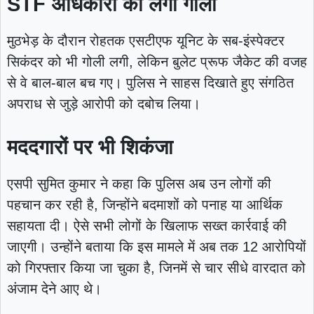
STF अधिकारी को लगी गोली
मुठभेड़ के दौरान रोहतक एसटीएफ यूनिट के सब-इंस्पेक्टर
सिकंदर को भी गोली लगी, लेकिन बुलेट प्रूफ जैकेट की वजह
से वे बाल-बाल बच गए। पुलिस ने साहस दिखाते हुए संगठित
अपराध से जुड़े आरोपी को दबोच लिया।
मददगारों पर भी शिकंजा
एसपी सुमित कुमार ने कहा कि पुलिस अब उन लोगों की
पहचान कर रही है, जिन्होंने बदमाशों को पनाह या आर्थिक
सहायता दी। ऐसे सभी लोगों के खिलाफ सख्त कार्रवाई की
जाएगी। उन्होंने बताया कि इस मामले में अब तक 12 आरोपियों
को गिरफ्तार किया जा चुका है, जिनमें से चार सीधे वारदात को
अंजाम देने आए थे।