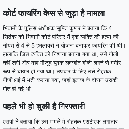
कोर्ट फायरिंग केस से जुड़ा है मामला
भिवानी के पुलिस अधीक्षक सुमित कुमार ने बताया कि 4
सितंबर को भिवानी कोर्ट परिसर में एक व्यक्ति की हत्या की
नीयत से 4 से 5 हमलावरों ने योजना बनाकर फायरिंग की थी।
हालांकि जिस व्यक्ति को निशाना बनाया गया था, उसे गोली
नहीं लगी और वहां मौजूद युवक लवजीत गोली लगने से गंभीर
रूप से घायल हो गया था। उपचार के लिए उसे रोहतक
पीजीआई में भर्ती कराया गया, जहां इलाज के दौरान उसकी
मौत हो गई थी।
पहले भी हो चुकी है गिरफ्तारी
एसपी ने बताया कि इस मामले में रोहतक एसटीएफ लगातार