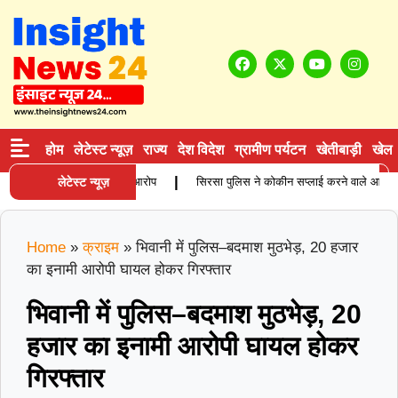
होम
लेटेस्ट न्यूज़
राज्य
देश विदेश
ग्रामीण पर्यटन
खेतीबाड़ी
खेल
|
की मौत, परिजनों ने लगाए गंभीर आरोप
लेटेस्ट न्यूज़
सिरसा पुलिस ने कोकीन सप्लाई करने वाले आरोपी को प्र
Home
»
क्राइम
»
भिवानी में पुलिस–बदमाश मुठभेड़, 20 हजार
का इनामी आरोपी घायल होकर गिरफ्तार
भिवानी में पुलिस–बदमाश मुठभेड़, 20
हजार का इनामी आरोपी घायल होकर
गिरफ्तार