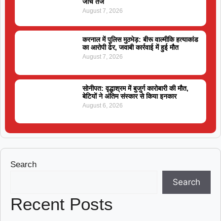
जांच तेज
August 7, 2026
करनाल में पुलिस मुठभेड़: बीरू वाल्मीकि हत्याकांड
का आरोपी ढेर, जवाबी कार्रवाई में हुई मौत
August 7, 2026
सोनीपत: वृद्धाश्रम में बुजुर्ग कारोबारी की मौत,
बेटियों ने अंतिम संस्कार से किया इनकार
August 6, 2026
Search
Search
Recent Posts