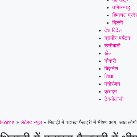
तमिलनाडु
हिमाचल प्रदे
दिल्ली
देश विदेश
ग्रामीण पर्यटन
खेतीबाड़ी
खेल
नौकरी
बिज़नेस
शिक्षा
मनोरंजन
क्राइम
टेक्नोलॉजी
Home
»
लेटेस्ट न्यूज़
»
भिवाड़ी में पटाखा फैक्ट्री में भीषण आग, आठ लोगो