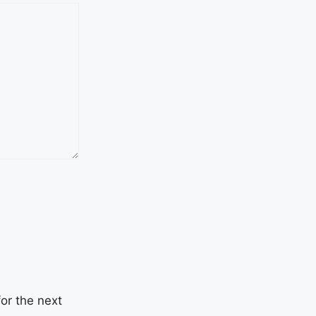
or the next