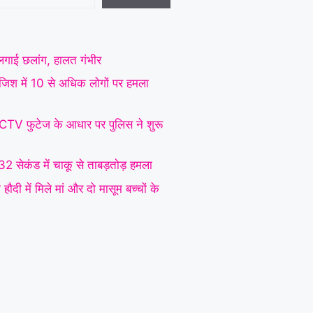
े लगाई छलांग, हालत गंभीर
रंजिश में 10 से अधिक लोगों पर हमला
CCTV फुटेज के आधार पर पुलिस ने शुरू
 32 सेकंड में चाकू से ताबड़तोड़ हमला
ौदी में मिले मां और दो मासूम बच्चों के