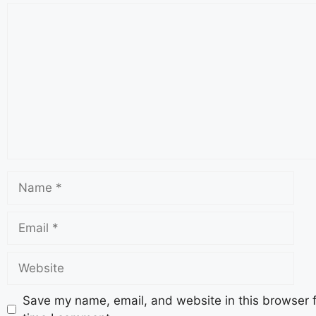
Save my name, email, and website in this browser f