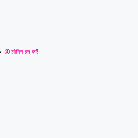
लॉगिन इन करें