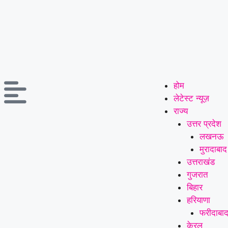
होम
लेटेस्ट न्यूज़
राज्य
उत्तर प्रदेश
लखनऊ
मुरादाबाद
उत्तराखंड
गुजरात
बिहार
हरियाणा
फरीदाबा
केरल