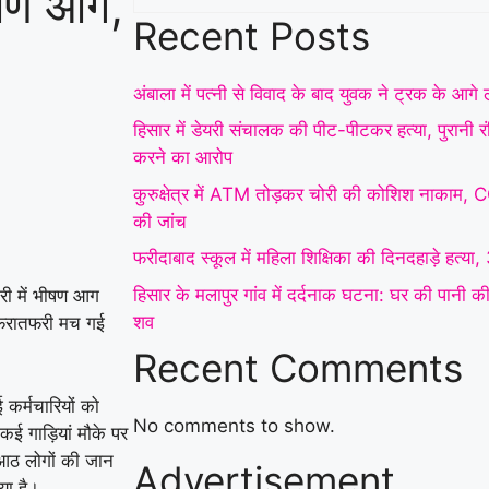
भीषण आग,
Recent Posts
अंबाला में पत्नी से विवाद के बाद युवक ने ट्रक के आग
हिसार में डेयरी संचालक की पीट-पीटकर हत्या, पुरानी 
करने का आरोप
कुरुक्षेत्र में ATM तोड़कर चोरी की कोशिश नाकाम, 
की जांच
फरीदाबाद स्कूल में महिला शिक्षिका की दिनदहाड़े हत्या,
हिसार के मलापुर गांव में दर्दनाक घटना: घर की पानी की ह
्री में भीषण आग
शव
 अफरातफरी मच गई
Recent Comments
 कर्मचारियों को
No comments to show.
 गाड़ियां मौके पर
 आठ लोगों की जान
Advertisement
या है।