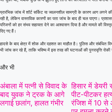
प्रारंभिक जांच में शॉर्ट सर्किट या ज्वलनशील सामग्री के कारण आग लगने
रही है, लेकिन वास्तविक कारणों का पता जांच के बाद ही चल पाएगा। प्रशासन
परिजनों को हर संभव सहायता देने का आश्वासन दिया है और मामले की विस्तृ
दिए गए हैं।
हादसे के बाद क्षेत्र में शोक और दहशत का माहौल है। पुलिस और संबंधित विभ
भी जांच कर रहे हैं, ताकि भविष्य में इस तरह की घटनाओं की पुनरावृत्ति रोक
और भी
अंबाला में पत्नी से विवाद के
हिसार में डेयर
बाद युवक ने ट्रक के आगे
पीट-पीटकर हत्य
लगाई छलांग, हालत गंभीर
रंजिश में 10 से
पर हमला करने