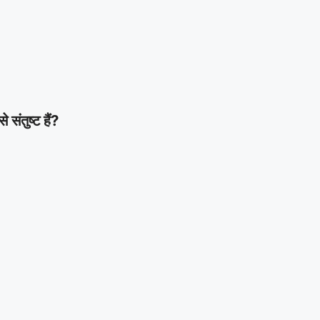
ंतुष्ट हैं?