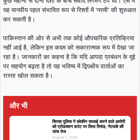
कुछ महीनों से दोनों देशों के बीच संवाद लगभग ठप था। ऐसे में
यह मानवीय पहल संभावित रूप से रिश्तों में ‘नरमी’ की शुरुआत
कर सकती है।
पाकिस्तान की ओर से अभी तक कोई औपचारिक प्रतिक्रिया
नहीं आई है, लेकिन इस कदम को सकारात्मक रूप में देखा जा
रहा है। जानकारों का कहना है कि यदि आपदा प्रबंधन के मुद्दे
पर सहयोग बढ़ता है तो यह भविष्य में द्विपक्षीय वार्ताओं का
रास्ता खोल सकता है।
और भी
सिरसा पुलिस ने कोकीन सप्लाई करने वाले आरोपी
को प्रोडक्शन वारंट पर लिया रिमांड, नेटवर्क की
जांच तेज
August 7, 2026