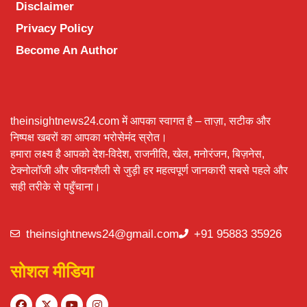
Disclaimer
Privacy Policy
Become An Author
theinsightnews24.com में आपका स्वागत है – ताज़ा, सटीक और
निष्पक्ष खबरों का आपका भरोसेमंद स्रोत।
हमारा लक्ष्य है आपको देश-विदेश, राजनीति, खेल, मनोरंजन, बिज़नेस,
टेक्नोलॉजी और जीवनशैली से जुड़ी हर महत्वपूर्ण जानकारी सबसे पहले और
सही तरीके से पहुँचाना।
theinsightnews24@gmail.com
+91 95883 35926
सोशल मीडिया