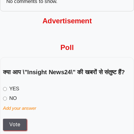
No comments to show.
Advertisement
Poll
क्या आप \"Insight News24\" की खबरों से संतुष्ट हैं?
YES
NO
Add your answer