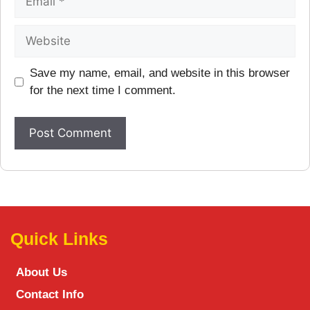
Save my name, email, and website in this browser
for the next time I comment.
Quick Links
About Us
Contact Info