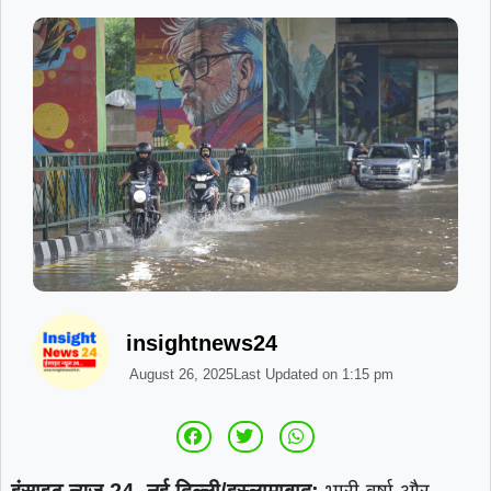
insightnews24
August 26, 2025
Last Updated on
1:15 pm