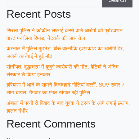
Recent Posts
सिरसा पुलिस ने कोकीन सप्लाई करने वाले आरोपी को प्रोडक्शन
वारंट पर लिया रिमांड, नेटवर्क की जांच तेज
करनाल में पुलिस मुठभेड़: बीरू वाल्मीकि हत्याकांड का आरोपी ढेर,
जवाबी कार्रवाई में हुई मौत
सोनीपत: वृद्धाश्रम में बुजुर्ग कारोबारी की मौत, बेटियों ने अंतिम
संस्कार से किया इनकार
हरियाणा में थाने के सामने दिनदहाड़े गोलियां बरसीं, SUV सवार 7
लोग घायल; गैंगवार का एंगल खंगाल रही पुलिस
अंबाला में पत्नी से विवाद के बाद युवक ने ट्रक के आगे लगाई छलांग,
हालत गंभीर
Recent Comments