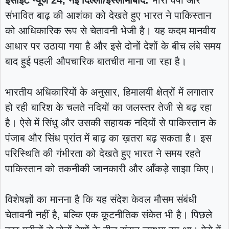
इंसाइट न्यूज 24, नई दिल्ली/इस्लामाबाद:
भारी वर्षा और
संभावित बाढ़ की आशंका को देखते हुए भारत ने पाकिस्तान
को आधिकारिक रूप से चेतावनी भेजी है। यह कदम मानवीय
आधार पर उठाया गया है और इसे दोनों देशों के बीच लंबे समय
बाद हुई पहली औपचारिक बातचीत माना जा रहा है।
भारतीय अधिकारियों के अनुसार, हिमालयी क्षेत्रों में लगातार
हो रही बारिश के चलते नदियों का जलस्तर तेजी से बढ़ रहा
है। ऐसे में सिंधु और उसकी सहायक नदियों से पाकिस्तान के
पंजाब और सिंध प्रांत में बाढ़ का ख़तरा बढ़ सकता है। इस
परिस्थिति की गंभीरता को देखते हुए भारत ने समय रहते
पाकिस्तान को तकनीकी जानकारी और आँकड़े साझा किए।
विशेषज्ञों का मानना है कि यह संदेश केवल मौसम संबंधी
चेतावनी नहीं है, बल्कि एक कूटनीतिक संकेत भी है। पिछले