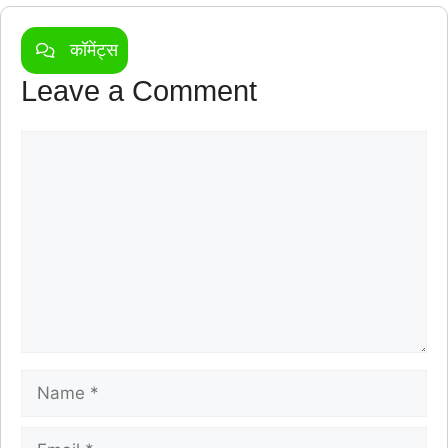
कॉमेंट्स
Leave a Comment