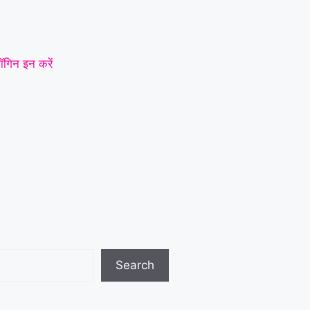
ॉगिन इन करें
Search