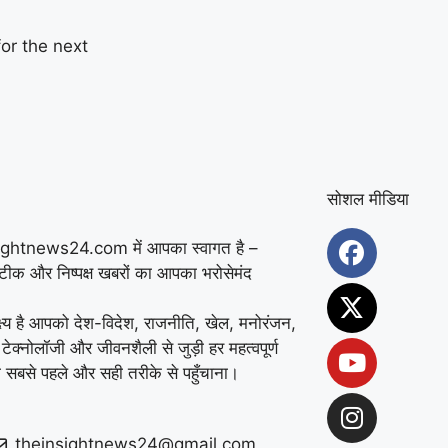
or the next
सोशल मीडिया
ightnews24.com में आपका स्वागत है –
सटीक और निष्पक्ष खबरों का आपका भरोसेमंद
्ष्य है आपको देश-विदेश, राजनीति, खेल, मनोरंजन,
 टेक्नोलॉजी और जीवनशैली से जुड़ी हर महत्वपूर्ण
 सबसे पहले और सही तरीके से पहुँचाना।
theinsightnews24@gmail.com