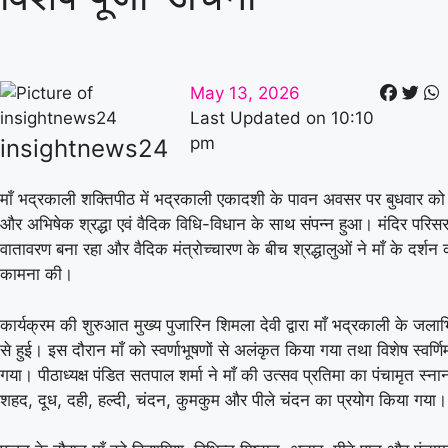
May 13, 2026
Last Updated on
10:10
pm
insightnews24
माँ भद्रकाली शक्तिपीठ
में भद्रकाली एकादशी के पावन अवसर पर बुधवार को 
और अभिषेक श्रद्धा एवं वैदिक विधि-विधान के साथ संपन्न हुआ। मंदिर परिसर
वातावरण बना रहा और वैदिक मंत्रोच्चारण के बीच श्रद्धालुओं ने माँ के दर्शन
कामना की।
कार्यक्रम की शुरुआत मुख्य पुजारिन शिमला देवी द्वारा माँ भद्रकाली के जलाभिष
से हुई। इस दौरान माँ को स्वर्णाभूषणों से अलंकृत किया गया तथा विशेष स्वर्ण
गया। पीठाध्यक्ष पंडित सतपाल शर्मा ने माँ की उत्सव प्रतिमा का पंचामृत स्न
शहद, दूध, दही, हल्दी, चंदन, कुमकुम और पीले चंदन का प्रयोग किया गया।