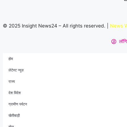
© 2025 Insight News24 – All rights reserved. |
News W
लॉगि
होम
लेटेस्ट न्यूज़
राज्य
देश विदेश
ग्रामीण पर्यटन
खेतीबाड़ी
खेल