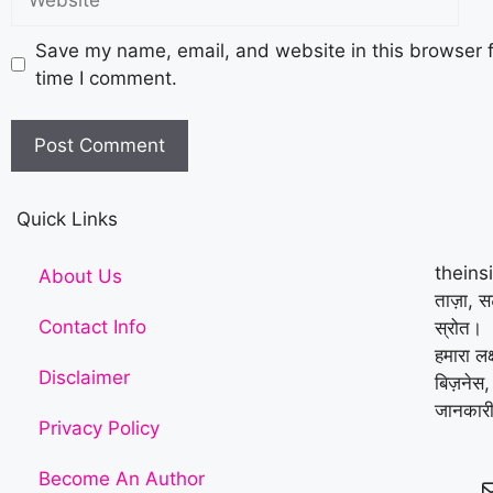
Save my name, email, and website in this browser f
time I comment.
Quick Links
theins
About Us
ताज़ा, 
Contact Info
स्रोत।
हमारा लक
Disclaimer
बिज़नेस,
जानकारी
Privacy Policy
Become An Author