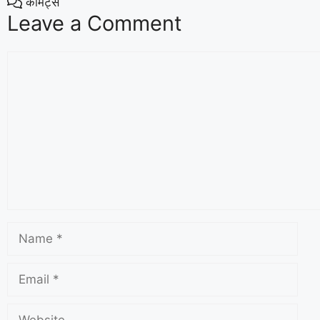
कॉमेंट्स
Leave a Comment