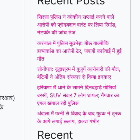
Recent Posts
सिरसा पुलिस ने कोकीन सप्लाई करने वाले
आरोपी को प्रोडक्शन वारंट पर लिया रिमांड,
नेटवर्क की जांच तेज
करनाल में पुलिस मुठभेड़: बीरू वाल्मीकि
हत्याकांड का आरोपी ढेर, जवाबी कार्रवाई में हुई
मौत
सोनीपत: वृद्धाश्रम में बुजुर्ग कारोबारी की मौत,
बेटियों ने अंतिम संस्कार से किया इनकार
हरियाणा में थाने के सामने दिनदहाड़े गोलियां
बरसीं, SUV सवार 7 लोग घायल; गैंगवार का
 (आरआर)
एंगल खंगाल रही पुलिस
के
अंबाला में पत्नी से विवाद के बाद युवक ने ट्रक
के आगे लगाई छलांग, हालत गंभीर
Recent