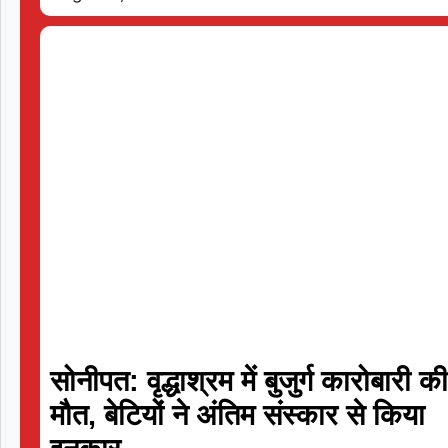
सोनीपत: वृद्धाश्रम में बुजुर्ग कारोबारी क
मौत, बेटियों ने अंतिम संस्कार से किया