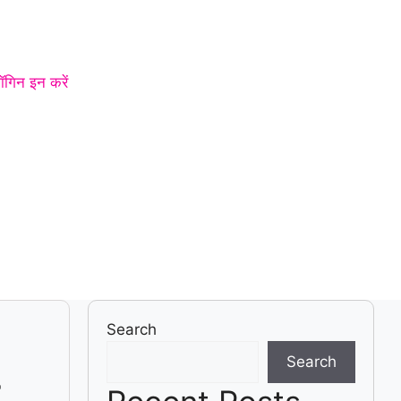
ॉगिन इन करें
Search
Search