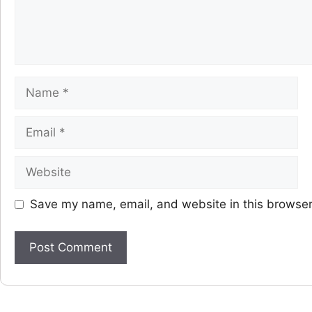
Save my name, email, and website in this browser