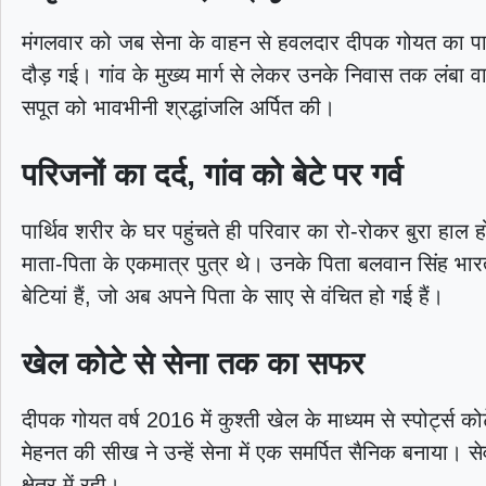
मंगलवार को जब सेना के वाहन से हवलदार दीपक गोयत का पार्थि
दौड़ गई। गांव के मुख्य मार्ग से लेकर उनके निवास तक लंबा 
सपूत को भावभीनी श्रद्धांजलि अर्पित की।
परिजनों का दर्द, गांव को बेटे पर गर्व
पार्थिव शरीर के घर पहुंचते ही परिवार का रो-रोकर बुरा हाल
माता-पिता के एकमात्र पुत्र थे। उनके पिता बलवान सिंह भारतीय
बेटियां हैं, जो अब अपने पिता के साए से वंचित हो गई हैं।
खेल कोटे से सेना तक का सफर
दीपक गोयत वर्ष 2016 में कुश्ती खेल के माध्यम से स्पोर्ट्स क
मेहनत की सीख ने उन्हें सेना में एक समर्पित सैनिक बनाया। से
क्षेत्र में रही।