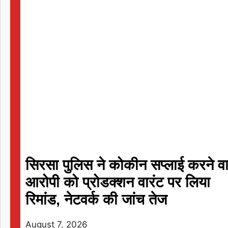
«
सिरसा पुलिस ने कोकीन सप्लाई करने वा
आरोपी को प्रोडक्शन वारंट पर लिया
रिमांड, नेटवर्क की जांच तेज
August 7, 2026