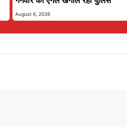
गैंगवार का एंगल खंगाल रही पुलिस
August 6, 2026