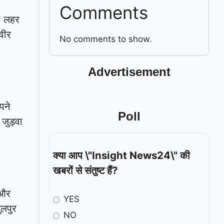
Comments
की लहर
वीर
No comments to show.
Advertisement
पने
Poll
 जुड़वा
क्या आप \"Insight News24\" की
खबरों से संतुष्ट हैं?
 और
YES
ुलपुर
NO