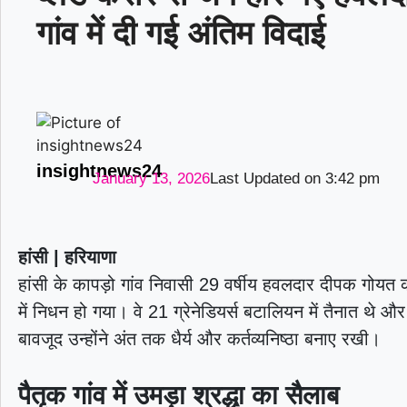
गांव में दी गई अंतिम विदाई
insightnews24
January 13, 2026
Last Updated on
3:42 pm
हांसी | हरियाणा
हांसी के कापड़ो गांव निवासी 29 वर्षीय हवलदार दीपक गोयत 
में निधन हो गया। वे 21 ग्रेनेडियर्स बटालियन में तैनात थे 
बावजूद उन्होंने अंत तक धैर्य और कर्तव्यनिष्ठा बनाए रखी।
पैतृक गांव में उमड़ा श्रद्धा का सैलाब