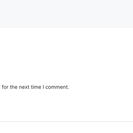
 for the next time I comment.