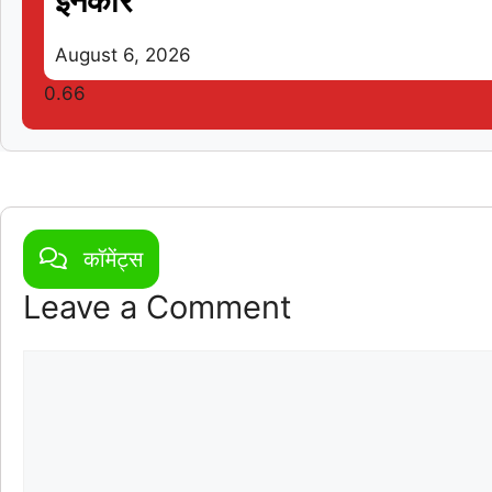
इनकार
August 6, 2026
कॉमेंट्स
Leave a Comment