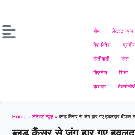
होम
लेटेस्ट न्यूज़
देश विदेश
ग्रामी
खेतीबाड़ी
खेल
बिज़नेस
शिक्षा
क्राइम
टेक्नोलॉज
Home
»
लेटेस्ट न्यूज़
»
ब्लड कैंसर से जंग हार गए हवलदार दीपक गोय
ब्लड कैंसर से जंग हार गए हवलद