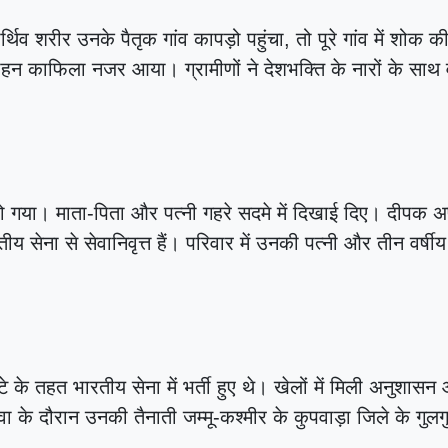
हमला करने का आरोप
|
व शरीर उनके पैतृक गांव कापड़ो पहुंचा, तो पूरे गांव में शोक 
वाहन काफिला नजर आया। ग्रामीणों ने देशभक्ति के नारों के साथ 
 हो गया। माता-पिता और पत्नी गहरे सदमे में दिखाई दिए। दीपक अ
 सेना से सेवानिवृत्त हैं। परिवार में उनकी पत्नी और तीन वर्षीय
ोटे के तहत भारतीय सेना में भर्ती हुए थे। खेलों में मिली अनुशासन
वा के दौरान उनकी तैनाती जम्मू-कश्मीर के कुपवाड़ा जिले के गुलग