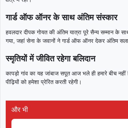
गार्ड ऑफ ऑनर के साथ अंतिम संस्कार
हवलदार दीपक गोयत की अंतिम यात्रा पूरे सैन्य सम्मान के साथ
गया, जहां सेना के जवानों ने गार्ड ऑफ ऑनर देकर अंतिम सलाम
स्मृतियों में जीवित रहेगा बलिदान
T20
कापड़ो गांव का यह जांबाज सपूत आज भले ही हमारे बीच नहीं
पीढ़ियों को हमेशा प्रेरित करती रहेगी।
और भी