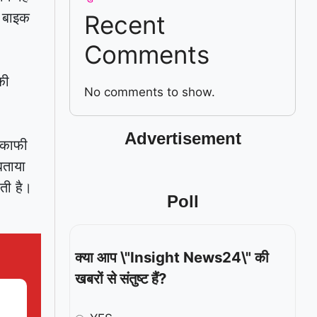
स बाइक
Recent
Comments
की
No comments to show.
Advertisement
ी काफी
 बताया
ती है।
Poll
क्या आप \"Insight News24\" की
खबरों से संतुष्ट हैं?