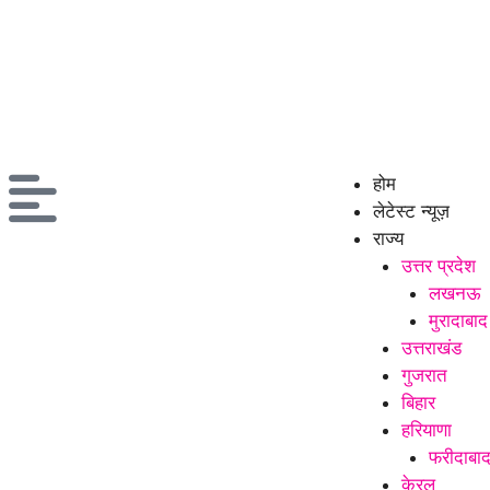
होम
लेटेस्ट न्यूज़
राज्य
उत्तर प्रदेश
लखनऊ
मुरादाबाद
उत्तराखंड
गुजरात
बिहार
हरियाणा
फरीदाबा
केरल