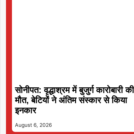
T20
सोनीपत: वृद्धाश्रम में बुजुर्ग कारोबारी क
मौत, बेटियों ने अंतिम संस्कार से किया
इनकार
August 6, 2026