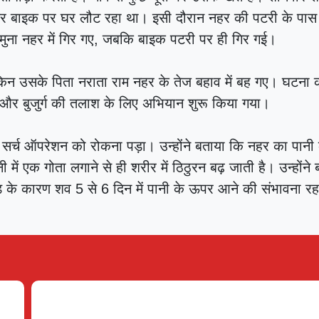
ाकर बाइक पर घर लौट रहा था। इसी दौरान नहर की पटरी के पा
यमुना नहर में गिर गए, जबकि बाइक पटरी पर ही गिर गई।
लेकिन उसके पिता नराता राम नहर के तेज बहाव में बह गए। घटना 
ी और बुजुर्ग की तलाश के लिए अभियान शुरू किया गया।
रण सर्च ऑपरेशन को रोकना पड़ा। उन्होंने बताया कि नहर का पान
 में एक गोता लगाने से ही शरीर में ठिठुरन बढ़ जाती है। उन्होंने
 के कारण शव 5 से 6 दिन में पानी के ऊपर आने की संभावना रह