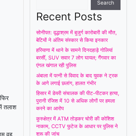
Search
Recent Posts
सोनीपत: वृद्धाश्रम में बुजुर्ग कारोबारी की मौत,
बेटियों ने अंतिम संस्कार से किया इनकार
हरियाणा में थाने के सामने दिनदहाड़े गोलियां
बरसीं, SUV सवार 7 लोग घायल; गैंगवार का
एंगल खंगाल रही पुलिस
अंबाला में पत्नी से विवाद के बाद युवक ने ट्रक
के आगे लगाई छलांग, हालत गंभीर
हिसार में डेयरी संचालक की पीट-पीटकर हत्या,
र फिर
पुरानी रंजिश में 10 से अधिक लोगों पर हमला
ें तलाश
करने का आरोप
कुरुक्षेत्र में ATM तोड़कर चोरी की कोशिश
नाकाम, CCTV फुटेज के आधार पर पुलिस ने
शुरू की जांच
शाम वह