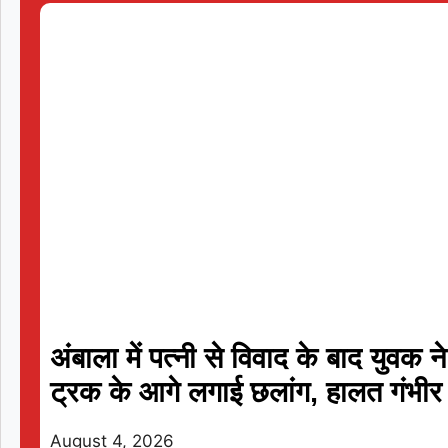
«
अंबाला में पत्नी से विवाद के बाद युवक ने
ट्रक के आगे लगाई छलांग, हालत गंभीर
August 4, 2026