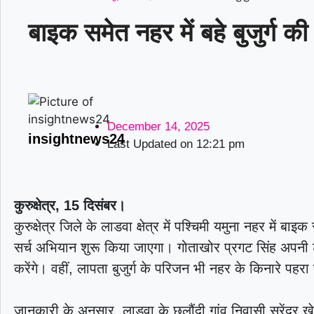
बाइक समेत नहर में बहे बुजुर्ग 
December 14, 2025
insightnews24
Last Updated on
12:21 pm
कुरुक्षेत्र, 15 दिसंबर।
कुरुक्षेत्र जिले के लाडवा क्षेत्र में पश्चिमी यमुना नहर में
सर्च अभियान शुरू किया जाएगा। गोताखोर प्रगट सिंह अपन
करेंगे। वहीं, लापता बुजुर्ग के परिजन भी नहर के किनारे पहरा द
जानकारी के अनुसार, लाडवा के छलौंदी गांव निवासी सुरेंद्र 