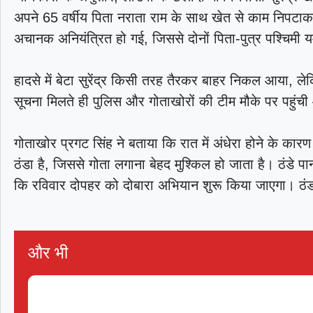
अपने 65 वर्षीय पिता नराता राम के साथ खेत से काम निपट
अचानक अनियंत्रित हो गई, जिससे दोनों पिता-पुत्र पश्चिमी 
हादसे में बेटा सुरेंद्र किसी तरह तैरकर बाहर निकल आया, 
सूचना मिलते ही पुलिस और गोताखोरों की टीम मौके पर पहुंच
गोताखोर प्रगट सिंह ने बताया कि रात में अंधेरा होने के का
ठंडा है, जिससे गोता लगाना बेहद मुश्किल हो जाता है। ठंडे पानी
कि रविवार दोपहर को दोबारा अभियान शुरू किया जाएगा। ठंड
और भी