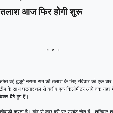
की तलाश आज फिर होगी शुरू
 बाइक समेत बहे बुजुर्ग नराता राम की तलाश के लिए रविवार को एक बा
ी टीम के साथ घटनास्थल से करीब एक किलोमीटर आगे तक नहर म
ेकर बैठे हुए हैं।
खेतीबाड़ी करता है। गांव से कुछ दूरी पर उसके खेत हैं। शनिवार 