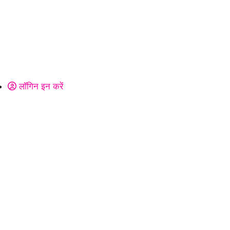
लॉगिन इन करें