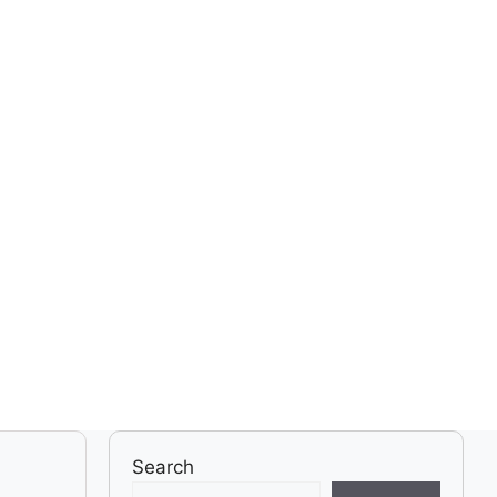
Search