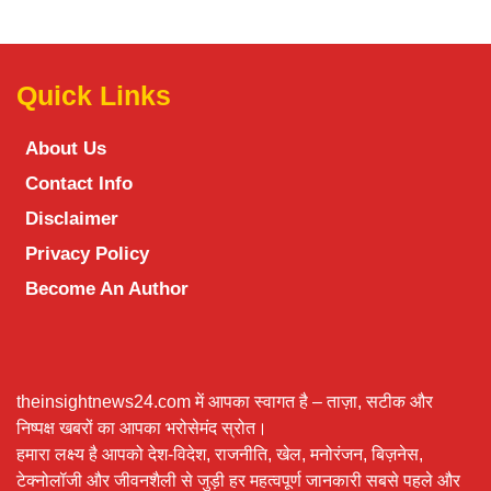
Quick Links
About Us
Contact Info
Disclaimer
Privacy Policy
Become An Author
theinsightnews24.com में आपका स्वागत है – ताज़ा, सटीक और
निष्पक्ष खबरों का आपका भरोसेमंद स्रोत।
हमारा लक्ष्य है आपको देश-विदेश, राजनीति, खेल, मनोरंजन, बिज़नेस,
टेक्नोलॉजी और जीवनशैली से जुड़ी हर महत्वपूर्ण जानकारी सबसे पहले और