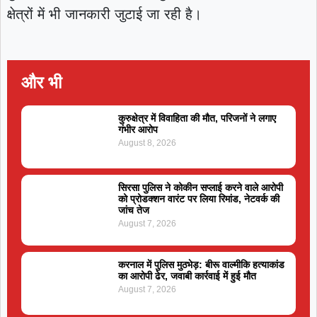
क्षेत्रों में भी जानकारी जुटाई जा रही है।
और भी
कुरुक्षेत्र में विवाहिता की मौत, परिजनों ने लगाए
गंभीर आरोप
August 8, 2026
सिरसा पुलिस ने कोकीन सप्लाई करने वाले आरोपी
को प्रोडक्शन वारंट पर लिया रिमांड, नेटवर्क की
जांच तेज
August 7, 2026
करनाल में पुलिस मुठभेड़: बीरू वाल्मीकि हत्याकांड
का आरोपी ढेर, जवाबी कार्रवाई में हुई मौत
August 7, 2026