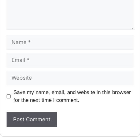
Save my name, email, and website in this browser
for the next time I comment.