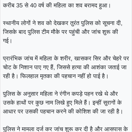
करीब 35 से 40 वर्ष की महिला का शव बरामद हुआ।
स्थानीय लोगों ने शव को देखकर तुरंत पुलिस को सूचना दी,
जिसके बाद पुलिस टीम मौके पर पहुंची और जांच शुरू की
गई।
प्रारंभिक जांच में महिला के शरीर, खासकर सिर और चेहरे पर
चोट के निशान पाए गए हैं, जिससे हत्या की आशंका जताई जा
रही है। फिलहाल मृतका की पहचान नहीं हो पाई है।
पुलिस के अनुसार महिला ने रंगीन कपड़े पहन रखे थे और
उसके हाथों पर कुछ नाम लिखे हुए मिले हैं। इन्हीं सुरागों के
आधार पर उसकी पहचान करने की कोशिश की जा रही है।
पुलिस ने मामला दर्ज कर जांच शुरू कर दी है और आसपास के