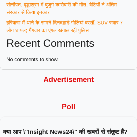
सोनीपत: वृद्धाश्रम में बुजुर्ग कारोबारी की मौत, बेटियों ने अंतिम
संस्कार से किया इनकार
हरियाणा में थाने के सामने दिनदहाड़े गोलियां बरसीं, SUV सवार 7
लोग घायल; गैंगवार का एंगल खंगाल रही पुलिस
Recent Comments
No comments to show.
Advertisement
Poll
क्या आप \"Insight News24\" की खबरों से संतुष्ट हैं?