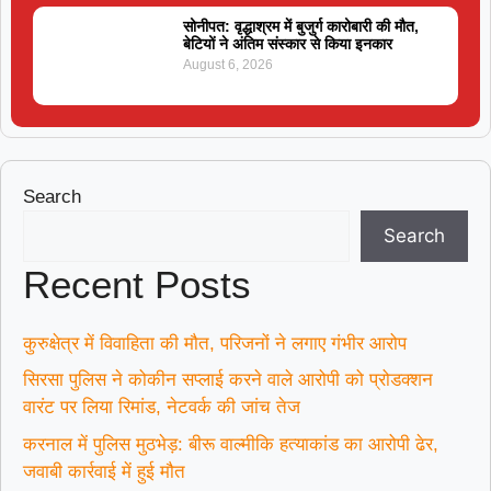
सोनीपत: वृद्धाश्रम में बुजुर्ग कारोबारी की मौत,
बेटियों ने अंतिम संस्कार से किया इनकार
August 6, 2026
Search
Search
Recent Posts
कुरुक्षेत्र में विवाहिता की मौत, परिजनों ने लगाए गंभीर आरोप
सिरसा पुलिस ने कोकीन सप्लाई करने वाले आरोपी को प्रोडक्शन
वारंट पर लिया रिमांड, नेटवर्क की जांच तेज
करनाल में पुलिस मुठभेड़: बीरू वाल्मीकि हत्याकांड का आरोपी ढेर,
जवाबी कार्रवाई में हुई मौत