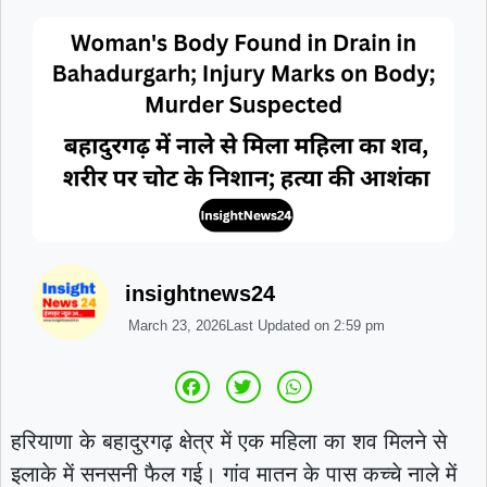
insightnews24
March 23, 2026
Last Updated on
2:59 pm
हरियाणा के बहादुरगढ़ क्षेत्र में एक महिला का शव मिलने से
इलाके में सनसनी फैल गई। गांव मातन के पास कच्चे नाले में