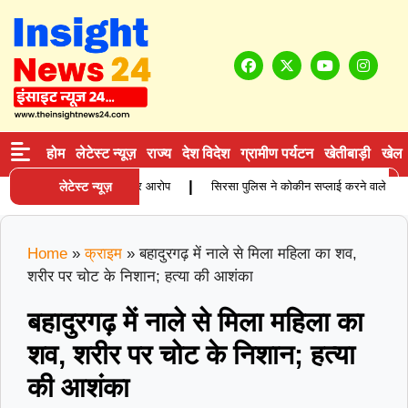
होम
लेटेस्ट न्यूज़
राज्य
देश विदेश
ग्रामीण पर्यटन
खेतीबाड़ी
खेल
|
िता की मौत, परिजनों ने लगाए गंभीर आरोप
लेटेस्ट न्यूज़
सिरसा पुलिस ने कोकीन सप्लाई करने वाले आरोपी को
Home
»
क्राइम
»
बहादुरगढ़ में नाले से मिला महिला का शव,
शरीर पर चोट के निशान; हत्या की आशंका
बहादुरगढ़ में नाले से मिला महिला का
शव, शरीर पर चोट के निशान; हत्या
की आशंका