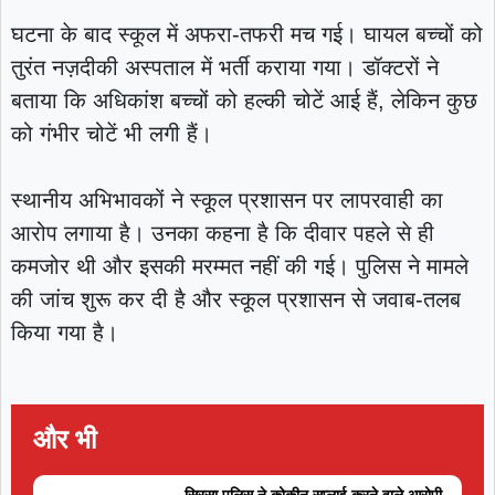
घटना के बाद स्कूल में अफरा-तफरी मच गई। घायल बच्चों को
तुरंत नज़दीकी अस्पताल में भर्ती कराया गया। डॉक्टरों ने
बताया कि अधिकांश बच्चों को हल्की चोटें आई हैं, लेकिन कुछ
को गंभीर चोटें भी लगी हैं।
स्थानीय अभिभावकों ने स्कूल प्रशासन पर लापरवाही का
आरोप लगाया है। उनका कहना है कि दीवार पहले से ही
कमजोर थी और इसकी मरम्मत नहीं की गई। पुलिस ने मामले
की जांच शुरू कर दी है और स्कूल प्रशासन से जवाब-तलब
किया गया है।
और भी
सिरसा पुलिस ने कोकीन सप्लाई करने वाले आरोपी