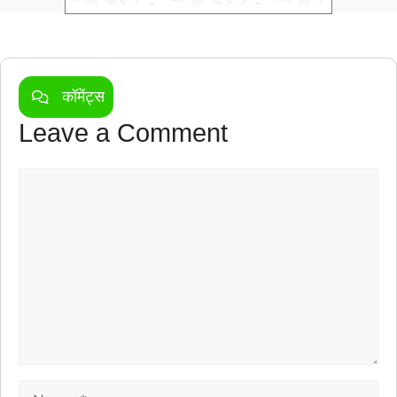
कॉमेंट्स
Leave a Comment