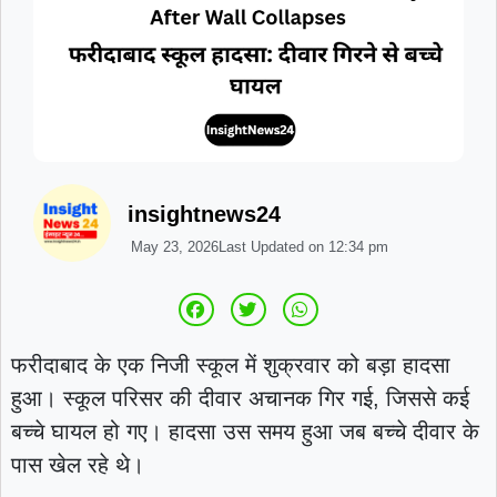
insightnews24
May 23, 2026
Last Updated on
12:34 pm
फरीदाबाद के एक निजी स्कूल में शुक्रवार को बड़ा हादसा
हुआ। स्कूल परिसर की दीवार अचानक गिर गई, जिससे कई
बच्चे घायल हो गए। हादसा उस समय हुआ जब बच्चे दीवार के
पास खेल रहे थे।