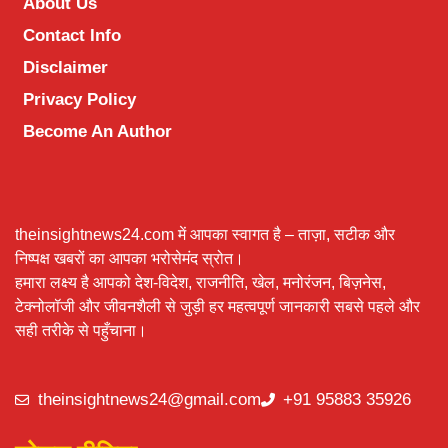
About Us
Contact Info
Disclaimer
Privacy Policy
Become An Author
theinsightnews24.com में आपका स्वागत है – ताज़ा, सटीक और
निष्पक्ष खबरों का आपका भरोसेमंद स्रोत।
हमारा लक्ष्य है आपको देश-विदेश, राजनीति, खेल, मनोरंजन, बिज़नेस,
टेक्नोलॉजी और जीवनशैली से जुड़ी हर महत्वपूर्ण जानकारी सबसे पहले और
सही तरीके से पहुँचाना।
theinsightnews24@gmail.com
+91 95883 35926