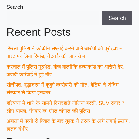
Search
Search
Recent Posts
सिरसा पुलिस ने कोकीन सप्लाई करने वाले आरोपी को प्रोडक्शन
वारंट पर लिया रिमांड, नेटवर्क की जांच तेज
करनाल में पुलिस मुठभेड़: बीरू वाल्मीकि हत्याकांड का आरोपी ढेर,
जवाबी कार्रवाई में हुई मौत
सोनीपत: वृद्धाश्रम में बुजुर्ग कारोबारी की मौत, बेटियों ने अंतिम
संस्कार से किया इनकार
हरियाणा में थाने के सामने दिनदहाड़े गोलियां बरसीं, SUV सवार 7
लोग घायल; गैंगवार का एंगल खंगाल रही पुलिस
अंबाला में पत्नी से विवाद के बाद युवक ने ट्रक के आगे लगाई छलांग,
हालत गंभीर