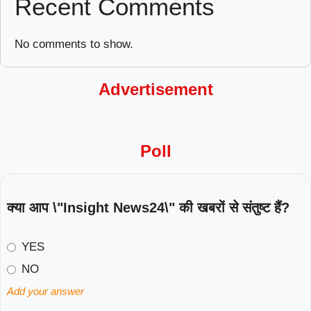
Recent Comments
No comments to show.
Advertisement
Poll
क्या आप \"Insight News24\" की खबरों से संतुष्ट हैं?
YES
NO
Add your answer