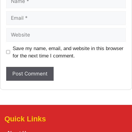
Save my name, email, and website in this browser
for the next time I comment.
Quick Links