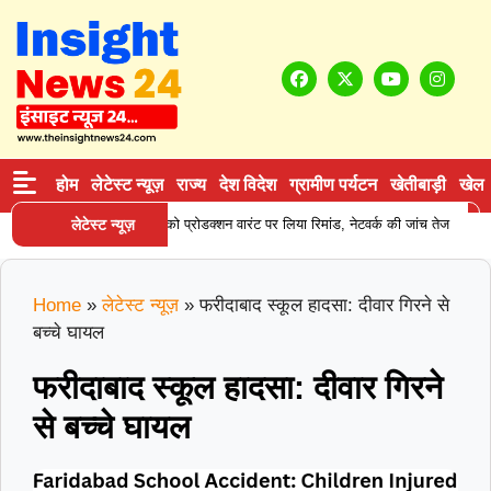
होम
लेटेस्ट न्यूज़
राज्य
देश विदेश
ग्रामीण पर्यटन
खेतीबाड़ी
खेल
|
ीन सप्लाई करने वाले आरोपी को प्रोडक्शन वारंट पर लिया रिमांड, नेटवर्क की जांच तेज
लेटेस्ट न्यूज़
क
Home
»
लेटेस्ट न्यूज़
»
फरीदाबाद स्कूल हादसा: दीवार गिरने से
बच्चे घायल
फरीदाबाद स्कूल हादसा: दीवार गिरने
से बच्चे घायल