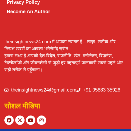
Privacy Policy
Become An Author
theinsightnews24.com में आपका स्वागत है – ताज़ा, सटीक और
निष्पक्ष खबरों का आपका भरोसेमंद स्रोत।
हमारा लक्ष्य है आपको देश-विदेश, राजनीति, खेल, मनोरंजन, बिज़नेस,
टेक्नोलॉजी और जीवनशैली से जुड़ी हर महत्वपूर्ण जानकारी सबसे पहले और
सही तरीके से पहुँचाना।
theinsightnews24@gmail.com
+91 95883 35926
सोशल मीडिया