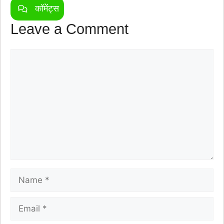
कॉमेंट्स
Leave a Comment