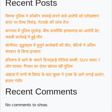
Recent Posts
सिरसा पुलिस ने कोकीन सप्लाई करने वाले आरोपी को प्रोडक्शन
वारंट पर लिया रिमांड, नेटवर्क की जांच तेज
करनाल में पुलिस मुठभेड़: बीरू वाल्मीकि हत्याकांड का आरोपी ढेर,
जवाबी कार्रवाई में हुई मौत
सोनीपत: वृद्धाश्रम में बुजुर्ग कारोबारी की मौत, बेटियों ने अंतिम
संस्कार से किया इनकार
हरियाणा में थाने के सामने दिनदहाड़े गोलियां बरसीं, SUV सवार 7
लोग घायल; गैंगवार का एंगल खंगाल रही पुलिस
अंबाला में पत्नी से विवाद के बाद युवक ने ट्रक के आगे लगाई छलांग,
हालत गंभीर
Recent Comments
No comments to show.