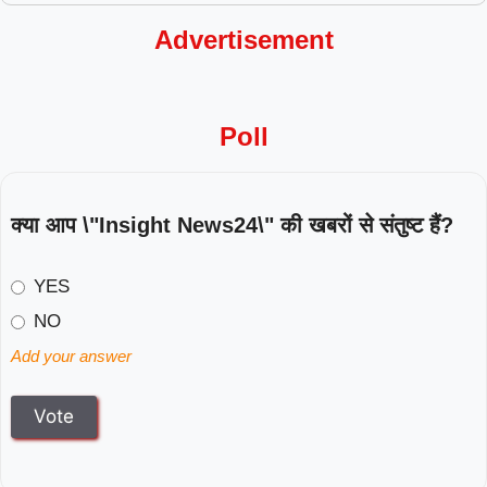
Advertisement
Poll
क्या आप \"Insight News24\" की खबरों से संतुष्ट हैं?
YES
NO
Add your answer