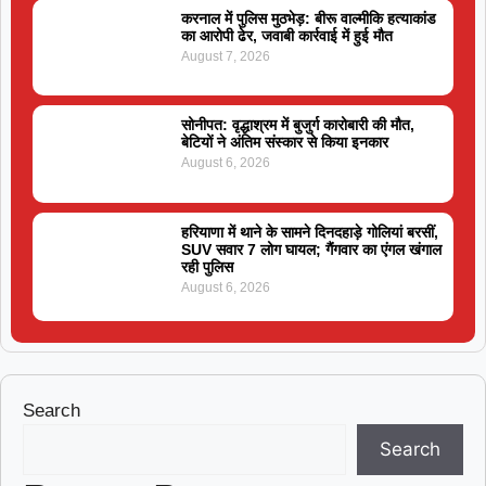
करनाल में पुलिस मुठभेड़: बीरू वाल्मीकि हत्याकांड
का आरोपी ढेर, जवाबी कार्रवाई में हुई मौत
August 7, 2026
सोनीपत: वृद्धाश्रम में बुजुर्ग कारोबारी की मौत,
बेटियों ने अंतिम संस्कार से किया इनकार
August 6, 2026
हरियाणा में थाने के सामने दिनदहाड़े गोलियां बरसीं,
SUV सवार 7 लोग घायल; गैंगवार का एंगल खंगाल
रही पुलिस
August 6, 2026
Search
Search