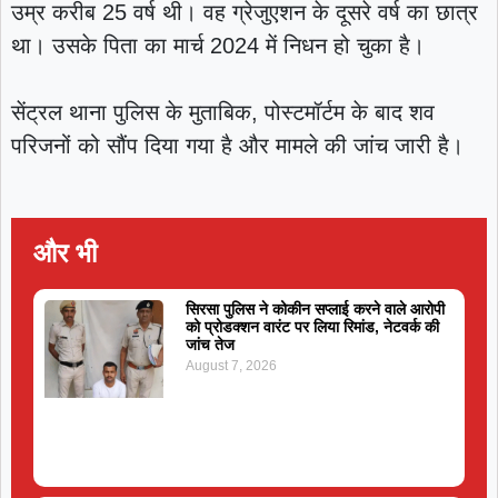
उम्र करीब 25 वर्ष थी। वह ग्रेजुएशन के दूसरे वर्ष का छात्र
था। उसके पिता का मार्च 2024 में निधन हो चुका है।
सेंट्रल थाना पुलिस के मुताबिक, पोस्टमॉर्टम के बाद शव
परिजनों को सौंप दिया गया है और मामले की जांच जारी है।
और भी
सिरसा पुलिस ने कोकीन सप्लाई करने वाले आरोपी
को प्रोडक्शन वारंट पर लिया रिमांड, नेटवर्क की
जांच तेज
August 7, 2026