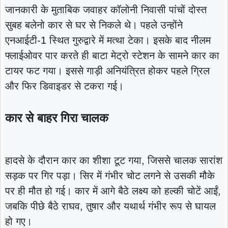
जानकारी के मुताबिक जवाहर कॉलोनी निवासी पांचों दोस्त
सुबह बलेनो कार से घर से निकले थे। पहले उन्होंने
एनआईटी-1 स्थित गुरुद्वारे में मत्था टेका। इसके बाद नीलम
फ्लाईओवर पार करते ही बाटा मेट्रो स्टेशन के सामने कार का
टायर फट गया। इससे गाड़ी अनियंत्रित होकर पहले ग्रिल
और फिर डिवाइडर से टकरा गई।
कार से बाहर गिरा चालक
हादसे के दौरान कार का शीशा टूट गया, जिससे चालक सारांश
सड़क पर गिर पड़ा। सिर में गंभीर चोट लगने से उसकी मौके
पर ही मौत हो गई। कार में आगे बैठे लक्ष्य को हल्की चोटें आईं,
जबकि पीछे बैठे राघव, तुषार और यथार्थ गंभीर रूप से घायल
हो गए।