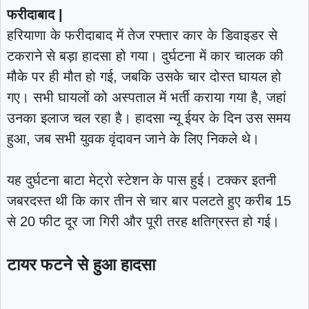
फरीदाबाद |
हरियाणा के फरीदाबाद में तेज रफ्तार कार के डिवाइडर से
टकराने से बड़ा हादसा हो गया। दुर्घटना में कार चालक की
मौके पर ही मौत हो गई, जबकि उसके चार दोस्त घायल हो
गए। सभी घायलों को अस्पताल में भर्ती कराया गया है, जहां
उनका इलाज चल रहा है। हादसा न्यू ईयर के दिन उस समय
हुआ, जब सभी युवक वृंदावन जाने के लिए निकले थे।
यह दुर्घटना बाटा मेट्रो स्टेशन के पास हुई। टक्कर इतनी
जबरदस्त थी कि कार तीन से चार बार पलटते हुए करीब 15
से 20 फीट दूर जा गिरी और पूरी तरह क्षतिग्रस्त हो गई।
टायर फटने से हुआ हादसा