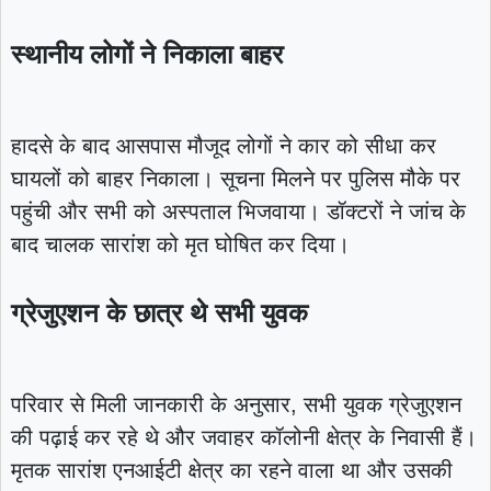
स्थानीय लोगों ने निकाला बाहर
हादसे के बाद आसपास मौजूद लोगों ने कार को सीधा कर
घायलों को बाहर निकाला। सूचना मिलने पर पुलिस मौके पर
पहुंची और सभी को अस्पताल भिजवाया। डॉक्टरों ने जांच के
बाद चालक सारांश को मृत घोषित कर दिया।
ग्रेजुएशन के छात्र थे सभी युवक
परिवार से मिली जानकारी के अनुसार, सभी युवक ग्रेजुएशन
की पढ़ाई कर रहे थे और जवाहर कॉलोनी क्षेत्र के निवासी हैं।
मृतक सारांश एनआईटी क्षेत्र का रहने वाला था और उसकी