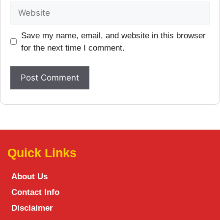
Save my name, email, and website in this browser
for the next time I comment.
Quick Links
About Us
Contact Info
Disclaimer