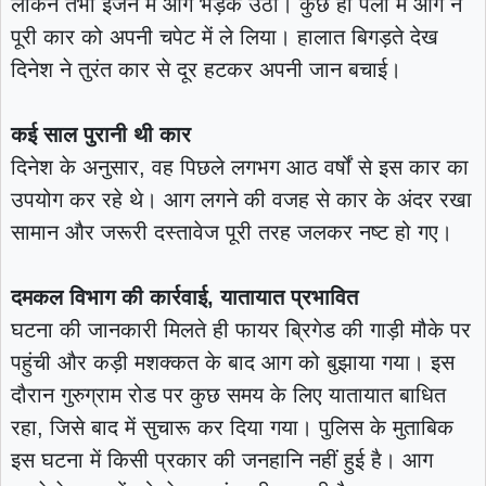
लेकिन तभी इंजन में आग भड़क उठी। कुछ ही पलों में आग ने
पूरी कार को अपनी चपेट में ले लिया। हालात बिगड़ते देख
दिनेश ने तुरंत कार से दूर हटकर अपनी जान बचाई।
कई साल पुरानी थी कार
दिनेश के अनुसार, वह पिछले लगभग आठ वर्षों से इस कार का
उपयोग कर रहे थे। आग लगने की वजह से कार के अंदर रखा
सामान और जरूरी दस्तावेज पूरी तरह जलकर नष्ट हो गए।
दमकल विभाग की कार्रवाई, यातायात प्रभावित
घटना की जानकारी मिलते ही फायर ब्रिगेड की गाड़ी मौके पर
पहुंची और कड़ी मशक्कत के बाद आग को बुझाया गया। इस
दौरान गुरुग्राम रोड पर कुछ समय के लिए यातायात बाधित
रहा, जिसे बाद में सुचारू कर दिया गया। पुलिस के मुताबिक
इस घटना में किसी प्रकार की जनहानि नहीं हुई है। आग