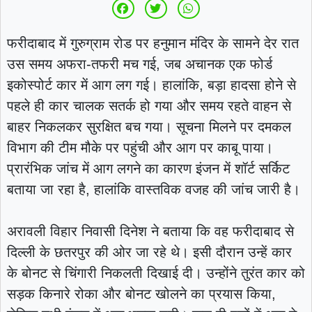
फरीदाबाद में गुरुग्राम रोड पर हनुमान मंदिर के सामने देर रात
उस समय अफरा-तफरी मच गई, जब अचानक एक फोर्ड
इकोस्पोर्ट कार में आग लग गई। हालांकि, बड़ा हादसा होने से
पहले ही कार चालक सतर्क हो गया और समय रहते वाहन से
बाहर निकलकर सुरक्षित बच गया। सूचना मिलने पर दमकल
विभाग की टीम मौके पर पहुंची और आग पर काबू पाया।
प्रारंभिक जांच में आग लगने का कारण इंजन में शॉर्ट सर्किट
बताया जा रहा है, हालांकि वास्तविक वजह की जांच जारी है।
अरावली विहार निवासी दिनेश ने बताया कि वह फरीदाबाद से
दिल्ली के छतरपुर की ओर जा रहे थे। इसी दौरान उन्हें कार
के बोनट से चिंगारी निकलती दिखाई दी। उन्होंने तुरंत कार को
सड़क किनारे रोका और बोनट खोलने का प्रयास किया,