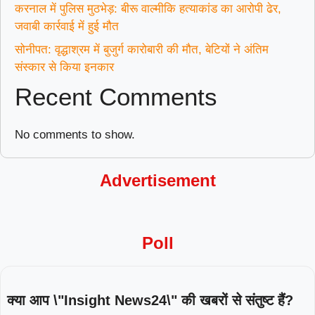
करनाल में पुलिस मुठभेड़: बीरू वाल्मीकि हत्याकांड का आरोपी ढेर,
जवाबी कार्रवाई में हुई मौत
सोनीपत: वृद्धाश्रम में बुजुर्ग कारोबारी की मौत, बेटियों ने अंतिम
संस्कार से किया इनकार
Recent Comments
No comments to show.
Advertisement
Poll
क्या आप \"Insight News24\" की खबरों से संतुष्ट हैं?