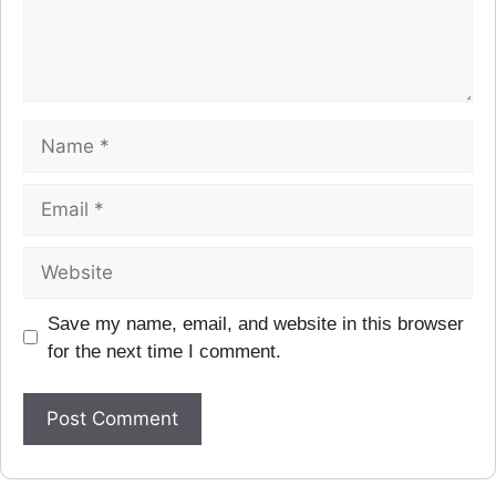
Save my name, email, and website in this browser
for the next time I comment.