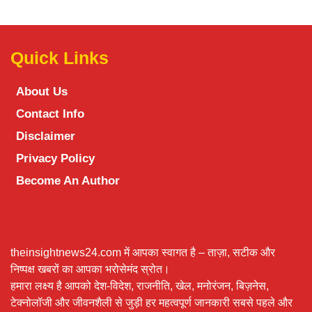
Quick Links
About Us
Contact Info
Disclaimer
Privacy Policy
Become An Author
theinsightnews24.com में आपका स्वागत है – ताज़ा, सटीक और
निष्पक्ष खबरों का आपका भरोसेमंद स्रोत।
हमारा लक्ष्य है आपको देश-विदेश, राजनीति, खेल, मनोरंजन, बिज़नेस,
टेक्नोलॉजी और जीवनशैली से जुड़ी हर महत्वपूर्ण जानकारी सबसे पहले और