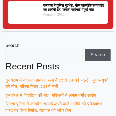
करनाल में पुलिस मुठभेड़: बीरू वाल्मीकि हत्याकांड
का आरोपी ढेर, जवाबी कार्रवाई में हुई मौत
August 7, 2026
Search
Search
Recent Posts
गुरुग्राम में दर्दनाक हादसा: खड़े कैंटर से टकराई स्कूटी, युवक-युवती
की मौत; महिला मित्र ICU में भर्ती
कुरुक्षेत्र में विवाहिता की मौत, परिजनों ने लगाए गंभीर आरोप
सिरसा पुलिस ने कोकीन सप्लाई करने वाले आरोपी को प्रोडक्शन
वारंट पर लिया रिमांड, नेटवर्क की जांच तेज