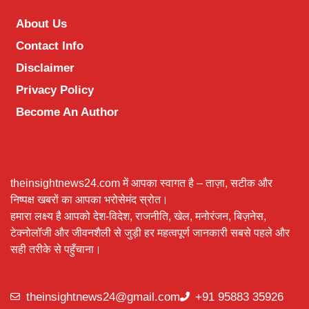
About Us
Contact Info
Disclaimer
Privacy Policy
Become An Author
theinsightnews24.com में आपका स्वागत है – ताज़ा, सटीक और
निष्पक्ष खबरों का आपका भरोसेमंद स्रोत।
हमारा लक्ष्य है आपको देश-विदेश, राजनीति, खेल, मनोरंजन, बिज़नेस,
टेक्नोलॉजी और जीवनशैली से जुड़ी हर महत्वपूर्ण जानकारी सबसे पहले और
सही तरीके से पहुँचाना।
theinsightnews24@gmail.com
+91 95883 35926