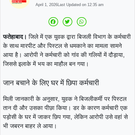
April 1, 2026
Last Updated on
12:35 am
फतेहाबाद।
जिले में एक युवक द्वारा बिजली विभाग के कर्मचारी
के साथ मारपीट और पिस्टल से धमकाने का मामला सामने
आया है। आरोपी ने कर्मचारी को गांव की गलियों में दौड़ाया,
जिससे इलाके में भय का माहौल बन गया।
जान बचाने के लिए घर में छिपा कर्मचारी
मिली जानकारी के अनुसार, युवक ने बिजलीकर्मी पर पिस्टल
तान दी और उसका पीछा किया। डर के कारण कर्मचारी एक
पड़ोसी के घर में जाकर छिप गया, लेकिन आरोपी उसे वहां से
भी जबरन बाहर ले आया।