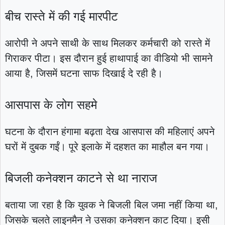
बीच रास्ते में की गई मारपीट
आरोपी ने अपने साथी के साथ मिलकर कर्मचारी को रास्ते में
गिराकर पीटा। इस दौरान हुई हाथापाई का वीडियो भी सामने
आया है, जिसमें घटना साफ दिखाई दे रही है।
आसपास के लोग सहमे
घटना के दौरान हंगामा बढ़ता देख आसपास की महिलाएं अपने
घरों में दुबक गईं। पूरे इलाके में दहशत का माहौल बन गया।
बिजली कनेक्शन काटने से था नाराज
बताया जा रहा है कि युवक ने बिजली बिल जमा नहीं किया था,
जिसके चलते लाइनमैन ने उसका कनेक्शन काट दिया। इसी