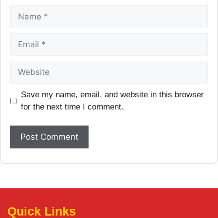
Save my name, email, and website in this browser
for the next time I comment.
Quick Links