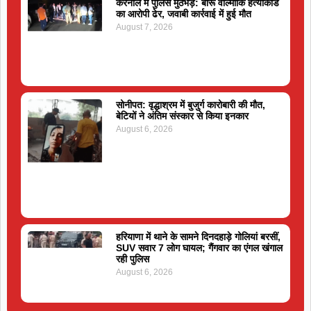
करनाल में पुलिस मुठभेड़: बीरू वाल्मीकि हत्याकांड
का आरोपी ढेर, जवाबी कार्रवाई में हुई मौत
August 7, 2026
सोनीपत: वृद्धाश्रम में बुजुर्ग कारोबारी की मौत,
बेटियों ने अंतिम संस्कार से किया इनकार
August 6, 2026
हरियाणा में थाने के सामने दिनदहाड़े गोलियां बरसीं,
SUV सवार 7 लोग घायल; गैंगवार का एंगल खंगाल
रही पुलिस
August 6, 2026