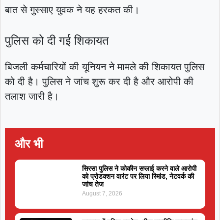
बात से गुस्साए युवक ने यह हरकत की।
पुलिस को दी गई शिकायत
बिजली कर्मचारियों की यूनियन ने मामले की शिकायत पुलिस
को दी है। पुलिस ने जांच शुरू कर दी है और आरोपी की
तलाश जारी है।
और भी
सिरसा पुलिस ने कोकीन सप्लाई करने वाले आरोपी
को प्रोडक्शन वारंट पर लिया रिमांड, नेटवर्क की
जांच तेज
August 7, 2026