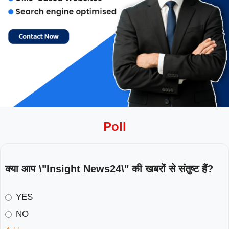
Poll
क्या आप \"Insight News24\" की खबरों से संतुष्ट हैं?
YES
NO