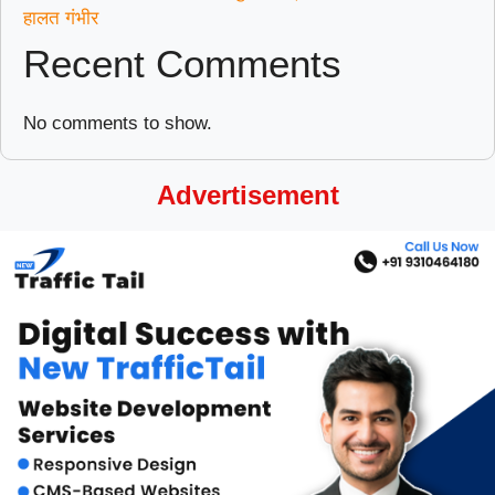
हालत गंभीर
Recent Comments
No comments to show.
Advertisement