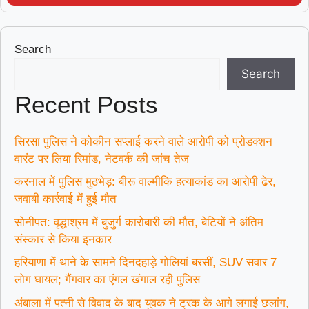
Search
Search
Recent Posts
सिरसा पुलिस ने कोकीन सप्लाई करने वाले आरोपी को प्रोडक्शन
वारंट पर लिया रिमांड, नेटवर्क की जांच तेज
करनाल में पुलिस मुठभेड़: बीरू वाल्मीकि हत्याकांड का आरोपी ढेर,
जवाबी कार्रवाई में हुई मौत
सोनीपत: वृद्धाश्रम में बुजुर्ग कारोबारी की मौत, बेटियों ने अंतिम
संस्कार से किया इनकार
हरियाणा में थाने के सामने दिनदहाड़े गोलियां बरसीं, SUV सवार 7
लोग घायल; गैंगवार का एंगल खंगाल रही पुलिस
अंबाला में पत्नी से विवाद के बाद युवक ने ट्रक के आगे लगाई छलांग,