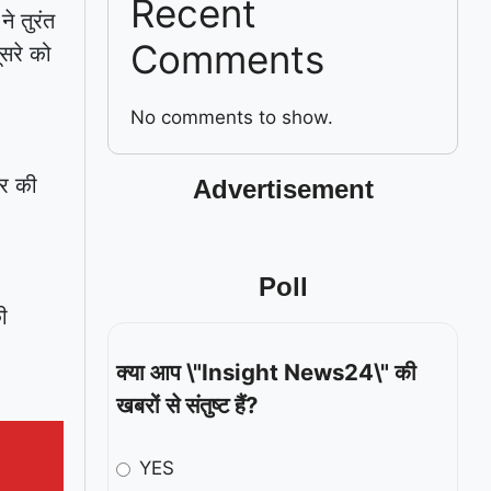
Recent
े तुरंत
Comments
ूसरे को
No comments to show.
बर की
Advertisement
Poll
ी
क्या आप \"Insight News24\" की
खबरों से संतुष्ट हैं?
YES