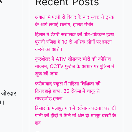
Recent Posts
अंबाला में पत्नी से विवाद के बाद युवक ने ट्रक
के आगे लगाई छलांग, हालत गंभीर
हिसार में डेयरी संचालक की पीट-पीटकर हत्या,
पुरानी रंजिश में 10 से अधिक लोगों पर हमला
करने का आरोप
कुरुक्षेत्र में ATM तोड़कर चोरी की कोशिश
नाकाम, CCTV फुटेज के आधार पर पुलिस ने
शुरू की जांच
फरीदाबाद स्कूल में महिला शिक्षिका की
दिनदहाड़े हत्या, 32 सेकंड में चाकू से
 जोरदार
ताबड़तोड़ हमला
या।
हिसार के मलापुर गांव में दर्दनाक घटना: घर की
पानी की हौदी में मिले मां और दो मासूम बच्चों के
शव