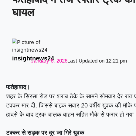
घायल
insightnews24
January 6, 2026
Last Updated on
12:21 pm
फतेहाबाद।
शहर के सिरसा रोड पर शराब ठेके के सामने सोमवार देर रात
टक्कर मार दी, जिससे बाइक सवार 20 वर्षीय युवक की मौके
हादसे के बाद ट्रक चालक वाहन सहित मौके से फरार हो गया
टक्कर से सड़क पर दूर जा गिरे युवक