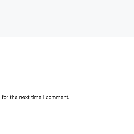
 for the next time I comment.