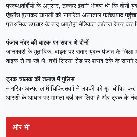
प्रत्यक्षदर्शियों के अनुसार, टक्कर इतनी भीषण थी कि दोनो
एंबुलेंस बुलाकर घायलों को नागरिक अस्पताल फतेहाबाद पहुंच
प्राथमिक उपचार के बाद अग्रोहा मेडिकल कॉलेज रेफर कर 
पंजाब नंबर की बाइक पर सवार थे दोनों
जानकारी के मुताबिक, बाइक पर सवार युवक पंजाब के जिला मा
बाइक से जा रहे थे, तभी सिरसा रोड पर शराब ठेके के सामन
ट्रक चालक की तलाश में पुलिस
नागरिक अस्पताल में चिकित्सकों ने लक्की को मृत घोषित कर
आरसी के आधार पर मामला दर्ज कर लिया है और ट्रक के नं
और भी