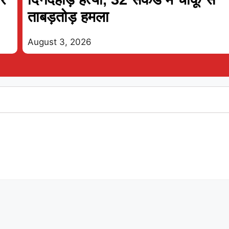
ताबड़तोड़ हमला
August 3, 2026