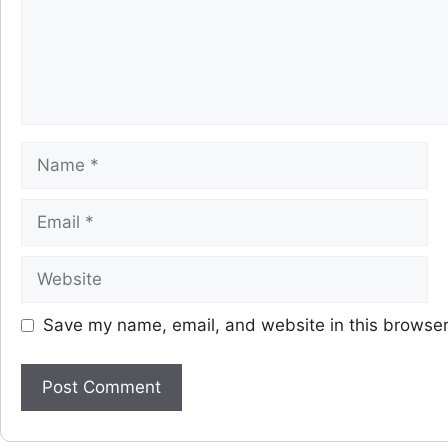
Save my name, email, and website in this browser