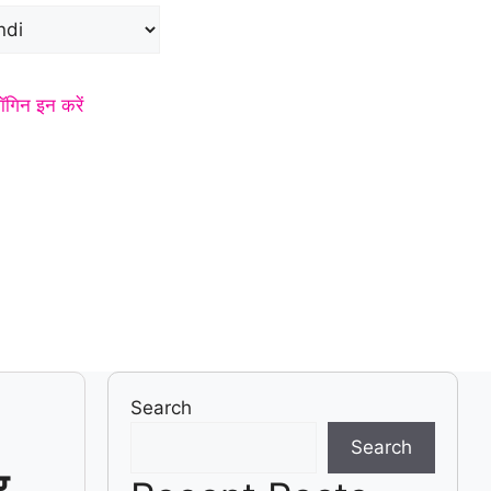
ॉगिन इन करें
Search
Search
र