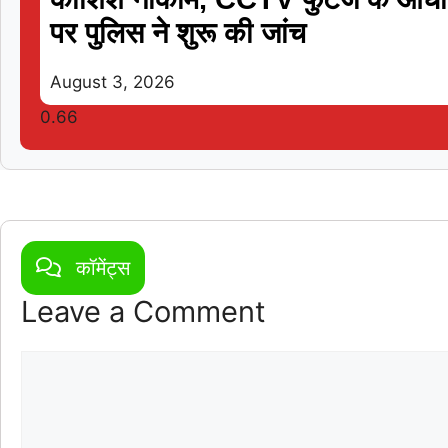
पर पुलिस ने शुरू की जांच
August 3, 2026
कॉमेंट्स
Leave a Comment